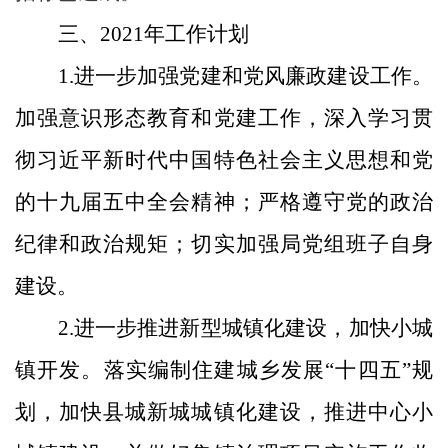
三、
2021
年工作计划
1.
进一步加强党建和党风廉政建设工作。
加强意识形态教育和党建工作，深入学习贯
彻习近平新时代中国特色社会主义思想和党
的十九届五中全会精神；严格遵守党的政治
纪律和政治规矩；切实加强局党组班子自身
建设。
2.
进一步推进新型城镇化建设，加快小城
镇开发。
落实编制住建城乡发展“十四五”规
划，加快县城新城城镇化建设，推进中心小