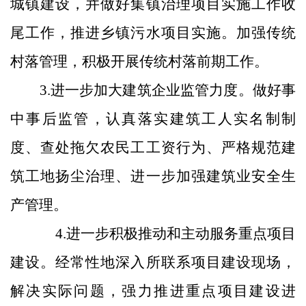
城镇建设，并做好集镇治理项目实施工作收
尾工作，推进乡镇污水项目实施。加强传统
村落管理，积极开展传统村落前期工作。
3.
进一步加大建筑企业监管力度。
做好
事
中事后监管，认真落实建筑工人实名制制
度、查处拖欠农民工工资行为、严格规范建
筑工地扬尘治理、进一步加强建筑业安全生
产管理。
4.
进一步积极推动和主动服务重点项目
建设。
经常性地深入所联系项目建设现场，
解决实际问题，强力推进重点项目建设进