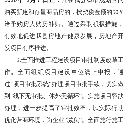
购买新建和存量商品房的，按契税金额的
50%
给予购房人购房补贴。通过采取积极措施，
有效地促进我县房地产健康发展，房地产开
发项目有序推进。
2.
全面推进工程建设项目审批制度改革工
作。
全面组织项目建设单位线上申报，通
过“项目审批系统”办理项目审批手续，切实做
到“线下无审批、体外无循环”。实施项目容缺
办理，进一步提高了审批效率，以实际行动
优化营商环境，为企业“减负”。全面施行施工