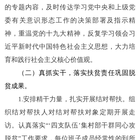
的专题内容，及时传达学习党中央和上级党
委有关意识形态工作的决策部署及指示精
神，重温党的十九大精神，反复学习领会习
近平新时代中国特色社会主义思想，大力培
育和践行社会主义核心价值观。
（二）真抓实干，落实扶贫责任巩固脱
贫成果。
1.
安排精干力量，扎实开展结对帮扶。
组
织结对帮扶人对结对帮扶对象定期开展走
访。认真落实“‘四支队伍’集村部干群同心攻
脱贫”工作要求，每位班子成员经常性的到所