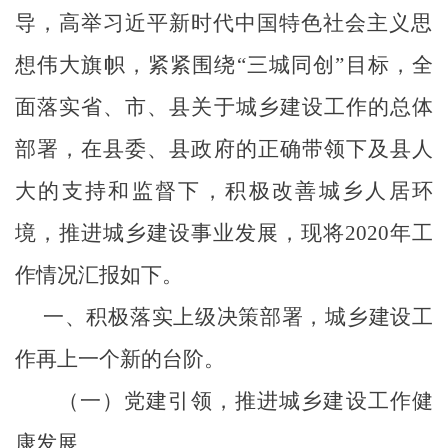
导，高举习近平新时代中国特色社会主义思
想伟大旗帜，紧紧围绕“三城同创”目标，
全
面落实省、市、县关于城乡建设工作的总体
部署，在县委、县政府的正确带领下及县人
大的支持和监督下，积极改善城乡人居环
境，推进
城乡建设事业发展，现将
2020
年工
作情况汇报如下。
一、积极落实上级决策部署，城乡建设工
作再上一个新的台阶。
（一）党建引领，推进城乡建设工作健
康发展