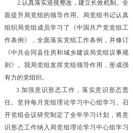
2.
认真落实巡视整改，建立长效机制。
全
面提升局党组的领导作用。局党组书记认真
组织局党组成员学习了《中国共产党党组工
作条例》，全面落实党组工作条例，并修订
《中共会同县住房和城乡建设局党组议事规
则》。我局党组发挥党组领导作用，形成强
有力的党组织。
3.
加强意识形态工作，落实意识形态责
任。
坚持每月党组理论学习中心组学习。召
开党组会议研究制定了全年学习计划，将意
识形态工作纳入局党组理论学习中心组学习