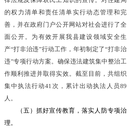
的权力清单和责任清单实行动态管理和完
善，并在政府门户公开网站对社会进行了全
面公开。为有效开展我县建设领域安全生
产“打非治违”行动工作，年初制定了“打非治
违”专项行动方案。确保违法建筑集中整治工
作顺利推进并取得实效。截至目前，共组织
集中执法行动
41
次，累计出动执法人员
89
人。
（五）抓好宣传教育，落实人防专项治
理。