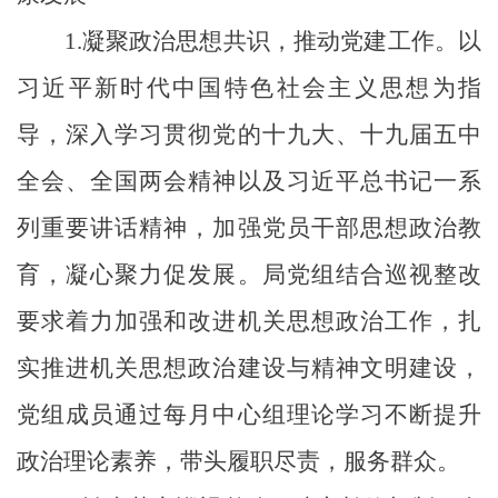
1.
凝聚政治思想共识，推动党建工作。
以
习近平新时代中国特色社会主义思想为指
导，深入学习贯彻党的十九大、十九届五中
全会、全国两会精神以及习近平总书记一系
列重要讲话精神，加强党员干部思想政治教
育，凝心聚力促发展。局党组结合巡视整改
要求着力加强和改进机关思想政治工作，扎
实推进机关思想政治建设与精神文明建设，
党组成员通过每月中心组理论学习不断提升
政治理论素养，带头履职尽责，服务群众。