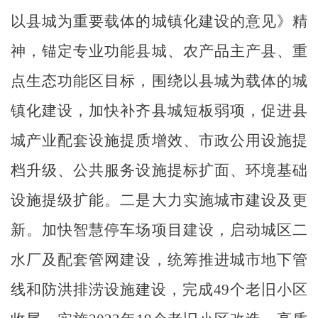
以县城为重要载体的城镇化建设的意见》精
神，锚定专业功能县城、农产品主产县、重
点生态功能区目标，围绕以县城为载体的城
镇化建设，加快补齐县城短板弱项，促进县
城产业配套设施提质增效、市政公用设施提
档升级、公共服务设施提标扩面、环境基础
设施提级扩能。二是大力实施城市建设及更
新。加快智慧停车场项目建设，启动城区二
水厂及配套管网建设，统筹推进城市地下管
线和防洪排涝设施建设，完成
49个老旧小区