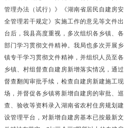
管理办法（试行）》《湖南省居民自建房安
全管理若干规定》实施工作的意见等文件出
台后，我县高度重视，多次组织各乡镇、各
部门学习贯彻文件精神。我局也多次开展乡
镇专干学习贯彻文件精神，并组织人员至各
乡镇、村组督查自建房新增落实情况，通过
督查翻阅审批手续，检查自建房新建施工现
场，并督促各乡镇将新增自建房的审批、巡
查、验收等资料录入湖南省农村住房规划建
设管理平台，对新增自建房基本已按最新文