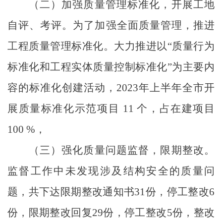
（二）加强质量管理标准化，开展工地
自评、考评。为了加强全面质量管理，推进
工程质量管理标准化。大力推进以
“质量行为
标准化和工程实体质量控制标准化”为主要内
容的标准化创建活动，2023年上半年全市开
展质量标准化示范项目 11 个，占在建项目
100 %，
（三）强化质量问题监督，限期整改。
监督工作中未发现涉及结构安全的质量问
题，共下达限期整改通知书
31份，停工整改6
份，限期整改回复29份，停工整改5份，整改