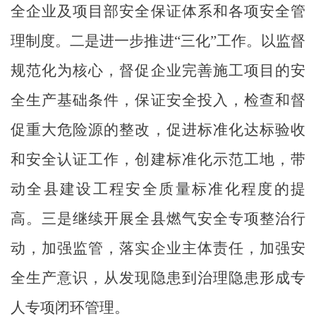
全企业及项目部安全保证体系和各项安全管
理制度
。
二是进一步推进
“三化”工作。以监督
规范化为核心，督促企业完善施工项目的安
全生产基础条件，保证安全投入，检查和督
促重大危险源的整改，促进标准化达标验收
和安全认证工作，创建标准化示范工地，带
动全县建设工程安全质量标准化程度的提
高。
三
是继续开展全县燃气安全专项整治行
动，加强监管，落实企业主体责任，加强安
全生产意识，从发现隐患到治理隐患形成专
人专项闭环管理。