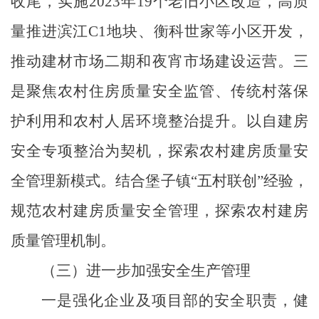
收尾，实施2023年19个老旧小区改造，高质
量推进滨江C1地块、衡科世家等小区开发，
推动建材市场二期和夜宵市场建设运营。三
是
聚焦农村住房质量安全监管、传统村落保
护利用和农村人居环境整治提升
。
以自建房
安全专项整治为契机，探索农村建房质量安
全管理新模式。结合堡子镇
“五村联创”经验，
规范农村建房质量安全管理，探索农村建房
质量管理机制。
（
三
）进一步加强安全生产管理
一是强化企业及项目部的安全职责，健