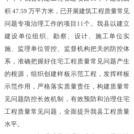
积 47.59 万平方米，已开展建筑工程质量常见
问题专项治理工作的项目11个。我县以建立
建设单位组织、勘察、设计、施工单位实
施、监理单位管控、监督机构把关的防控体
系，准确把握好住宅工程质量常见问题产生
的根源，组织创建样板示范工程，发挥样板
示范作用，严格落实质量责任，构建质量常
见问题防控长效机制，有效预防和治理住宅
工程质量常见问题，全面提升我县工程质量
水平。