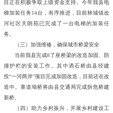
目正在积极争取上级资金支持。今年我县电
梯加装任务14台，有序推进，
目前林城镇改
河社区天朗苑已完成了一台电梯的加装任
务。
（三）加强维修，确保城市桥梁安全
当前我县完成
8了座桥梁的改造加固、防
撞护栏的安装工作。其中洒石桥由县经建
投“一河两岸”项目完成加固改造，目前还在改
造中。寨道坳桥将由县交通局完成拆危桥建
新桥。
（四）助力乡村振兴，开展乡村建设工