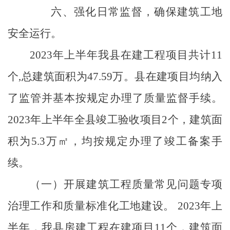
六、强化日常监督，确保建筑工地
安全运行。
2023年上半年我县在建工程项目共计11
个,总建筑面积为47.59万。县在建项目均纳入
了监管并基本按规定办理了质量监督手续。
2023年上半年全县竣工验收项目2个，建筑面
积为5.3万㎡，均按规定办理了竣工备案手
续。
（一）开展建筑工程质量常见问题专项
治理工作和质量标准化工地建设。
2023年上
半年，我县房建工程在建项目11个，建筑面