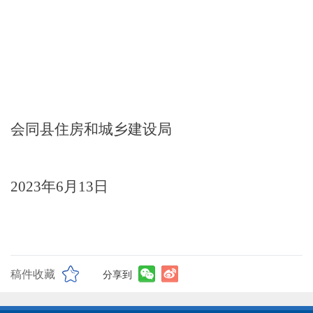
会同县住房和城乡建设局
2023年6月13日
稿件收藏
分享到