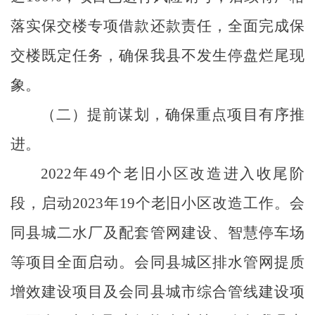
落实保交楼专项借款还款责任，全面完成保
交楼既定任务，确保我县不发生停盘烂尾现
象。
（二）提前谋划，确保重点项目有序推
进。
2022年49个老旧小区改造进入收尾阶
段，启动2023年19个老旧小区改造工作。会
同县城二水厂及配套管网建设、智慧停车场
等项目全面启动。会同县城区排水管网提质
增效建设项目及会同县城市综合管线建设项