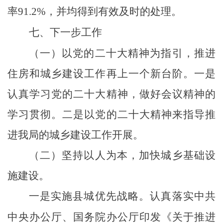
率91.2%，并均得到有效及时的处理。
七、
下一步工作
（一）以党的二十大精神为指引，推进
住房和城乡建设工作再上一个新台阶。一是
认真学习党的二十大精神，做好会议精神的
学习贯彻。二是以党的二十大精神来指导推
进我局的城乡建设工作开展。
（二）坚持以人为本，加快城乡基础设
施建设
。
一是实施县城优先战略。认真落实中共
中央办公厅、国务院办公厅印发《关于推进