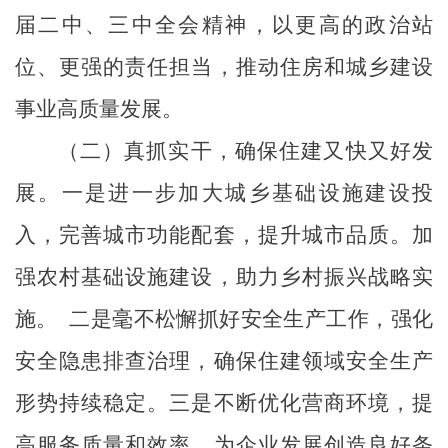
届二中、三中全会精神
，以更高的政治站
位、更强的责任担当，推动住房和城乡建设
事业高质量发展。
（二）真抓实干，确保住建又快又好发
展
。
一是
进一步加大城乡基础设施建设投
入，完善城市功能配套，提升城市品质。加
强农村基础设施建设，助力乡村振兴战略实
施。
二是
毫不松懈抓好安全生产工作，强化
安全隐患排查治理，确保住建领域安全生产
形势持续稳定。
三是
不断优化营商环境，提
高服务质量和效率，为企业发展创造良好条