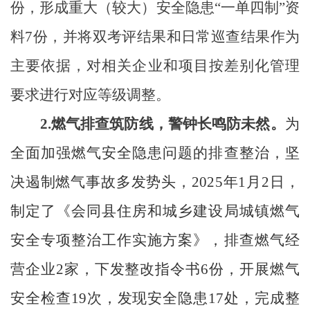
份，形成重大（较大）安全隐患“一单四制”资
料7份，并将双考评结果和日常巡查结果作为
主要依据，对相关企业和项目按差别化管理
要求进行对应等级调整。
2.燃气排查筑防线，警钟长鸣防未然。
为
全面加强燃气安全隐患问题的排查整治，坚
决遏制燃气事故多发势头，
2025年1月2日，
制定了《会同县住房和城乡建设局城镇燃气
安全专项整治工作实施方案》，排查燃气经
营企业2家，下发整改指令书6份，开展燃气
安全检查19次，发现安全隐患17处，完成整