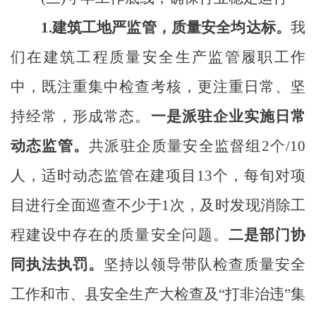
1.建筑工地严监管，质量安全均达标。
我
们在建筑工程质量安全生产监管履职工作
中，既注重集中检查考核，更注重日常、坚
持经常，形成常态。
一是派驻企业实施日常
动态监管。
共派驻企质量安全监督组
2个/10
人，适时动态监管在建项目13个，每旬对项
目进行全面巡查不少于1次，及时发现消除工
程建设中存在的质量安全问题。
二是部门协
同执法执罚。
坚持以领导带队检查质量安全
工作和市、县安全生产大检查及
“打非治违”集