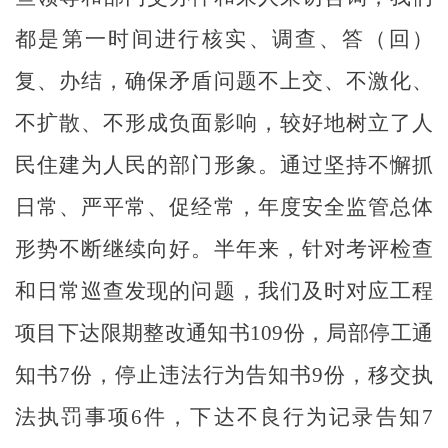
都是第一时间进行核实、调查、答（回）
复、办结，确保矛盾问题不上交、不激化、
不扩散、不形成负面影响，较好地树立了人
民住建为人民的部门形象。通过坚持不懈抓
日常、严平常、促经常，年度安全监管总体
形势不断继续向好。半年来，针对考评检查
和日常巡查发现的问题，我们及时对应工程
项目下达限期整改通知书
109份，局部停工通
知书7份，停止违法行为告知书9份，移交执
法执罚事项6件，下达不良行为记录告知7