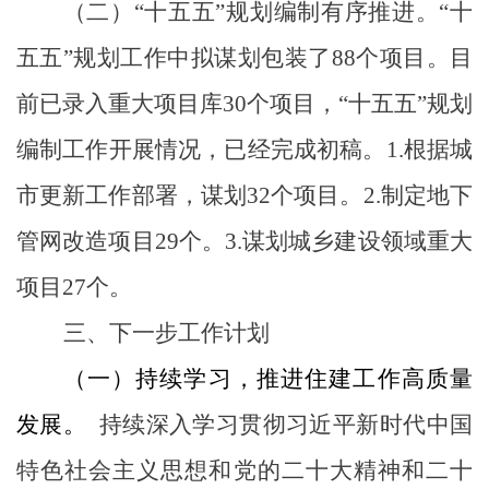
（二）
“十五五”规划
编制有序推进。
“十
五五”规划
工作中拟谋划包装了
88个项目。目
前已录入重大项目库30个项目，
“十五五”规划
编制工作开展情况，已经完成初稿。1.根据城
市更新工作部署，谋划32个项目。2.制定地下
管网改造项目29个。3.谋划城乡建设领域重大
项目27个。
三
、下一步工作计划
（一）持续学习，推进住建工作高质量
发展。
持续深入学习贯彻习近平新时代中国
特色社会主义思想和党的二十大精神
和二十