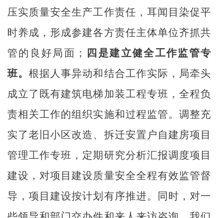
压实质量安全生产工作责任，耳闻目染促平
时养成，形成参建各方责任主体单位齐抓共
管的良好局面；
四是建立健全工作监管专
班。
根据人事异动和结合工作实际，局牵头
成立了既有建筑电梯加装工程专班，全程负
责相关工作的组织实施和过程监管。调整充
实了老旧小区改造、拆迁安置户自建房项目
管理工作专班，定期研究分析汇报调度项目
建设，对项目建设质量安全全程有效监管督
导，项目建设按计划有序推进。同时，对一
些领导和部门交办件和来人来访咨询，我们