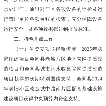
水处理厂，通过对厂区各项设备的巡检及运
行管理单位各项台账的检查，充分保障设备
运行安全，及各项数据都达到排放标准。
二、特色亮点工作
（一）争资立项取得新进展。
2025年我
局续建项目会同县老城片区地下管网提质改
造项目和会同县城市污水收集管网提质改造
项目获得超长期特别国债支持，会同县2024
年老旧小区改造城中路南片区配套基础设施
建设项目获得中央预算内资金支持。