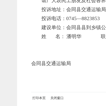
请广大农民工朋友及社会各界
投诉地址：会同县交通运输局4
投诉电话：0745—8823853
建设单位：会同县县到乡镇
姓 名： 潘明华 联系电话1
会同县交通运输局
打印本页
关闭窗口