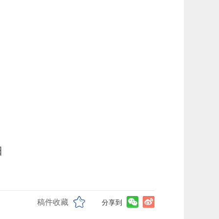
日
稿件收藏
分享到