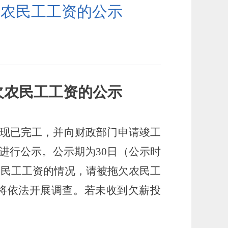
欠农民工工资的公示
欠农民工工资的
公示
现已完工，并向财政部门申请竣工
进行公示。公示期为30日（公示时
农民工工资的情况，请被拖欠农民工
局将依法开展调查。若未收到欠薪投