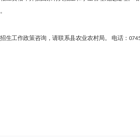
案。
招生工作政策咨询，请联系县农业农村局。
电话：
074