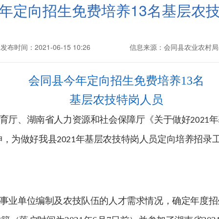
年定向招生免费培养13名基层农
发布时间：2021-06-15 10:26
信息来源：会同县农业农村局
会同县今年定向招生免费培养
13
名
基层农技特岗人员
育厅、湖南省人力资源和社会保障厅
《
关于做好
年
2021
神，为做好我县
年基层农技特岗人员定向培养招录
2021
事业单位编制及农技队伍的人才需求情况，确定年度招