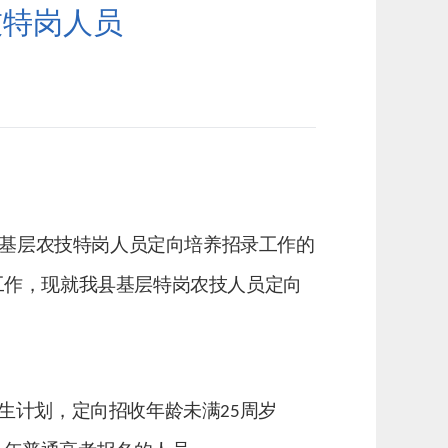
技特岗人员
基层农技特岗人员定向培养招录工作的
工作
，现就我县基层特岗农技人员定向
生计划，定向招收年龄未满
周岁
25