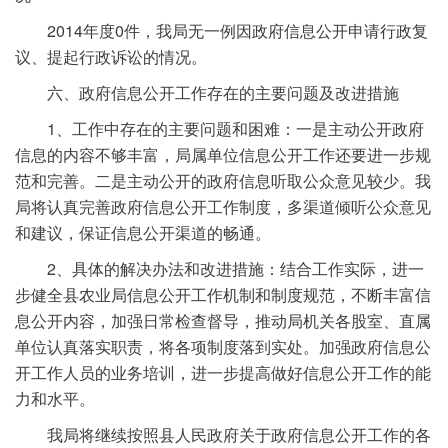
2014年度0件，我局无一例因政府信息公开申请行政复
议、提起行政诉讼的情况。
六、政府信息公开工作存在的主要问题及改进措施
1、工作中存在的主要问题和困难：一是主动公开政府
信息的内容不够丰富，局属单位信息公开工作还要进一步规
范和完善。二是主动公开的政府信息听取公众意见较少。我
局将认真完善政府信息公开工作制度，多渠道倾听公众意见
和建议，保证信息公开渠道的畅通。
2、具体的解决办法和改进措施：结合工作实际，进一
步健全县农业局信息公开工作机制和制度规范，不断丰富信
息公开内容，加强日常检查督导，推动局机关各股室、直属
单位认真落实职责，将各项制度落到实处。加强政府信息公
开工作人员的业务培训，进一步提高做好信息公开工作的能
力和水平。
我局将继续按照县人民政府关于政府信息公开工作的各