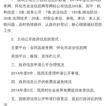
务网、怀化市农业信息网等网站公布信息243条。其中：机
构信息：3条; 政务公开：7条;农业动态：183条;病虫防治：
30条;实用技术：20条。对群众来信、来电、来访、来人反
映问题，及时热情接待、认真作好登记，耐心细致做好思想
工作。
2、主动公开政府信息的形式：
主要平台：会同县政务网、怀化市农业信息网
其他平台：板报、宣传栏公开。
三、政府信息申请公开办理情况
2014年度0件，我局无受理申请公开事项。
四、政府信息公开的收费及减免情况
2014年度0元，我局对社会各界免费提供各类信息。
五、因政府信息公开申请行政复议、提起行政诉讼的情
况