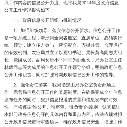
点工作内容的信息公开力度。现将我局2014年度政府信息
公开工作情况报告如下：
一、政府信息公开组织与机制情况
1、加强组织领导，落实信息公开要求。信息公开工作
是一项系统工程，牵涉到全局各股室、直属单位，必须实行
统一领导，建立多方参与、密切配合、齐抓共管、合理运行
的有效机制。农业局成立了以党组书记、局长黄高同志为组
长，党组成员、副局长唐小平同志为副组长，局办公室主任
林辉同志等为成员的信息公开工作领导小组，明确政府信息
公开工作职责，同时加强对局政府信息公开工作的指导。
2、强化责任落实，我局指定由局办公室负责此项工
作，完善局信息公开工作的奖惩制度。在确保完成全年信息
发布任务的同时，狠抓信息报送的质量和信息发布的时效
性，严格遵循“谁公开、谁审查、谁负责”的原则，认真梳理
本部门政务信息公开的具体内容和重点内容，依法依规对拟
公开政务信息进行审查确认，确保政务信息安全，增强工作