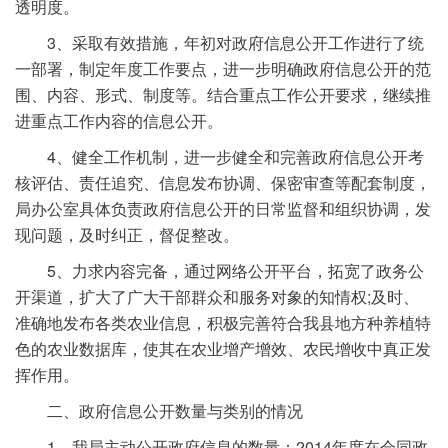
透明度。
3、采取有效措施，年初对政府信息公开工作进行了统
一部署，制定年度工作要点，进一步明确政府信息公开的范
围、内容、形式、制度等。结合重点工作公开要求，继续推
进重点工作内容的信息公开。
4、健全工作机制，进一步健全和完善政府信息公开考
核评估、责任追究、信息发布协调、保密审查等配套制度，
局办公室具体负责政府信息公开的日常监督和组织协调，发
现问题，及时纠正，督促整改。
5、力求内容完备，通过网络公开平台，拓宽了政务公
开渠道，扩大了广大干部群众和服务对象的知情权;及时、
准确地发布各类农业信息，积极完善符合我县地方种养植特
色的农业数据库，使其在农业增产增效、农民增收中真正发
挥作用。
二、政府信息公开数量与类别的情况
1、我局主动公开政府信息的数量：2014年度在会同政