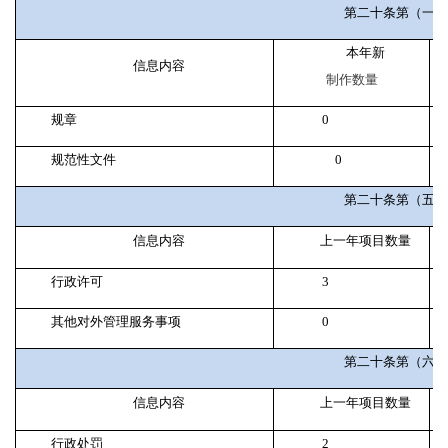
第二十条第（一）
本年新
信息内容
制作数量
规章
0
规范性文件
0
第二十条第（五）
信息内容
上一年项目数量
行政许可
3
其他对外管理服务事项
0
第二十条第（六）
信息内容
上一年项目数量
行政处罚
2