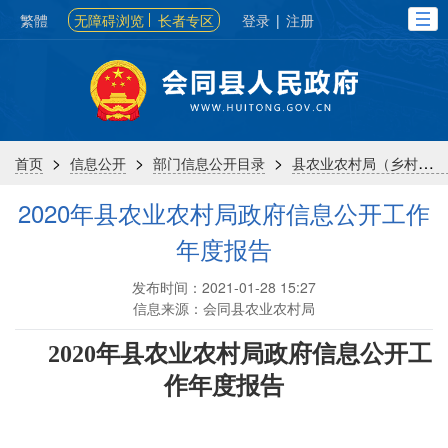
繁體
无障碍浏览
长者专区
登录
|
注册
>
>
>
首页
信息公开
部门信息公开目录
县农业农村局（乡村振兴局）
2020年县农业农村局政府信息公开工作
年度报告
发布时间：2021-01-28 15:27
信息来源：会同县农业农村局
2020
年县农业农村局政府信息公开工
作年度报告