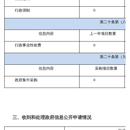
行政强制
0
第二十条第（八）
信息内容
上一年项目数量
行政事业性收费
0
第二十条第（九）
信息内容
采购项目数量
政府集中采购
0
三、收到和处理政府信息公开申请情况