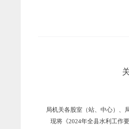
局机关各股室（站、中心）、
现将《
2024年全县水利工