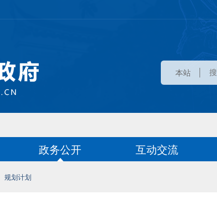
本站
政务公开
互动交流
规划计划