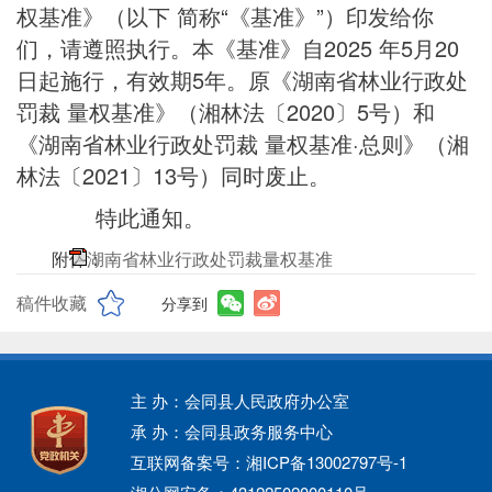
权基准》（以下 简称“《基准》”）印发给你
们，请遵照执行。本《基准》自2025 年5月20
日起施行，有效期5年。原《湖南省林业行政处
罚裁 量权基准》（湘林法〔2020〕5号）和
《湖南省林业行政处罚裁 量权基准·总则》（湘
林法〔2021〕13号）同时废止。
特此通知。
附件：
湖南省林业行政处罚裁量权基准
稿件收藏
分享到
主 办：会同县人民政府办公室
承 办：会同县政务服务中心
互联网备案号：湘ICP备13002797号-1