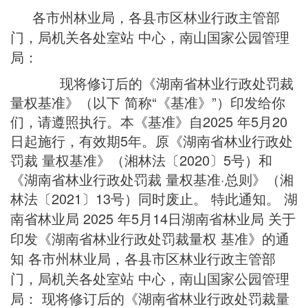
各市州林业局，各县市区林业行政主管部
门，局机关各处室站 中心，南山国家公园管理
局：
现将修订后的《湖南省林业行政处罚裁
量权基准》（以下 简称“《基准》”）印发给你
们，请遵照执行。本《基准》自2025 年5月20
日起施行，有效期5年。原《湖南省林业行政处
罚裁 量权基准》（湘林法〔2020〕5号）和
《湖南省林业行政处罚裁 量权基准·总则》（湘
林法〔2021〕13号）同时废止。 特此通知。 湖
南省林业局 2025 年5月14日
湖南省林业局 关于
印发《湖南省林业行政处罚裁量权 基准》的通
知 各市州林业局，各县市区林业行政主管部
门，局机关各处室站 中心，南山国家公园管理
局： 现将修订后的《湖南省林业行政处罚裁量