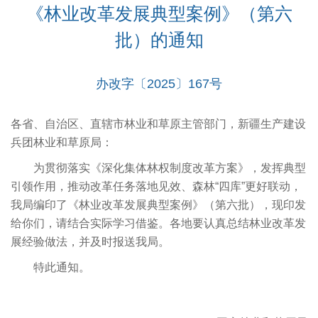
《林业改革发展典型案例》（第六
批）的通知
办改字〔2025〕167号
各省、自治区、直辖市林业和草原主管部门，新疆生产建设
兵团林业和草原局：
为贯彻落实《深化集体林权制度改革方案》，发挥典型
引领作用，推动改革任务落地见效、森林“四库”更好联动，
我局编印了《林业改革发展典型案例》（第六批），现印发
给你们，请结合实际学习借鉴。各地要认真总结林业改革发
展经验做法，并及时报送我局。
特此通知。