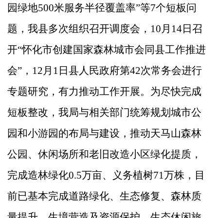
园绿地500米服务半径覆盖率”等7个短板问
题，我县多次组织召开调度会，10月14日召
开“怀化市创建国家森林城市会同县工作推进
会”，12月1日县人民政府第42次常务会进行
专题研究，有力推动工作开展。为尽快完成
短板整改，我局与相关部门统筹规划城市公
园和小游园的布局与建设，推动天马山森林
公园、休闲场所和老旧改造小区绿化提质，
完成造林绿化0.5万亩、义务植树71万株，目
前已基本完成道路绿化、生态修复、森林质
量提升、生境营造及资源保护、生态休闲旅