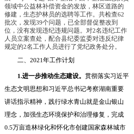
领域中公益林补偿资金的发放，林区道路的
修建，生态护林员的选聘等工作。共检查62
批次，发现39个问题，已全部督促整改到
位，没有发现违纪违规问题。对2名违纪工作
人员立案查处，配合县纪委监委对违反纪律
规定的2名工作人员进行了党纪政务处分。
二、
2021年工作计划
1.进一步推动生态建设。
贯彻落实习近平
生态文明思想和
习近平总书记考察湖南重要
讲话指示精神
，
践行绿水青山就是金山银山
理念，
加强生态环境保护和治理修复，完成
0.5万亩造林绿化和怀化市创建国家森林城市