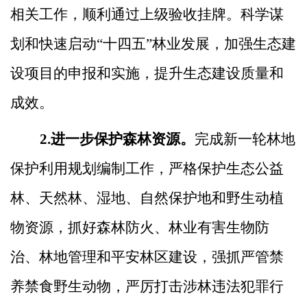
相关工作，顺利通过上级验收挂牌。科学谋
划和快速启动“十四五”林业发展，加强生态建
设项目的申报和实施，提升生态建设质量和
成效。
2.进一步保护森林资源。
完成
新一轮林地
保护利用规划编制工作，
严格保护生态公益
林、天然林、湿地、自然保护地和野生动植
物资源，抓好森林防火、林业有害生物防
治、林地管理和平安林区建设，强抓严管禁
养禁食野生动物，严厉打击涉林违法犯罪行