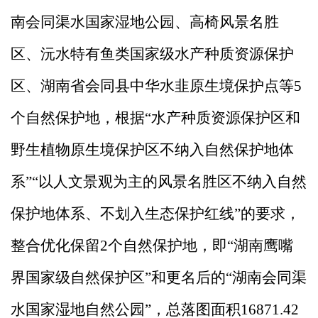
南会同渠水国家湿地公园、高椅风景名胜
区、沅水特有鱼类国家级水产种质资源保护
区、湖南省会同县中华水韭原生境保护点等
5
个自然保护地，根据“水产种质资源保护区和
野生植物原生境保护区不纳入自然保护地体
系”“以人文景观为主的风景名胜区不纳入自然
保护地体系、不划入生态保护红线”的要求，
整合优化保留2个自然保护地，即“湖南鹰嘴
界国家级自然保护区”和更名后的“湖南会同渠
水国家湿地自然公园”，总落图面积16871.42