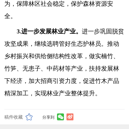
为，保障林区社会稳定，保护森林资源安
全。
3.进一步发展林业产业。
进一步巩固脱贫
攻坚成果，继续选聘管好生态护林员。推动
乡村振兴和供给侧结构性改革，做实楠竹、
竹笋、无患子、中药材等产业，扶持发展林
下经济，加大招商引资力度，促进竹木产品
精深加工，实现林业产业整体提升。
稿件收藏
分享到