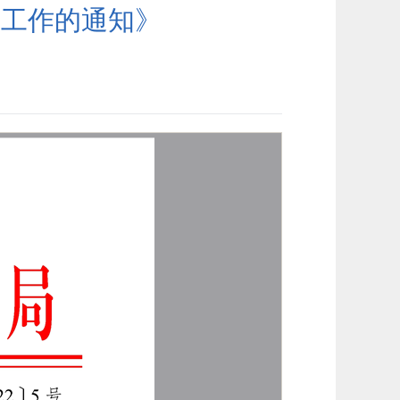
理工作的通知》