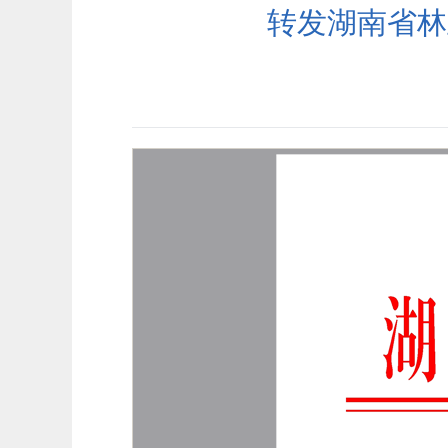
转发湖南省林