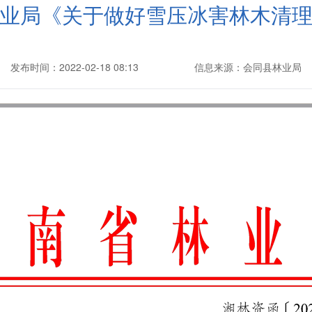
业局《关于做好雪压冰害林木清
发布时间：2022-02-18 08:13
信息来源：会同县林业局