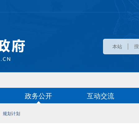
本站
政务公开
互动交流
规划计划