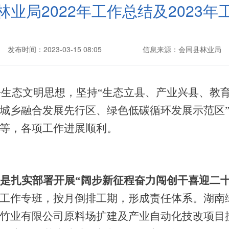
林业局2022年工作总结及2023年
发布时间：2023-03-15 08:05
信息来源：会同县林业局
平生态文明思想，
坚持
“生态立县、产业兴县、教育
城乡融合发展先行区、绿色低碳循环发展示范区
等，各项工作进展顺利。
是扎实部署开展
“阔步新征程奋力闯创干喜迎二十
工作专班，按月倒排工期，形成责任体系。湖南
竹业有限公司原料场扩建及产业自动化技改项目