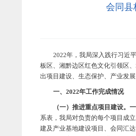
会同县
2022年，我局
深入践行
习近
板区、湘黔边区红色文化引领区、
出项目建设、生态保护、产业发展
一、
2022
年工作完成情况
（一）
推进重点项目建设。一
系表，我局对负责的每个项目成立
建及产业基地建设项目、会同汇达