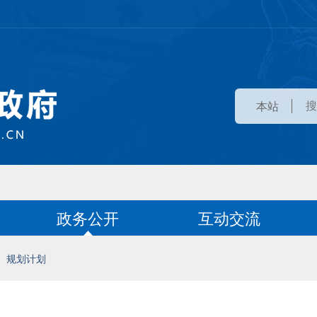
本站
政务公开
互动交流
规划计划