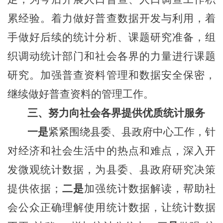
累经验。着力做好普查数据开发与利用，着
手做好后续的统计分析、课题研究准备，组
织调动统计部门和社会各界的力量进行课题
研究。加强普查资料管理和数据安全保密，
继续做好普查资料的管理工作。
三、
努力向社会各界提供优质统计服务
一是
紧紧围绕县委、县政府中心工作，针
对经济和社会生活中的热点和难点，深入开
发微观统计数据，为
县委、县政府
研究
决策
提供
依据
；
二是
加强统计数据解读，帮助社
会公众正确理解使用统计数据
，让统计数据