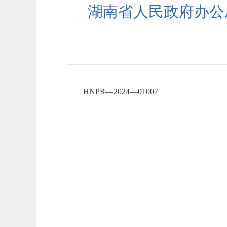
湖南省人民政府办公
HNPR—2024—01007