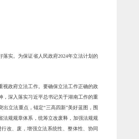
落实。为保证省人民政府2024年立法计划的
重视政府立法工作。要确保立法工作正确的政
神，深入落实习近平总书记关于湖南工作的重
出立法重点，锚定“三高四新”美好蓝图，围
省法规规章体系，统筹立改废释，加强法规规
进行改、废，增强立法系统性、整体性、协同