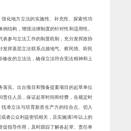
，强化地方立法的实施性、补充性、探索性功
体例结构，增强法律制度的针对性和适用性。
代表参与立法工作的制度机制，充分发挥政协
好发挥基层立法联系点接地气、察民情、听民
新修改的立法法，确保立法符合宪法精神和上
务落实。出台项目和预备提案项目的起草单位
和责任人员，保证起草时间和经费，在规定时
，找准立法与培育新质生产力的结合点、切入
或者公众利益密切相关，且实施满5年以上的
督促指导作用，及时跟踪了解各起草、责任单