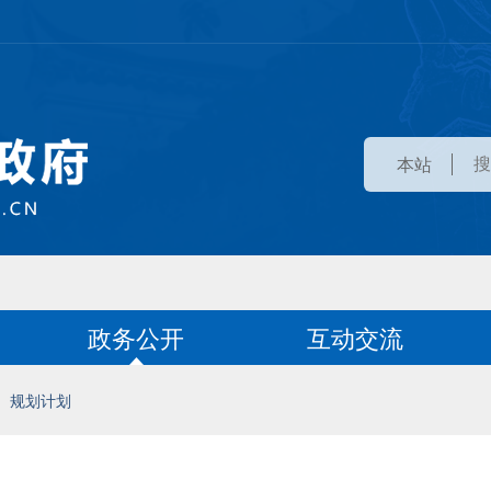
本站
政务公开
互动交流
规划计划