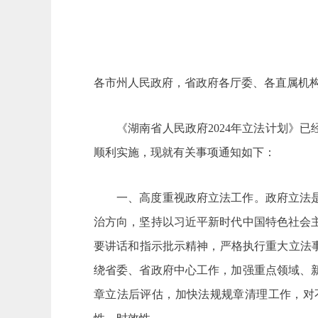
各市州人民政府，省政府各厅委、各直属机
《湖南省人民政府2024年立法计划》
顺利实施，现就有关事项通知如下：
一、高度重视政府立法工作。政府立法
治方向，坚持以习近平新时代中国特色社会
要讲话和指示批示精神，严格执行重大立法
绕省委、省政府中心工作，加强重点领域、
章立法后评估，加快法规规章清理工作，对