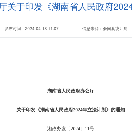
厅关于印发《湖南省人民政府202
发布时间：2024-04-18 11:07
信息来源：会同县统计局
湖南省人民政府办公厅
关于印发《湖南省人民政府2024年立法计划》的通知
湘政办发〔2024〕11号