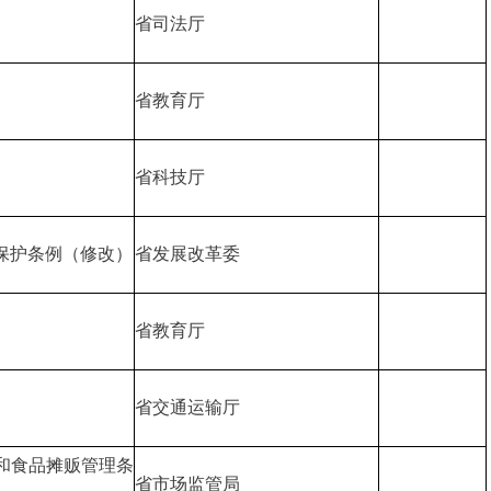
省司法厅
省教育厅
省科技厅
保护条例（修改）
省发展改革委
省教育厅
省交通运输厅
和食品摊贩管理条
省市场监管局