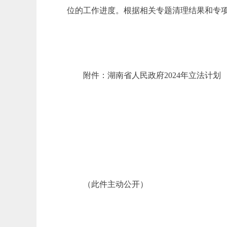
位的工作进度。根据相关专题清理结果和专
附件：湖南省人民政府2024年立法计划
（此件主动公开）