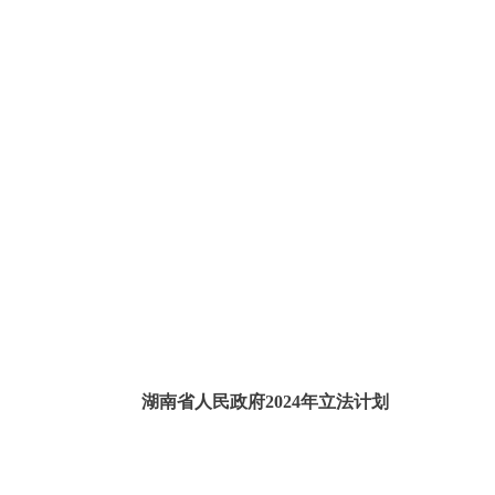
湖南省人民政府2024年立法计划