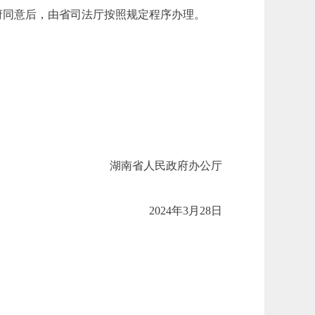
府同意后，由省司法厅按照规定程序办理。
省人民政府办公厅
024年3月28日