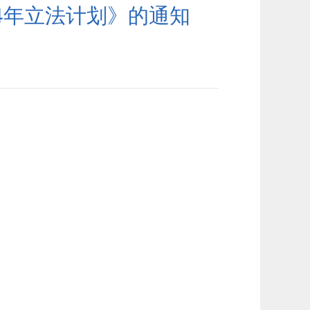
4年立法计划》的通知