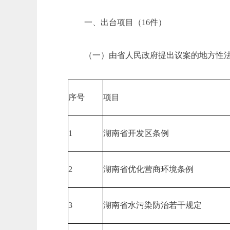
一、出台项目（16件）
（一）由省人民政府提出议案的地方性法
序号
项目
1
湖南省开发区条例
2
湖南省优化营商环境条例
3
湖南省水污染防治若干规定