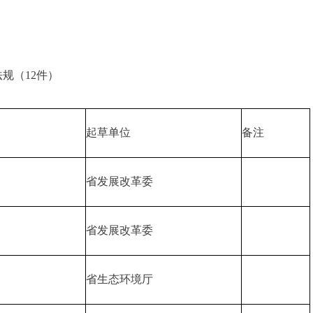
规（12件）
起草单位
备注
省发展改革委
省发展改革委
省生态环境厅