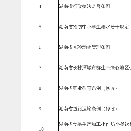
4
湖南省行政执法监督条例
5
湖南省预防中小学生溺水若干规定
6
湖南省实验动物管理条例
7
湖南省长株潭城市群生态绿心地区
8
湖南省职业教育条例（修改）
9
湖南省道路运输条例（修改）
湖南省食品生产加工小作坊小餐饮
10