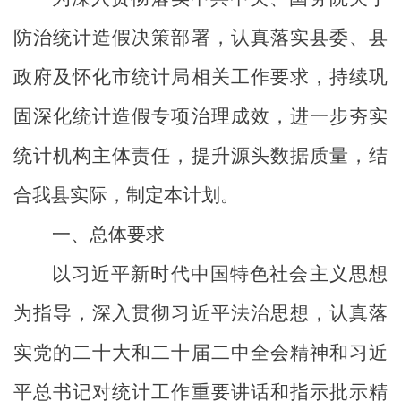
防治统计造假决策部署，认真落实
县
委
、
县
政府及
怀化市
统计局相关工作要求，持续巩
固深化统计造假专项治理成效，进一步夯实
统计机构主体责任，提升源头数据质量，结
合我
县
实际，制定本计划。
一、总体要求
以习近平新时代中国特色社会主义思想
为指导，深入贯彻习近平法治思想，认真落
实党的二十大和二十届二中全会精神和习近
平总书记对统计工作重要讲话和指示批示精