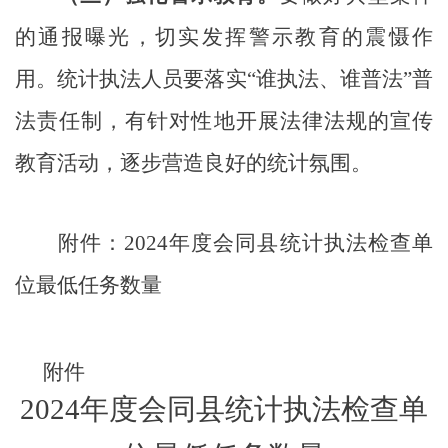
的通报曝光，切实发挥警示教育的震慑作
用。统计执法人员要落实
“
谁执法、谁普法
”
普
法责任制，有针对性地开展法律法规的宣传
教育活动，逐步营造良好的统计氛围。
附件：
2024
年度
会同县
统计执法检查单
位最低任务数量
附件
2024
年度
会同县
统计执法检查单