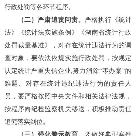
行政处罚等各环节程序。
（二）严肃追责问责。
严格执行《统计
法》《统计法实施条例》《湖南省统计行政
处罚裁量基准》，对存在统计违法行为的调
查对象，要依法依规实施行政处罚，按规定
认定统计严重失信企业
,
努力消除
“
零办案
”
的
难题
。对存在统计违纪违法行为的责任人
员，要严格按照中央文件和相关法律法规，
按程序向纪检监察机关移送，积极推动责任
追究落实到位。
（三）强化警示教育。
要做好典型案件