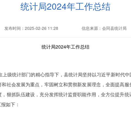
统计局2024年工作总结
发布时间：2025-02-26 11:28
信息来源：会同县统计局
统计局2024年工作总结
，在上级统计部门的精心指导下，县统计局坚持以习近平新时代
济和社会发展为重点，牢固树立和贯彻新发展理念，全面提高服
度，狠抓队伍建设，充分发挥统计监督职能作用，全方位提升统
汇报如下：