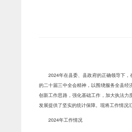
2024年在县委、县政府的正确领导下
的二十届三中全会精神，以围绕服务全县经
创新工作思路，强化基础工作，加大执法力
发展提供了坚实的统计保障。现将工作情况
2024年工作情况