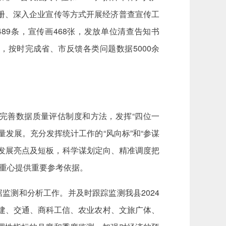
册、深入企业宣传等方式开展经济普查宣传工
489条，宣传画468张，发放单位清查告知书
，按时完成省、市反馈各类问题数据5000余
，完善数据质量评估制度和方法，发挥“四位一
发展。充分发挥统计工作的“风向标”和“参谋
发展亮点及短板，科学谋划定向、精准调度把
展重心提供重要参考依据。
据监测和分析工作。并及时跟踪监测我县2024
建、交通、商科工信、农业农村、文旅广体、