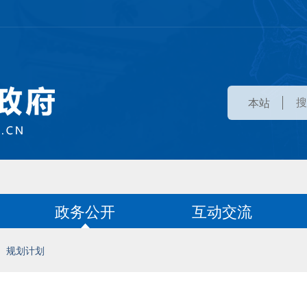
本站
政务公开
互动交流
规划计划