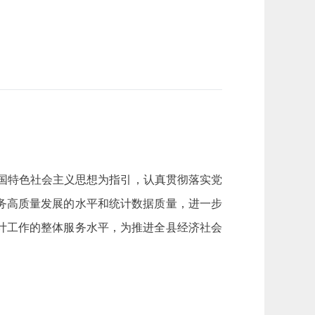
中国特色社会主义思想为指引，认真贯彻落实党
务高质量发展的水平和统计数据质量，进一步
计工作的整体服务水平，为推进全县经济社会