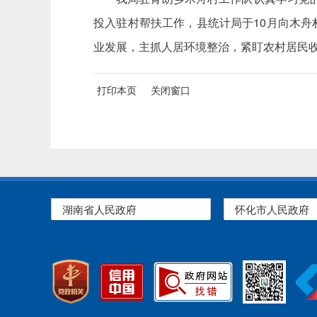
投入驻村帮扶工作，县统计局于10月向木舟村
业发展，主抓人居环境整治，紧盯农村居民
打印本页
关闭窗口
湖南省人民政府
怀化市人民政府