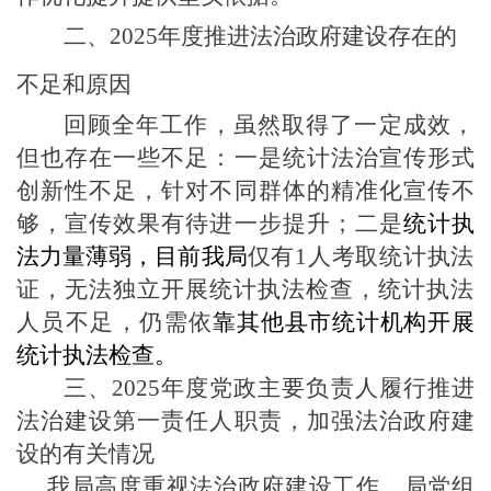
二、
2025年度推进法治政府建设存在的
不足和原因
回顾全年工作，虽然取得了一定成效，
但也存在一些不足：一是统计法治宣传形式
创新性不足，针对不同群体的精准化宣传不
够，宣传效果有待进一步提升；二是
统计执
法力量薄弱，目前我局
仅有
1人考取统计执法
证，无法独立开展统计执法
检查，统计执法
人员不足，仍需依
靠其他县市统计机构开展
统计执法检查。
三、
2025年度党政主要负责人履行推进
法治建设第一责任人职责，加强法治政府建
设的有关情况
我局高度重视法治政府建设工作，局党组