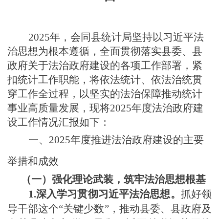
2025年，会同县统计局坚持以习近平法
治思想为根本遵循，全面贯彻落实县委、县
政府关于法治政府建设的各项工作部署，紧
扣统计工作职能，将依法统计、依法治统贯
穿工作全过程，以坚实的法治保障推动统计
事业高质量发展，现将2025年度法治政府建
设工作情况汇报如下：
一、
2025年度推进法治政府建设的主要
举措和成效
（一）强化理论武装，筑牢法治思想根基
1.深入学习贯彻习近平法治思想。
抓好领
导干部这个
“关键少数”，推动县委、县政府及