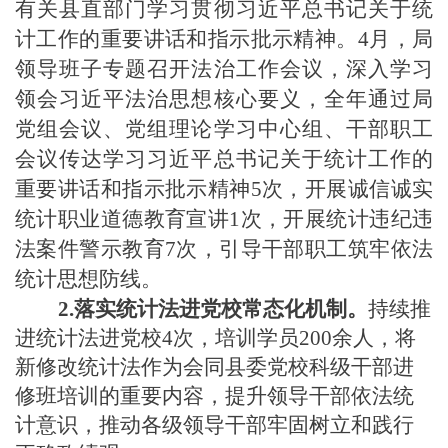
有关县直部门学习贯彻习近平总书记关于统
计工作的重要讲话和指示批示精神。4月，局
领导班子专题召开法治工作会议，深入学习
领会习近平法治思想核心要义，全年通过局
党组会议、党组理论学习中心组、干部职工
会议传达学习习近平总书记关于统计工作的
重要讲话和指示批示精神5次，开展诚信诚实
统计职业道德教育宣讲1次，开展统计违纪违
法案件警示教育7次，引导干部职工筑牢依法
统计思想防线。
2.落实统计法进党校常态化机制。
持续推
进统计法进党校
4次，培训学员200余人，将
新修改统计法作为会同县委党校科级干部进
修班培训的重要内容，提升领导干部依法统
计意识，推动各级领导干部牢固树立和践行