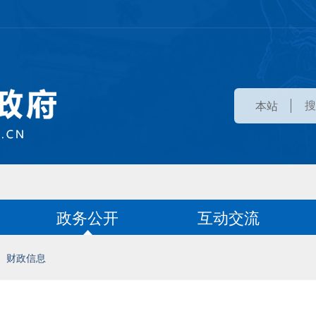
本站
政务公开
互动交流
财政信息