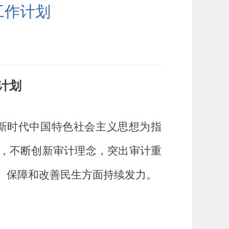
工作计划
计划
新时代中国特色社会主义思想为指
，不断创新审计理念，突出审计重
、保障和改善民生方面持续发力
。