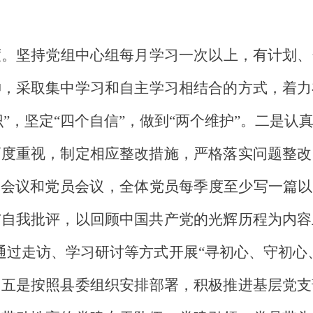
度。坚持党组中心组每月学习一次以上，有计划、
神，
采取集中学习和自主学习相结合的方式，着力
识”，坚定“四个自信”，做到“两个维护”。二是认
高度重视，制定相应整改措施，严格落实问题整改
部会议和党员会议，全体党员每季度至少写一篇以
与自我批评，以回顾中国共产党的光辉历程为内容
通过走访、学习研讨等方式开展“寻初心、守初心
。五是
按照县委组织安排部署，积极推进基层党支