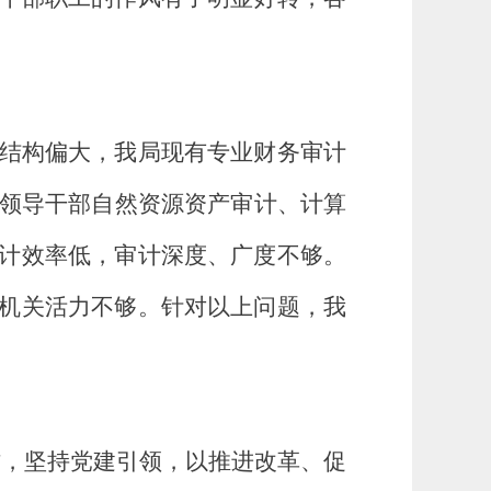
结构偏大，我局现有专业财务审计
其中领导干部自然资源资产审计、计算
计效率低，审计深度、广度不够。
机关活力不够。针对以上问题，我
作，坚持党建引领，以推进改革、促