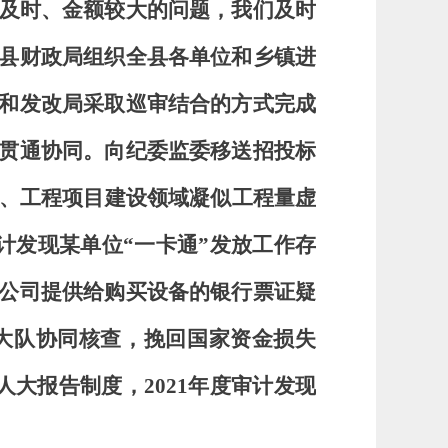
及时、金额较大的问题，我们及时
县财政局组织全县各单位和乡镇进
和发改局采取巡审结合的方式完成
贯通协同。向纪委监委移送招投标
件、工程项目建设领域凝似工程量虚
计发现某单位“一卡通”发放工作存
公司提供给购买设备的银行票证疑
大队协同核查，挽回国家资金损失
人大报告制度，
2021年度审计发现