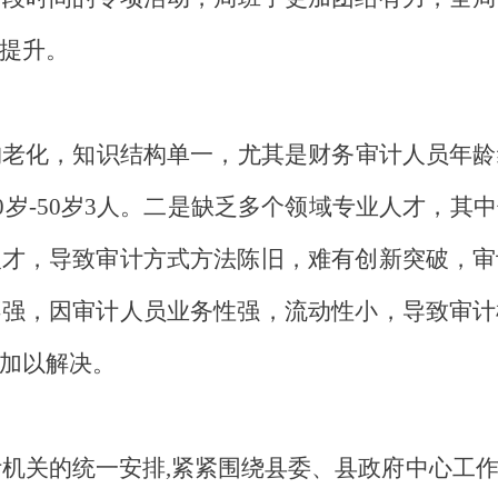
提升。
构老化，知识结构单一，尤其是财务审计人员年龄
40岁-50岁3人。二是缺乏多个领域专业人才，
人才，导致审计方式方法陈旧，难有创新突破，审
不强，因审计人员业务性强，流动性小，导致审计
加以解决。
计机关的统一安排
,紧紧围绕县委、县政府中心工