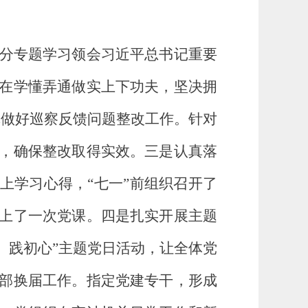
分专题学习领会习近平总书记重要
在学懂弄通做实上下功夫，
坚决拥
真做
好巡察反馈问题整改工作。针对
，确保整改取得实效。
三是认真落
上学习心得，“七一”前组织召开了
上了一次党课。四是扎实开展主题
、践初心”主题党日活动，让全体党
部换届工作。
指定党建专干，形成