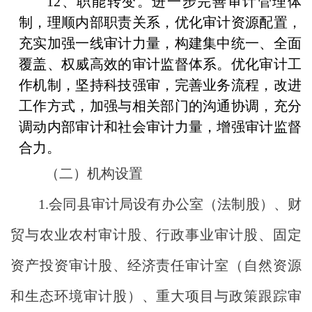
12、职能转变。进一步完善审计管理体
制，理顺内部职责关系，优化审计资源配置，
充实加强一线审计力量，构建集中统一、全面
覆盖、权威高效的审计监督体系。优化审计工
作机制，坚持科技强审，完善业务流程，改进
工作方式，加强与相关部门的沟通协调，充分
调动内部审计和社会审计力量，增强审计监督
合力。
（二）机构设置
1.
会同县审计局设有办公室（法制股）、财
贸与农业农村审计股、行政事业审计股、固定
资产投资审计股、经济责任审计室（自然资源
和生态环境审计股）、重大项目与政策跟踪审