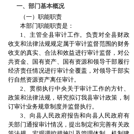
一、部门基本概况
（
一
）
职能职责
本部门职能职责是：
1、主管全县审计工作。负责对全县财政
收支和法律法规规定属于审计监督范围的财务
收支的真实、合法和效益进行审计监督，对公
共资金、国有资产、国有资源和领导干部履行
经济责任情况进行审计全覆盖，对领导干部实
行自然资源资产离任审计。
2、贯彻执行中央关于审计工作的方针、
政策和法律法规，研究拟订我县审计政策，制
订审计业务规章制度并监督执行。
3、向县人民政府报告和向县人民政府有
关部门通报审计情况，提出制定和完善有关政
策法规、宏观调控措施以及管理体制、机制建