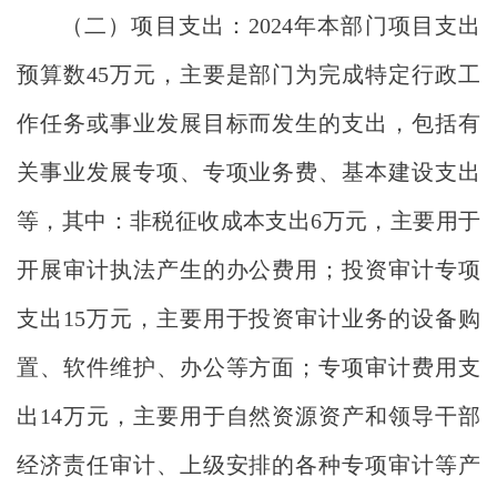
（二）项目支出：
2024
年本部门项目支出
预算
数
45
万元，主要是部门为完成特定行政工
作任务或事业发展目标而发生的支出，包括有
关事业发展专项、专项业务费、基本建设支出
等，其中：
非税征收成本支出
6万元，主要用于
开展审计执法产生的办公费用；投资审计专项
支出15万元，主要用于投资审计业务的设备购
置、软件维护、办公等方面；专项审计费用支
出14万元，主要用于自然资源资产和领导干部
经济责任审计、上级安排的各种专项审计等产