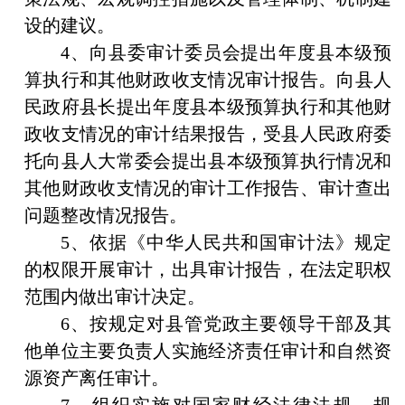
设的建议。
4、向县委审计委员会提出年度县本级预
算执行和其他财政收支情况审计报告。向县人
民政府县长提出年度县本级预算执行和其他财
政收支情况的审计结果报告，受县人民政府委
托向县人大常委会提出县本级预算执行情况和
其他财政收支情况的审计工作报告、审计查出
问题整改情况报告。
5、依据《中华人民共和国审计法》规定
的权限开展审计，出具审计报告，在法定职权
范围内做出审计决定。
6、按规定对县管党政主要领导干部及其
他单位主要负责人实施经济责任审计和自然资
源资产离任审计。
7、组织实施对国家财经法律法规、规