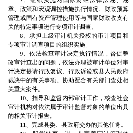
章、政策和宏观调控措施执行情况、财政预算
管理或国有资产管理使用等与国家财政收支有
关的特定事项进行专项审计调查。
8、承担上级审计机关授权的审计项目和
专项审计调查项目的组织实施。
9、依法检查审计决定执行情况，督促整
改审计查出的问题，依法办理被审计单位对审
计决定提请行政复议、行政诉讼或县人民政府
裁决中的有关事项。协助配合有关部门查处相
关重大案件。
10、指导和监督内部审计工作，核查社会
审计机构对依法属于审计监督对象的单位出具
的相关审计报告。
11、完成县委、县政府交办的其他任务。