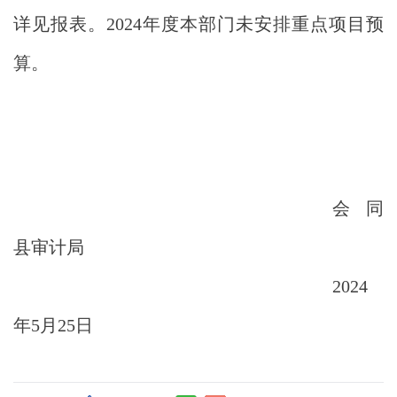
详见报表。
2024年度本部门未安排重点项目预
算。
会同
县审计局
2024
年5月25日