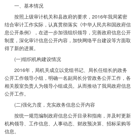
一、基本情况
按照上级审计机关和县政府的要求，2016年我局紧密
结合审计工作实际，认真贯彻落实《中华人民共和国政府信
息公开条例》，在进一步加强组织领导，完善政府信息公开
制度，深化审计信息公开内容，加快网络平台建设等方面取
得了新的进展。
(一)组织机构建设情况
2016年，局机关成立以党组书记、局长任组长的政务
公开工作领导小组，明确一名副局长分管政务公开工作，各
相关股室负责人为领导小组成员。从而推动了我局政府信息
公开工作。
(二)强化力度，充实政务信息公开内容
按统一规范编制政府信息公开目录和指南，并及时更新
机构领导、工作信息、人事动态、财政预决算、招标采购等
信息。