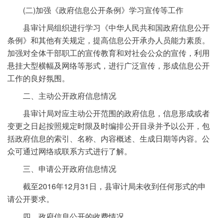
(二)加强《政府信息公开条例》学习宣传等工作
县审计局组织进行学习《中华人民共和国政府信息公开
条例》和其他有关规定，提高信息公开承办人员能力素质。
加强对全体干部职工的宣传教育和对社会公众的宣传，利用
悬挂大型横幅及网络等形式，进行广泛宣传，形成信息公开
工作的良好氛围。
二、主动公开政府信息情况
县审计局对应主动公开范围的政府信息，信息形成或者
变更之日起按照规定时限及时编排公开目录并予以公开，包
括政府信息的索引、名称、内容概述、生成日期等内容。公
众可通过网络或联系方式进行了解。
三、申请公开政府信息情况
截至2016年12月31日，县审计局未收到任何形式的申
请公开要求。
四、政府信息公开的收费情况