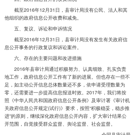
截至2016年12月31日，县审计局没有公民、法人和其
他组织的政府信息公开收费和减免。
五、复议、诉讼和申诉情况
截至2016年12月31日，县审计局没有发生有关政府信
息公开事务的行政复议和诉讼案件。
六、存在的主要问题和改进措施
2016年县审计局通过积极努力、认真细致、扎实负责
地工作，政府信息公开工作有了新的进展。但也存在一些不
足，如主动公开信息总体数量还不多，依申请受理数量为
零，还需要进一步提高信息报送时效。2017年，我们将按
照《中华人民共和国政府信息公开条例》及审计署《审计机
关政府信息公开规定(试行)》要求，按照“积极稳妥，稳步推
进”的原则，继续深化政府信息公开内容，扩大审计结果公
开范围，自觉接受群众监督、舆论监督、社会监督。
会同县审计局