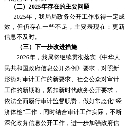
（二）
202
5
年存在的主要问题
202
5
年，我局局政务公开工作取得一定成
效，但仍存在一些不足，主要表现在：
更新
信息不及时。
（三）下一步改进措施
202
6
年，我局将继续贯彻落实《中华人
民共和国政府信息公开条例》要求，对照新
形势对审计工作的新要求、社会公众对审计
工作的新期盼，紧扣新时代政务公开要求，
依法全面履行审计监督职责，做好常态化
“经
济体检”工作，同时结合审计工作实际，不断
深化政务信息公开工作，进一步加强政府信