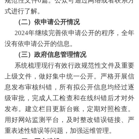
规范性文件
0篇。
公众可通过网络或者联系方
式进行了解。
（二）依申请公开情况
202
4
年继续完善依申请公开的程序，全年
没有依申请公开的信息。
（三）政府信息管理情况
系统梳理现行有效行政规范性文件及重要
上级文件，做好集中统一公开。严格开展信
息发布审核纠错，所有拟公开信息均经过逐
级审批，完成人工检查和在线纠错后才对外
发布。建立栏目更新台账，定期对照检查。
用好网站监测平台，及时整改错误链接、严
重表述性错误等问题，加强运维管理。