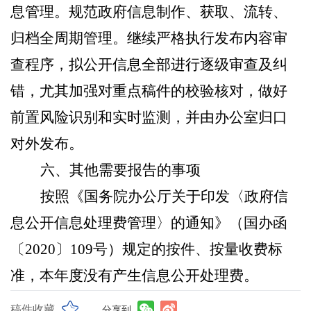
息管理。规范政府信息制作、获取、流转、
归档全周期管理。继续严格执行发布内容审
查程序，拟公开信息全部进行逐级审查及纠
错，尤其加强对重点稿件的校验核对，做好
前置风险识别和实时监测，并由办公室归口
对外发布。
六、其他需要报告的事项
按照《国务院办公厅关于印发〈政
府信
息公开信息处理费管理〉的通知》（国办函
〔2020〕109号）规定的按件、按量收费标
准，本年度没有产生信息公开处理费。
稿件收藏
分享到