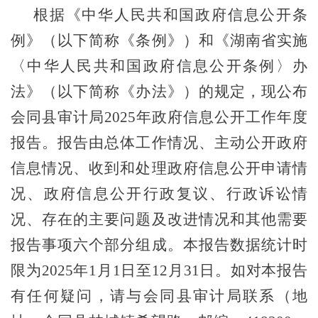
根据《中华人民共和国政府信息公开条
例》（以下简称《条例》）和《湖南省实施
〈中华人民共和国政府信息公开条例〉办
法》（以下简称《办法》）的规定，现公布
会同县审计局
2025
年政府信息公开工作年度
报告。报告由总体工作情况、主动公开政府
信息情况、收到和处理政府信息公开申请情
况、政府信息公开行政复议、行政诉讼情
况、存在的主要问题及改进情况和其他需要
报告事项六个部分组成。本报告数据统计时
限为
2025
年
1
月
1日至12月31日。如对本报告
有任何疑问，请与
会同
县
审计局
联系（地