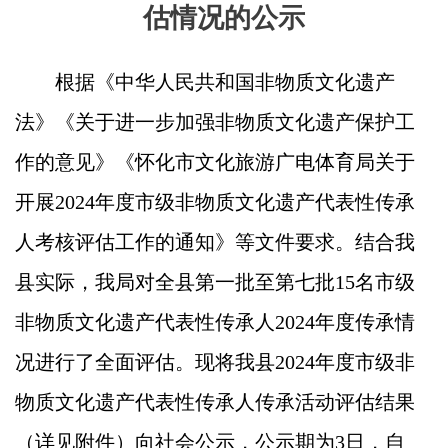
估情况的公示
根据《中华人民共和国非物质文化遗产
法》《关于进一步加强非物质文化遗产保护工
作的意见》《怀化市文化旅游广电体育局关于
开展
202
4
年度市级非物质文化遗产代表性传承
人考核评估工作的通知》等文件要求。结合我
县实际，我局对全县第一批至第七批
1
5
名市级
非物质文化遗产代表性传承人
202
4年度传承情
况进行了全面评估。现将我县2024年度市级非
物质文化遗产代表性传承人传承活动评估结果
（详见附件）向社会公示，公示期为3日，自