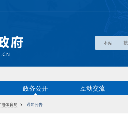
本站
政务公开
互动交流
>
广电体育局
通知公告