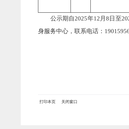
公示期自
2025年12月8日
身服务中心
，联系电话：
1901595
打印本页
关闭窗口