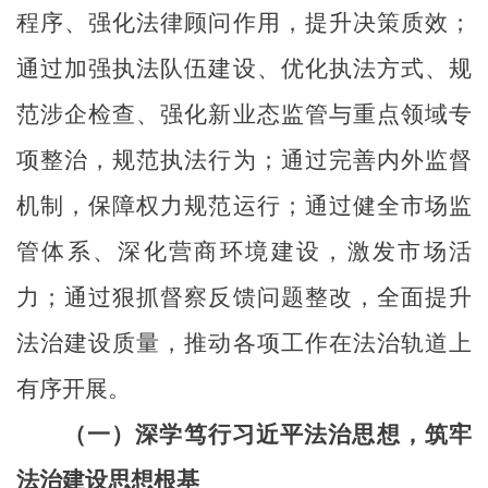
程序、强化法律顾问作用，提升决策质效；
通过加强执法队伍建设、优化执法方式、规
范涉企检查、强化新业态监管与重点领域专
项整治，规范执法行为；通过完善内外监督
机制，保障权力规范运行；通过健全市场监
管体系、深化营商环境建设，激发市场活
力；通过狠抓督察反馈问题整改，全面提升
法治建设质量，推动各项工作在法治轨道上
有序开展。
（一）深学笃行习近平法治思想，筑牢
法治建设思想根基