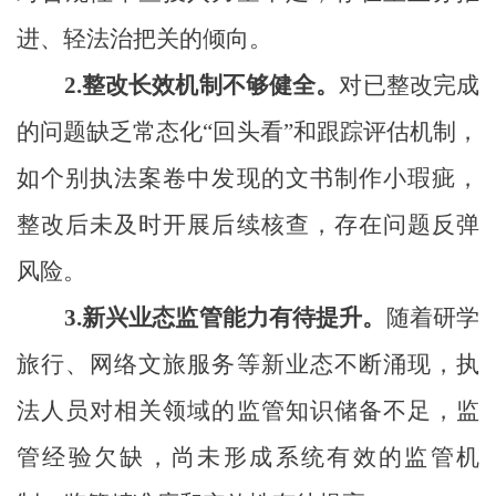
进、轻法治把关的倾向。
2.
整改长效机制不够健全。
对已整改完成
的问题缺乏常态化
“回头看”和跟踪评估机制，
如个别执法案卷中发现的文书制作小瑕疵，
整改后未及时开展后续核查，存在问题反弹
风险。
3.
新兴业态监管能力有待提升。
随着研学
旅行、网络文旅服务等新业态不断涌现，执
法人员对相关领域的监管知识储备不足，监
管经验欠缺，尚未形成系统有效的监管机