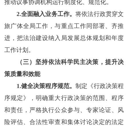
推动议事协调机构运行制度化、规范化。
2.
全面融入业务工作。
将依法行政贯穿文
旅广体全局工作，与重点工作同部署、齐推
进，把法治建设纳入局发展总体规划和年度
工作计划。
（三）坚持依法科学民主决策，提升决
策质量和效能
1.
健全决策程序规范。
制定《行政决策程
序规定》，明确重大行政决策的范围、程序
和责任，严格执行公众参与、专家论证、风
险评估、合法性审查和集体讨论决定的法定