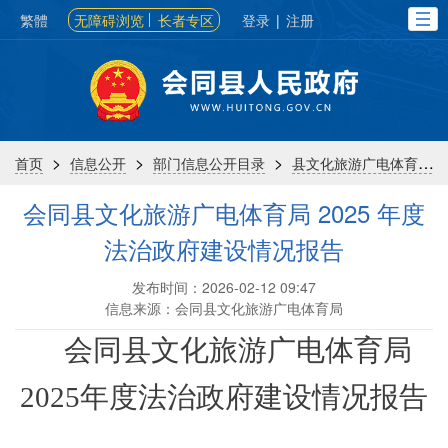
繁體
无障碍浏览
长者专区
登录
|
注册
>
>
>
首页
信息公开
部门信息公开目录
县文化旅游广电体育局
会同县文化旅游广电体育局 2025 年度
法治政府建设情况报告
发布时间：2026-02-12 09:47
信息来源：会同县文化旅游广电体育局
会同县文化旅游广电体育局
2025年度法治政府建设情况报告