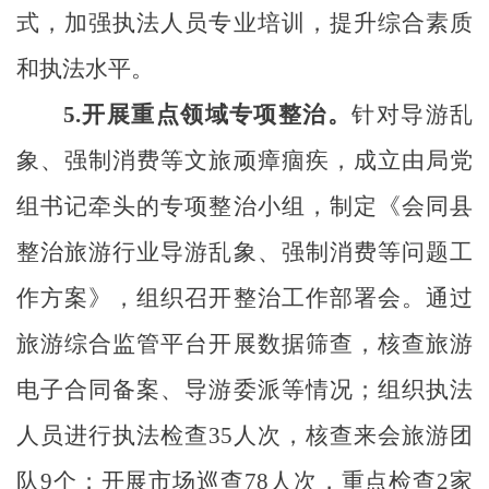
式，加强执法人员专业培训，提升综合素质
和执法水平。
5.
开展重点领域专项整治。
针对导游乱
象、强制消费等文旅顽瘴痼疾，成立由局党
组书记牵头的专项整治小组，制定《会同县
整治旅游行业导游乱象、强制消费等问题工
作方案》，组织召开整治工作部署会。通过
旅游综合监管平台开展数据筛查，核查旅游
电子合同备案、导游委派等情况；组织
执法
人员进行执法检查
35人次，核查来会旅游团
队9个；开展市场巡查78人次，重点检查2家