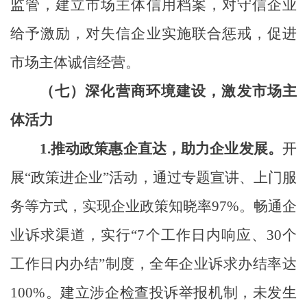
监管，建立市场主体信用档案，对守信企业
给予激励，对失信企业实施联合惩戒，促进
市场主体诚信经营。
（七）深化营商环境建设，激发市场主
体活力
1.
推动政策惠企直达，助力企业发展。
开
展
“政策进企业”活动，通过专题宣讲、上门服
务等方式，实现企业政策知晓率97%。畅通企
业诉求渠道，实行“7个工作日内响应、30个
工作日内办结”制度，全年企业诉求办结率达
100%。建立涉企检查投诉举报机制，未发生