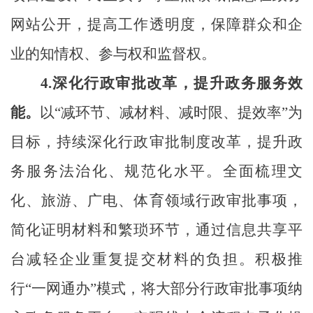
网站公开，提高工作透明度，保障群众和企
业的知情权、参与权和监督权。
4.
深化行政审批改革，提升政务服务效
能。
以
“减环节、减材料、减时限、提效率”为
目标，持续深化行政审批制度改革，提升政
务服务法治化、规范化水平。
全面梳理文
化、旅游、广电、体育领域行政审批事项，
简化证明材料和繁琐环节，通过信息共享平
台
减轻
企业重复提交材料
的负担
。积极推
行
“一网通办”模式，将大部分行政审批事项纳