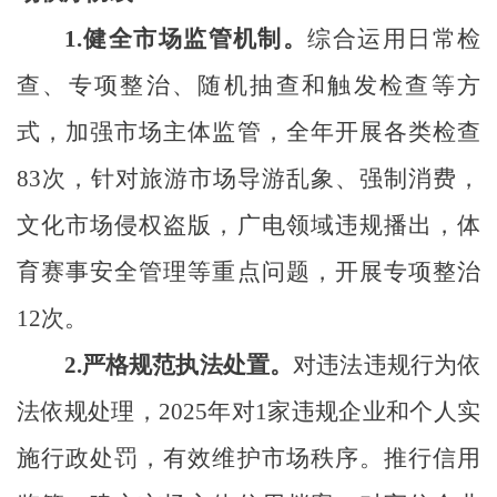
1.
健全市场监管机制。
综合运用日常检
查、专项整治、随机抽查和触发检查等方
式，加强市场主体监管，全年开展各类检查
83
次，针对旅游市场导游乱象、强制消费，
文化市场侵权盗版，广电领域违规播出，体
育赛事安全管理等重点问题
，
开展专项整治
12
次。
2.
严格规范执法处置。
对违法违规行为依
法依规处理，
2025年对1家违规企业和个人实
施行政处罚，有效维护市场秩序。推行信用