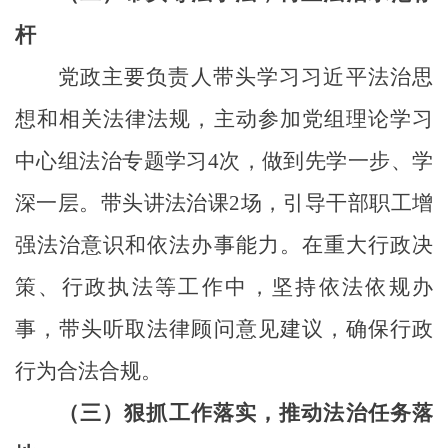
杆
党政主要负责人带头学习习近平法治思
想和相关法律法规，主动参加党组理论学习
中心组法治专题学习
4次，做到先学一步、学
深一层。带头讲法治课2场，引导干部职工增
强法治意识和依法办事能力。在重大行政决
策、行政执法等工作中，坚持依法依规办
事，带头听取法律顾问意见建议，确保行政
行为合法合规。
（三）狠抓工作落实，推动法治任务落