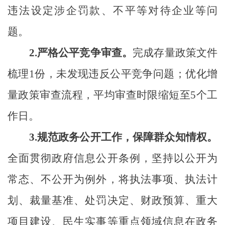
违法设定涉企罚款、不平等对待企业等问
题。
2.
严格公平竞争审查。
完成存量政策文件
梳理
1份，未发现违反公平竞争问题；优化增
量政策审查流程，平均审查时限缩短至5个工
作日。
3.
规范政务公开工作，保障群众知情权。
全面贯彻政府信息公开条例，坚持以公开为
常态、不公开为例外，将执法事项、执法计
划、裁量基准、处罚决定、财政预算、重大
项目建设、民生实事等重点领域信息在政务