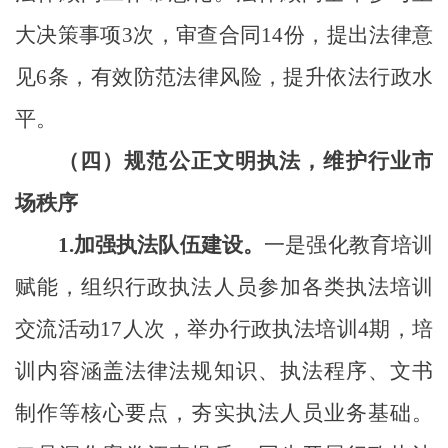
大决策事项
3次，审查合同14份，提出法律意
见6条，有效防范法律风险，提升依法行政水
平。
（四）规范公正文明执法，维护行业市
场秩序
1.
加强执法队伍建设。
一是强化教育培训
赋能，组织行政执法人员参加各类执法培训
交流活动
17人次，举办行政执法培训4期，培
训内容涵盖法律法规知识、执法程序、文书
制作等核心要点，夯实执法人员业务基础。