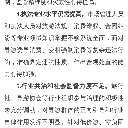
制，监管精准度和实效性有待提高。
4.
执法专业水平仍需提高。
市场管理人员
和执法人员对旅游法规、消费维权、合同纠
纷等专业领域知识掌握不够系统全面，面对
导游诱导消费、变相强制消费等复杂违法行
为，准确界定违法性质、作出合规处置的能
力有待加强。
5.
行业共治和社会监督力度不足。
旅行
社、导游协会等行业组织参与治理的积极性
未充分调动，对导游群体的正向引导和行业
自律作用发挥不明显。针对低价游、零负团