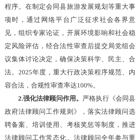
程序。在制定会同县旅游发展规划等重大事
项时，通过网络平台广泛征求社会各界意
见，组织专家论证，开展环境影响和社会稳
定风险评估，经合法性审查后提交局党组会
议集体讨论决定，确保决策科学、民主、合
法。
2025年
度
，重大行政决策程序规范、内
容合法，合规性审查率达
100%。
2.
强化法律顾问作用。
严格执行《会同县
政府法律顾问工作规则》，落实法律顾问选
聘备案、培训使用、考核奖惩等制度，推进
法律顾问工作常态化。法律顾问全年参与重