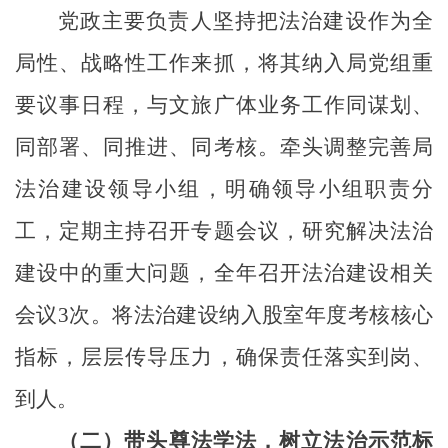
党政主要负责人坚持把法治建设作为全
局性、战略性工作来抓，将其纳入局党组重
要议事日程，与文旅广体业务工作同谋划、
同部署、同推进、同考核。牵头调整完善局
法治建设领导小组，明确领导小组职责分
工，定期主持召开专题会议，研究解决法治
建设中的重大问题，全年召开法治建设相关
会议
3次。将法治建设纳入股室年度考核核心
指标，层层传导压力，确保责任落实到岗、
到人。
（二）带头尊法学法，树立法治示范标