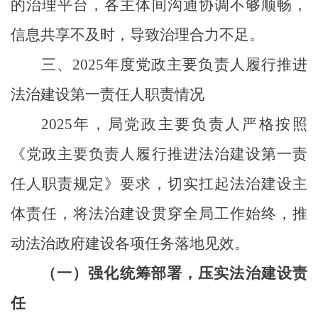
的治理平台，各主体间沟通协调不够顺畅，
信息共享不及时，导致治理合力不足。
三、
2025年度党政主要负责人履行推进
法治建设第一责任人职责情况
2025年，局党政主要负责人严格按照
《党政主要负责人履行推进法治建设第一责
任人职责规定》要求，切实扛起法治建设主
体责任，将法治建设贯穿全局工作始终，推
动法治政府建设各项任务落地见效。
（一）强化统筹部署，压实法治建设责
任