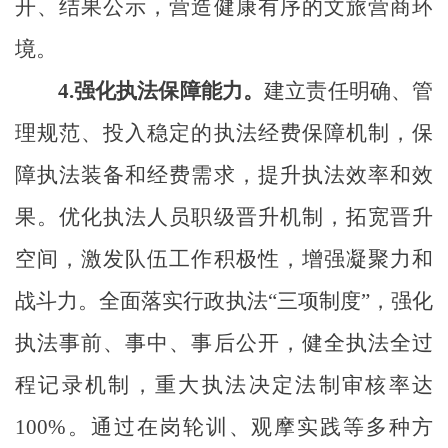
开、结果公示，营造健康有序的文旅营商环
境。
4.
强化执法保障能力。
建立责任明确、管
理规范、投入稳定的执法经费保障机制，保
障执法装备和经费需求，提升执法效率和效
果。优化执法人员职级晋升机制，拓宽晋升
空间，激发队伍工作积极性，增强凝聚力和
战斗力。全面落实行政执法
“三项制度”，强化
执法事前、事中、事后公开，健全执法全过
程记录机制，重大执法决定法制审核率达
100%。通过在岗轮训、观摩实践等多种方