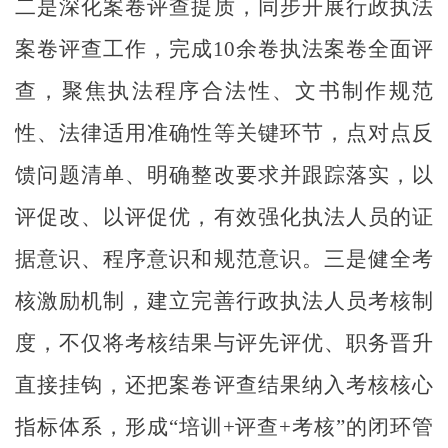
二是深化案卷评查提质，同步开展行政执法
案卷评查工作，完成
10余卷
执法案卷全面评
查，聚焦执法程序合法性、文书制作规范
性、法律适用准确性等关键环节，点对点反
馈问题清单、明确整改要求并跟踪落实，以
评促改、以评促优，有效强化执法人员的证
据意识、程序意识和规范意识。三是健全考
核激励机制，建立完善行政执法人员考核制
度，不仅将考核结果与评先评优、职务晋升
直接挂钩，还把案卷评查结果纳入考核核心
指标体系，形成
“培训+评查+考核”的闭环管