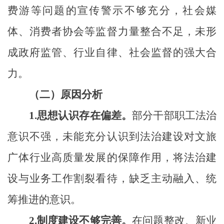
费游等问题的宣传警示不够充分，社会媒
体、消费者协会等监督力量整合不足，未形
成政府监管、行业自律、社会监督的强大合
力。
（二）原因分析
1.
思想认识存在偏差。
部分干部职工法治
意识不强，未能充分认识到法治建设对文旅
广体行业高质量发展的保障作用，将法治建
设与业务工作割裂看待，缺乏主动融入、统
筹推进的意识。
2.
制度建设不够完善。
在问题整改、新业