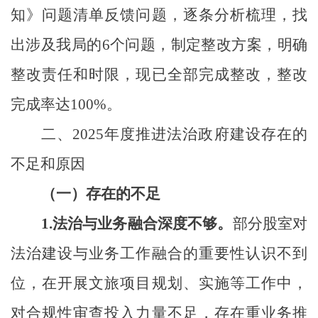
知》问题清单反馈问题，逐条分析梳理，找
出涉及我局的6个问题，制定整改方案，明确
整改责任和时限，现已全部完成整改，整改
完成率达100%。
二、
2025年度推进法治政府建设存在的
不足和原因
（一）存在的不足
1.
法治与业务融合深度不够。
部分股室对
法治建设与业务工作融合的重要性认识不到
位，在开展文旅项目规划、实施等工作中，
对合规性审查投入力量不足，存在重业务推