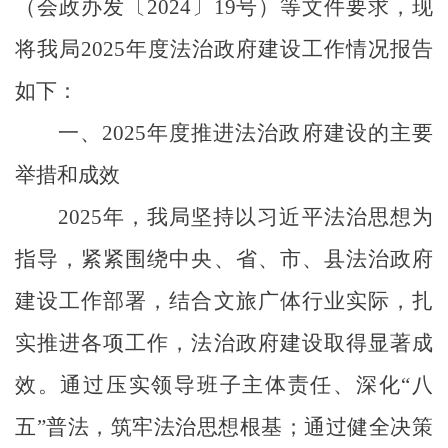
（
会政办发〔
2024〕19号
）
等文件要求，现
将我局
2025年度法治政府建设工作情况报告
如下：
一、
2025年度推进法治政府建设的主要
举措和成效
2025年，我局坚持以习近平法治思想为
指导，紧紧围绕中央、省、市、县法治政府
建设工作部署，结合文旅广体行业实际，扎
实推进各项工作，法治政府建设取得显著成
效。通过压实领导班子主体责任、深化“八
五”普法，筑牢法治思想根基；通过健全决策