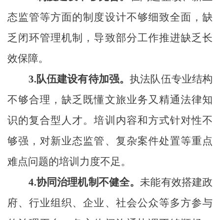
态监管等方面的制度设计不够细致全面，缺
乏闭环管理机制，导致部分工作推进缺乏长
效保障。
3.
队伍建设有待加强。
执法队伍专业结构
不够合理，缺乏既懂文旅业务又精通法律知
识的复合型人才。培训内容和方式针对性不
够强，对新业态监管、复杂案件处置等重点
难点问题的培训力度不足。
4.
协同治理机制不健全。
未能有效搭建政
府、行业组织、企业、社会公众等多方参与