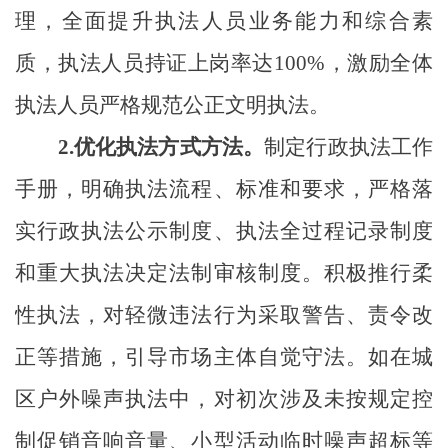
理，全面提升执法人员业务能力和综合素
质，执法人员持证上岗率达100%，激励全体
执法人员严格规范公正文明执法。
2.
优化执法方式方法。
制定行政执法工作
手册，明确执法流程、标准和要求，严格落
实行政执法公示制度、执法全过程记录制度
和重大执法决定法制审核制度。积极推行柔
性执法，对轻微违法行为采取警告、责令改
正等措施，引导市场主体自觉守法。如在城
区户外
噪声
执法中，对初次涉及未按规定控
制促销音响音量、小型活动临时
噪声
超标等