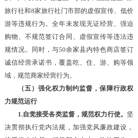
旅行社和8家旅行社门市部的虚假宣传、低价
游等违规行为。全年未发现无证经营、强迫
购物、不规范签订合同、虚假宣传等违法违
规情况。同时，与50余家县内特色商店签订
诚信经营承诺书，覆盖吃、住、游、购等领
域，规范商家经营行为。
（五）强化权力制约监督，保障行政权
力规范运行
1.
自觉接受各类监督，规范权力行使。
坚
决贯彻执行党内法规，加强党风廉政建设，