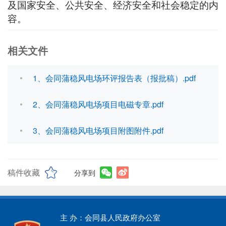
及国家安全、公共安全、经济安全和社会稳定的内
容。
相关文件
1、会同蒲稳风电场环评报告表（报批稿）.pdf
2、会同蒲稳风电场项目电磁专章.pdf
3、会同蒲稳风电场项目附图附件.pdf
稿件收藏
分享到
主 办：会同县人民政府办公室