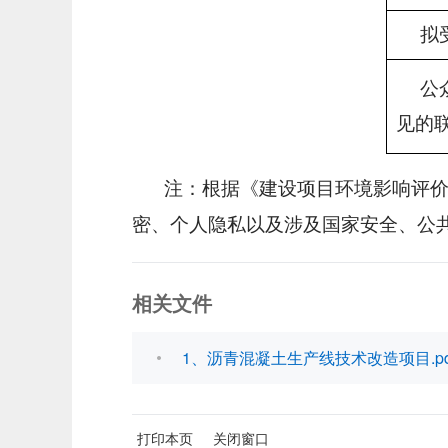
拟
公
见的
注：根据《建设项目环境影响评
密、个人隐私以及涉及国家安全、公
相关文件
1、沥青混凝土生产线技术改造项目.pd
打印本页
关闭窗口