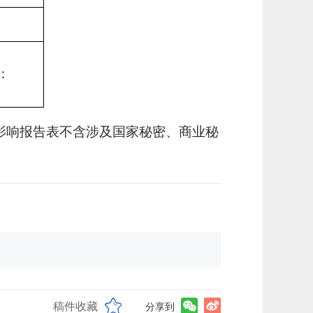
：
影响报告表不含涉及国家秘密、商业秘
稿件收藏
分享到