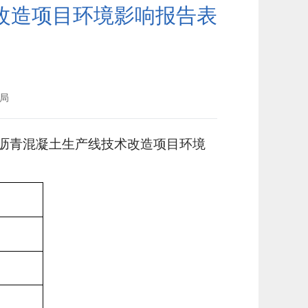
改造项目环境影响报告表
局
沥青混凝土生产线技术改造项目环境