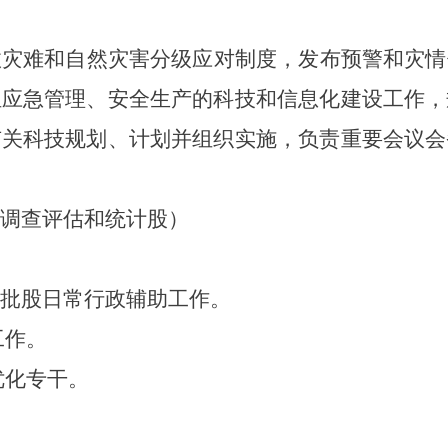
故灾难和自然灾害分级应对制度，发布预警和灾情
担应急管理、安全生产的科技和信息化建设工作，
有关科技规划、计划并组织实施，负责重要会议会
调查评估和统计股）
批股日常行政辅助工作。
工作。
优化专干。