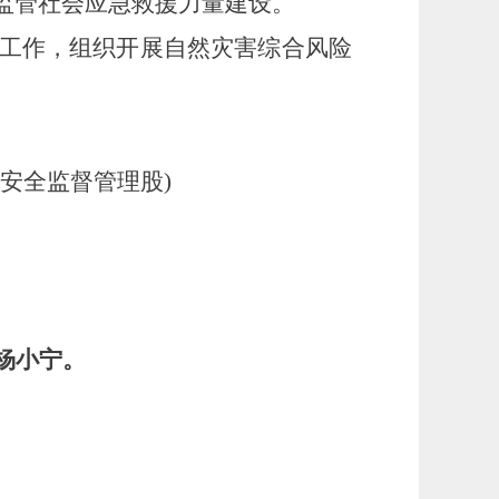
监管社会应急救援力量建设。
工作，组织开展自然灾害综合风险
安全监督管理股
)
杨小宁。