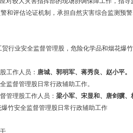
应对较大灾害指挥部的现场协调保障工作，指导
预警和评估论证机制，承担自然灾害综合监测预警
工贸行业安全监督管理股，危险化学品和烟花爆竹
股工作人员：
唐城、郭明军、蒋秀良、赵小平。
全监督管理股日常行政辅助工作。
督管理股工作人员：
梁小军、宋显和、唐剑骥、
花爆竹安全监督管理股日常行政辅助工作
干
。