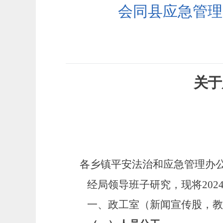
会同县应急管理
关于
各乡镇平安法治和应急管理办
经局领导班子研究，现将
202
一、
政工室（新闻宣传股，教