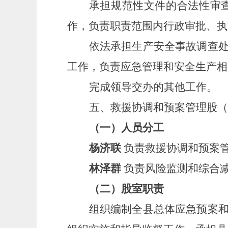
承担规范性文件的合法性审
作，负责职责范围内行政审批、执
依法承担生产安全事故调查
工作，负责应急管理和安全生产相
完成领导交办的其他工作。
五、救援协调和预案管理股（
（一）人员分工
杨济联
负责救援协调和预案
林泽群
负责风险监测和综合
（二）股室职责
组织编制全县总体应急预案