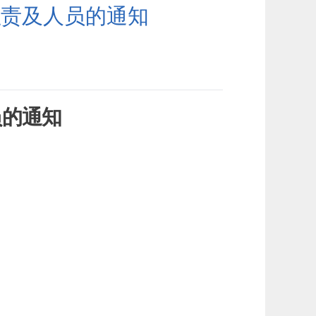
职责及人员的通知
员的通知