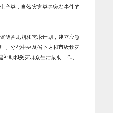
生产类，自然灾害类等突发事件的
资储备规划和需求计划，建立应急
理、分配中央及省下达和市级救灾
建补助和受灾群众生活救助工作。