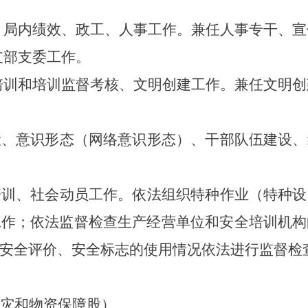
、局内绩效、政工、人事工作。兼任人事专干、宣
支部支委工作。
培训和培训监督考核、文明创建工作。兼任文明创
设、意识形态（网络意识形态）、干部队伍建设、
培训、社会动员工作。依法组织特种作业（特种设
工作；依法监督检查生产经营单位和安全培训机构
安全评价、安全标志的使用情况依法进行监督检
灾和物资保障股）