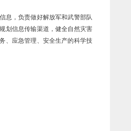
信息，负责做好解放军和武警部队
规划信息传输渠道，健全自然灾害
务、应急管理、安全生产的科学技