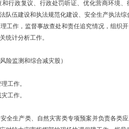
查和行政复议、行政处罚听证、优化营商环境、
法队伍建设和执法规范化建设、安全生产执法综
处理工作，监督事故查处和责任追究情况，组织开
关统计分析工作。
风险监测和综合减灾股）
管理工作。
减灾工作。
和安全生产类、自然灾害类专项预案并负责各类应