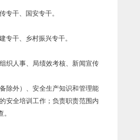
传专干、国安专干。
建专干、乡村振兴专干。
组织人事、局绩效考核、新闻宣传
备除外）、安全生产知识和管理能
的安全培训工作；负责职责范围内
查。