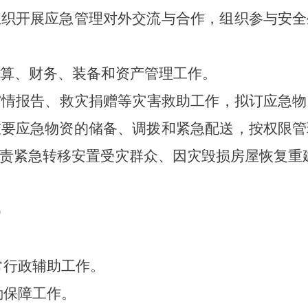
组织开展应急管理对外交流与合作，组织参与安全
算、财务、装备和资产管理工作。
灾情报告、救灾捐赠等灾害救助工作，拟订应急物
重要应急物资的储备、调拨和紧急配送，按权限管
责紧急转移安置受灾群众、因灾毁损房屋恢复重
）
常行政辅助工作。
勤保障工作。