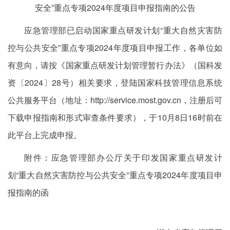
安全”重点专项2024年度项目申报指南的公告
应急管理部已启动国家重点研发计划“重大自然灾害防
控与公共安全”重点专项2024年度项目申报工作，各单位如
有意向，请按《国家重点研发计划管理暂行办法》（国科发
资〔2024〕28号）相关要求，登陆国家科技管理信息系统
公共服务平台（地址：http://service.most.gov.cn，注册后可
下载申报指南和形式审查条件要求），于10月8日16时前在
此平台上完成申报。
附件：应急管理部办公厅关于印发国家重点研发计
划“重大自然灾害防控与公共安全”重点专项2024年度项目申
报指南的函