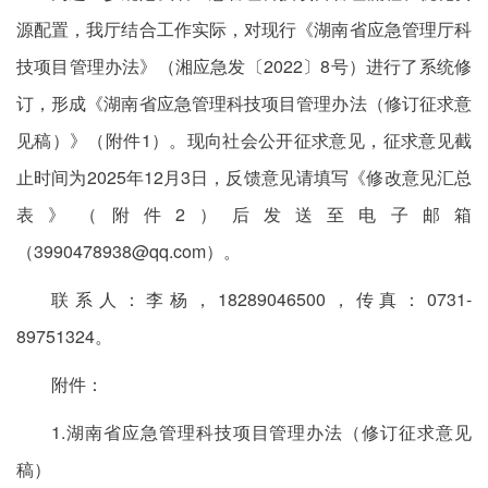
源配置，我厅结合工作实际，对现行《湖南省应急管理厅科
技项目管理办法》（湘应急发〔2022〕8号）进行了系统修
订，形成《湖南省应急管理科技项目管理办法（修订征求意
见稿）》（附件1）。现向社会公开征求意见，征求意见截
止时间为2025年12月3日，反馈意见请填写《修改意见汇总
表》（附件2）后发送至电子邮箱
（3990478938@qq.com）。
联系人：李杨，18289046500，传真：0731-
89751324。
附件：
1.湖南省应急管理科技项目管理办法（修订征求意见
稿）