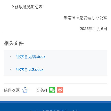
2.修改意见汇总表
湖南省应急管理厅办公室
2025年11月6日
相关文件
征求意见稿.docx
征求意见2.docx
稿件收藏
分享到