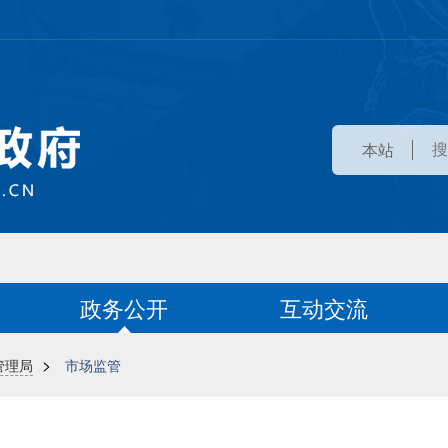
本站
政务公开
互动交流
>
管理局
市场监管