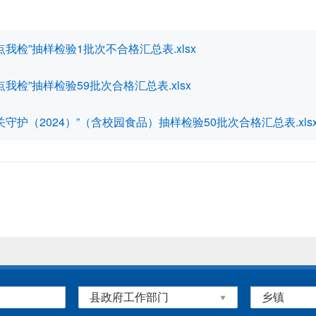
我检”抽样检验1批次不合格汇总表.xlsx
我检”抽样检验59批次合格汇总表.xlsx
守护（2024）”（含校园食品）抽样检验50批次合格汇总表.xls