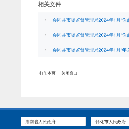
相关文件
会同县市场监督管理局2024年1月“你点
会同县市场监督管理局2024年1月“你点
会同县市场监督管理局2024年1月“年关
打印本页
关闭窗口
湖南省人民政府
怀化市人民政府