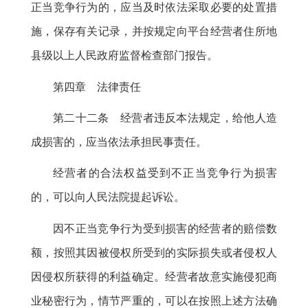
正当竞争行为的，应当及时依法采取必要的处置措
施
，
保存有关记录，并按规定向平台经营者住所地
县级以上人民政府监督检查部门报告
。
第四章 法律责任
第二十二条 经营者违反本法规定
，
给他人造
成损害的，应当依法承担民事责任
。
经营者的合法权益受到不正当竞争行为损害
的
，
可以向人民法院提起诉讼。
因不正当竞争行为受到损害的经营者的赔偿数
额
，
按照其因被侵权所受到的实际损失或者侵权人
因侵权所获得的利益确定。经营者故意实施侵犯商
业秘密行为
，
情节严重的，可以在按照上述方法确