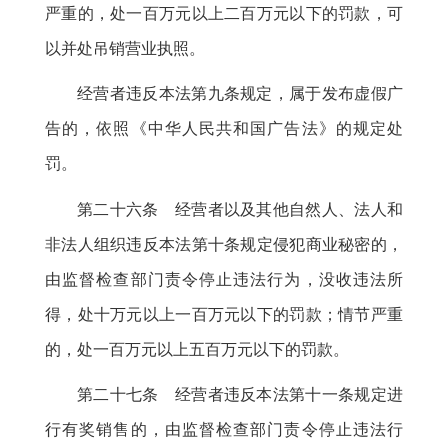
严重的
，
处一百万元以上二百万元以下的罚款，可
以并处吊销营业执照
。
经营者违反本法第九条规定
，
属于发布虚假广
告的，依照《中华人民共和国广告法》的规定处
罚
。
第二十六条 经营者以及其他自然人、法人和
非法人组织违反本法第十条规定侵犯商业秘密的
，
由监督检查部门责令停止违法行为，没收违法所
得
，
处十万元以上一百万元以下的罚款；情节严重
的
，
处一百万元以上五百万元以下的罚款。
第二十七条 经营者违反本法第十一条规定进
行有奖销售的
，
由监督检查部门责令停止违法行