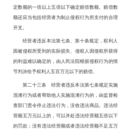
定数额的一倍以上五倍以下确定赔偿数额
。
赔偿数
额还应当包括经营者为制止侵权行为所支付的合理
开支。
经营者违反本法第七条、第十条规定
，
权利人
因被侵权所受到的实际损失、侵权人因侵权所获得
的利益难以确定的，由人民法院根据侵权行为的情
节判决给予权利人五百万元以下的赔偿
。
第二十三条 经营者违反本法第七条规定实施
混淆行为或者帮助他人实施混淆行为的
，
由监督检
查部门责令停止违法行为，没收违法商品
。
违法经
营额五万元以上的，可以并处违法经营额五倍以下
的罚款
；
没有违法经营额或者违法经营额不足五万