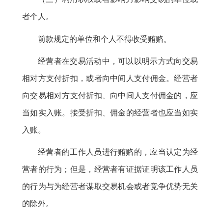
者个人
。
前款规定的单位和个人不得收受贿赂
。
经营者在交易活动中
，
可以以明示方式向交易
相对方支付折扣，或者向中间人支付佣金
。
经营者
向交易相对方支付折扣、向中间人支付佣金的，应
当如实入账
。
接受折扣、佣金的经营者也应当如实
入账。
经营者的工作人员进行贿赂的
，
应当认定为经
营者的行为；但是
，
经营者有证据证明该工作人员
的行为与为经营者谋取交易机会或者竞争优势无关
的除外。