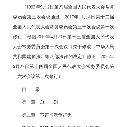
（
1993年9月2日第八届全国人民代表大会常务
委员会第三次会议通过 2017年11月4日第十二届
全国人民代表大会常务委员会第三十次会议第一次
修订 根据2019年4月23日第十三届全国人民代表
大会常务委员会第十次会议《关于修改〈中华人民
共和国建筑法〉等八部法律的决定》修正 2025年
6月27日第十四届全国人民代表大会常务委员会第
十六次会议第二次修订）
目 录
第一章 总 则
第二章 不正当竞争行为