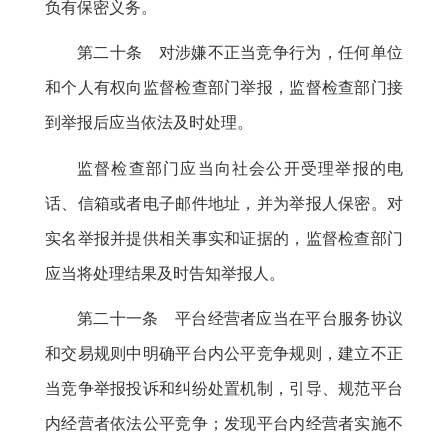
负有保密义务
。
第二十条 对涉嫌不正当竞争行为
，
任何单位
和个人有权向监督检查部门举报，监督检查部门接
到举报后应当依法及时处理
。
监督检查部门应当向社会公开受理举报的电
话、信箱或者电子邮件地址
，
并为举报人保密。对
实名举报并提供相关事实和证据的
，
监督检查部门
应当将处理结果及时告知举报人。
第二十一条 平台经营者应当在平台服务协议
和交易规则中明确平台内公平竞争规则
，
建立不正
当竞争举报投诉和纠纷处置机制，引导、规范平台
内经营者依法公平竞争
；
发现平台内经营者实施不