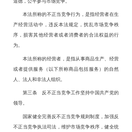
道德
，
公平参与市场竞争。
本法所称的不正当竞争行为
，
是指经营者在生
产经营活动中，违反本法规定
，
扰乱市场竞争秩
序，损害其他经营者或者消费者的合法权益的行
为
。
本法所称的经营者
，
是指从事商品生产、经营
或者提供服务（以下所称商品包括服务）的自然
人、法人和非法人组织。
第三条 反不正当竞争工作坚持中国共产党的
领导
。
国家健全完善反不正当竞争规则制度
，
加强反
不正当竞争执法司法，维护市场竞争秩序
，
健全统