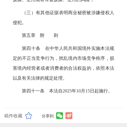
（三）有其他证据表明商业秘密被涉嫌侵权人
侵犯
。
第五章 附 则
第四十条 在中华人民共和国境外实施本法规
定的不正当竞争行为
，
扰乱境内市场竞争秩序，损
害境内经营者或者消费者的合法权益的
，
依照本法
以及有关法律的规定处理。
第四十一条 本法自
2025年10月15日起施行
。
稿件收藏
分享到