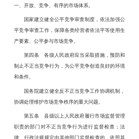
一、开放、竞争、有序的市场体系。
国家建立健全公平竞争审查制度
，
依法加强公
平竞争审查工作，保障各类经营者依法平等使用生
产要素、公平参与市场竞争
。
第四条 各级人民政府应当采取措施
，
预防和
制止不正当竞争行为，为公平竞争创造良好的环境
和条件
。
国务院建立健全反不正当竞争工作协调机制
，
协调处理维护市场竞争秩序的重大问题。
第五条 县级以上人民政府履行市场监督管理
职责的部门对不正当竞争行为进行监督检查
；
法
律、行政法规规定由其他部门监督检查的，依照其