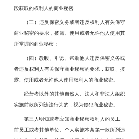
段获取的权利人的商业秘密
；
（三）违反保密义务或者违反权利人有关保守
商业秘密的要求
，
披露、使用或者允许他人使用其
所掌握的商业秘密；
（四）教唆、引诱、帮助他人违反保密义务或
者违反权利人有关保守商业秘密的要求
，
获取、披
露、使用或者允许他人使用权利人的商业秘密。
经营者以外的其他自然人、法人和非法人组织
实施前款所列违法行为的
，
视为侵犯商业秘密。
第三人明知或者应知商业秘密权利人的员工、
前员工或者其他单位、个人实施本条第一款所列违