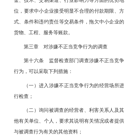
金、技术、交易渠道、行业影响力等方面的优势地
位
，
要求中小企业接受明显不合理的付款期限、方
式、条件和违约责任等交易条件，拖欠中小企业的
货物、工程、服务等账款
。
第三章 对涉嫌不正当竞争行为的调查
第十六条 监督检查部门调查涉嫌不正当竞争
行为
，
可以采取下列措施：
（一）进入涉嫌不正当竞争行为的经营场所进
行检查
；
（二）询问被调查的经营者、利害关系人及其
他有关单位、个人
，
要求其说明有关情况或者提供
与被调查行为有关的其他资料；