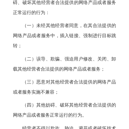
碍、破坏其他经营者合法提供的网络产品或者服务
正常运行的行为：
（一）未经其他经营者同意
，
在其合法提供的
网络产品或者服务中，插入链接、强制进行目标跳
转
；
（二）误导、欺骗、强迫用户修改、关闭、卸
载其他经营者合法提供的网络产品或者服务
；
（三）恶意对其他经营者合法提供的网络产品
或者服务实施不兼容
；
（四）其他妨碍、破坏其他经营者合法提供的
网络产品或者服务正常运行的行为
。
经营者不得以欺诈、胁迫、避开或者破坏技术