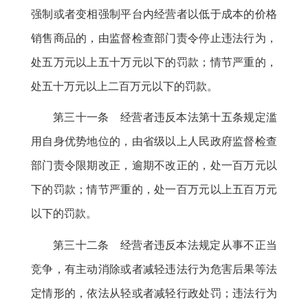
强制或者变相强制平台内经营者以低于成本的价格
销售商品的
，
由监督检查部门责令停止违法行为，
处五万元以上五十万元以下的罚款
；
情节严重的，
处五十万元以上二百万元以下的罚款
。
第三十一条 经营者违反本法第十五条规定滥
用自身优势地位的
，
由省级以上人民政府监督检查
部门责令限期改正，逾期不改正的
，
处一百万元以
下的罚款；情节严重的
，
处一百万元以上五百万元
以下的罚款。
第三十二条 经营者违反本法规定从事不正当
竞争
，
有主动消除或者减轻违法行为危害后果等法
定情形的，依法从轻或者减轻行政处罚
；
违法行为