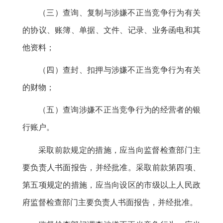
（三）查询、复制与涉嫌不正当竞争行为有关
的协议、账簿、单据、文件、记录、业务函电和其
他资料
；
（四）查封、扣押与涉嫌不正当竞争行为有关
的财物
；
（五）查询涉嫌不正当竞争行为的经营者的银
行账户
。
采取前款规定的措施
，
应当向监督检查部门主
要负责人书面报告，并经批准
。
采取前款第四项、
第五项规定的措施，应当向设区的市级以上人民政
府监督检查部门主要负责人书面报告
，
并经批准。