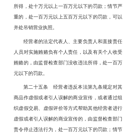
所得，处十万元以上一百万元以下的罚款
；
情节严
重的，处一百万元以上五百万元以下的罚款
，
可以
并处吊销营业执照。
经营者的法定代表人、主要负责人和直接责任
人员对实施贿赂负有个人责任
，
以及有关个人收受
贿赂的，由监督检查部门没收违法所得
，
处一百万
元以下的罚款。
第二十五条 经营者违反本法第九条规定对其
商品作虚假或者引人误解的商业宣传
，
或者通过组
织虚假交易、虚假评价等方式帮助其他经营者进行
虚假或者引人误解的商业宣传的，由监督检查部门
责令停止违法行为
，
处一百万元以下的罚款；情节