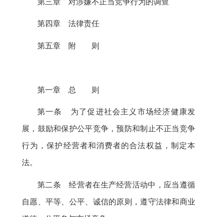
第三章 对涉嫌不正当竞争行为的调查
第四章 法律责任
第五章 附 则
第一章 总 则
第一条 为了促进社会主义市场经济健康发
展
，
鼓励和保护公平竞争，预防和制止不正当竞争
行为
，
保护经营者和消费者的合法权益，制定本
法
。
第二条 经营者在生产经营活动中
，
应当遵循
自愿、平等、公平、诚信的原则，遵守法律和商业