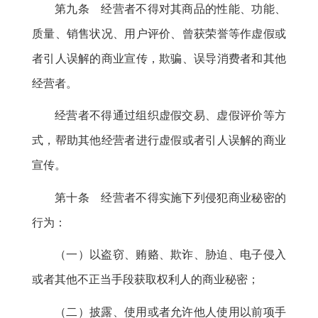
第九条 经营者不得对其商品的性能、功能、
质量、销售状况、用户评价、曾获荣誉等作虚假或
者引人误解的商业宣传
，
欺骗、误导消费者和其他
经营者。
经营者不得通过组织虚假交易、虚假评价等方
式
，
帮助其他经营者进行虚假或者引人误解的商业
宣传。
第十条 经营者不得实施下列侵犯商业秘密的
行为：
（一）以盗窃、贿赂、欺诈、胁迫、电子侵入
或者其他不正当手段获取权利人的商业秘密
；
（二）披露、使用或者允许他人使用以前项手