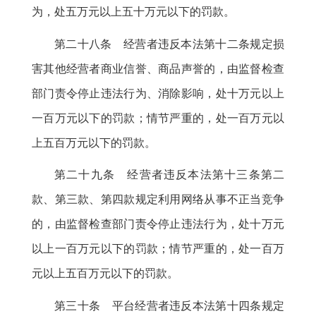
为，处五万元以上五十万元以下的罚款
。
第二十八条 经营者违反本法第十二条规定损
害其他经营者商业信誉、商品声誉的
，
由监督检查
部门责令停止违法行为、消除影响，处十万元以上
一百万元以下的罚款
；
情节严重的，处一百万元以
上五百万元以下的罚款
。
第二十九条 经营者违反本法第十三条第二
款、第三款、第四款规定利用网络从事不正当竞争
的
，
由监督检查部门责令停止违法行为，处十万元
以上一百万元以下的罚款
；
情节严重的，处一百万
元以上五百万元以下的罚款
。
第三十条 平台经营者违反本法第十四条规定