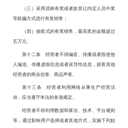
（三）采用谎称有奖或者故意让内定人员中奖
等欺骗方式进行有奖销售
；
（四）抽奖式的有奖销售
，
最高奖的金额超过
五万元。
第十二条 经营者不得编造、传播或者指使他
人编造、传播虚假信息或者误导性信息
，
损害其他
经营者的商业信誉、商品声誉。
第十三条 经营者利用网络从事生产经营活
动
，
应当遵守本法的各项规定。
经营者不得利用数据和算法、技术、平台规则
等
，
通过影响用户选择或者其他方式，实施下列妨