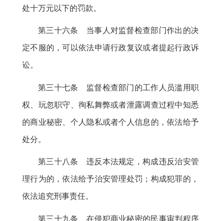
处十万元以下的罚款
。
第三十六条 当事人对监督检查部门作出的决
定不服的
，
可以依法申请行政复议或者提起行政诉
讼。
第三十七条 监督检查部门的工作人员滥用职
权、玩忽职守、徇私舞弊或者泄露调查过程中知悉
的商业秘密、个人隐私或者个人信息的
，
依法给予
处分。
第三十八条 违反本法规定
，
构成违反治安管
理行为的，依法给予治安管理处罚
；
构成犯罪的，
依法追究刑事责任
。
第三十九条 在侵犯商业秘密的民事审判程序