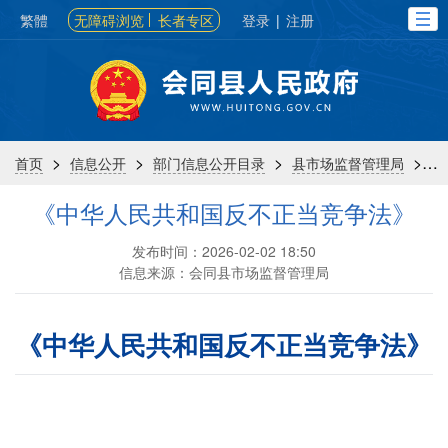
繁體
无障碍浏览
长者专区
登录
|
注册
>
>
>
>
首页
信息公开
部门信息公开目录
县市场监督管理局
《中华人民共和国反不正当竞争法》
发布时间：2026-02-02 18:50
信息来源：会同县市场监督管理局
《中华人民共和国反不正当竞争法》