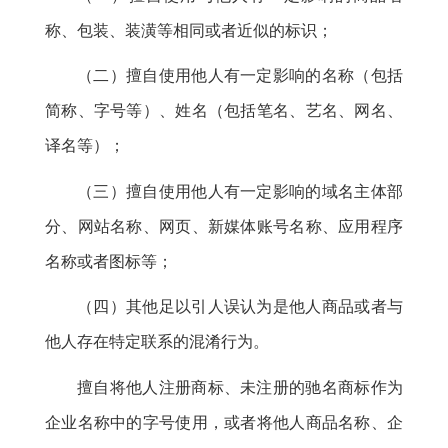
称、包装、装潢等相同或者近似的标识
；
（二）擅自使用他人有一定影响的名称（包括
简称、字号等）、姓名（包括笔名、艺名、网名、
译名等）
；
（三）擅自使用他人有一定影响的域名主体部
分、网站名称、网页、新媒体账号名称、应用程序
名称或者图标等
；
（四）其他足以引人误认为是他人商品或者与
他人存在特定联系的混淆行为
。
擅自将他人注册商标、未注册的驰名商标作为
企业名称中的字号使用
，
或者将他人商品名称、企