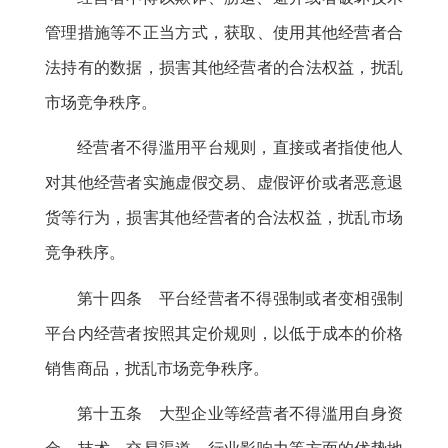
管理措施等不正当方式
，
获取、使用其他经营者合
法持有的数据，损害其他经营者的合法权益
，
扰乱
市场竞争秩序。
经营者不得滥用平台规则
，
直接或者指使他人
对其他经营者实施虚假交易、虚假评价或者恶意退
货等行为，损害其他经营者的合法权益
，
扰乱市场
竞争秩序。
第十四条 平台经营者不得强制或者变相强制
平台内经营者按照其定价规则
，
以低于成本的价格
销售商品，扰乱市场竞争秩序
。
第十五条 大型企业等经营者不得滥用自身资