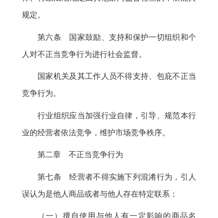
规定
。
第六条 国家鼓励、支持和保护一切组织和个
人对不正当竞争行为进行社会监督
。
国家机关及其工作人员不得支持、包庇不正当
竞争行为
。
行业组织应当加强行业自律
，
引导、规范本行
业的经营者依法竞争，维护市场竞争秩序
。
第二章 不正当竞争行为
第七条 经营者不得实施下列混淆行为
，
引人
误认为是他人商品或者与他人存在特定联系：
（一）擅自使用与他人有一定影响的商品名