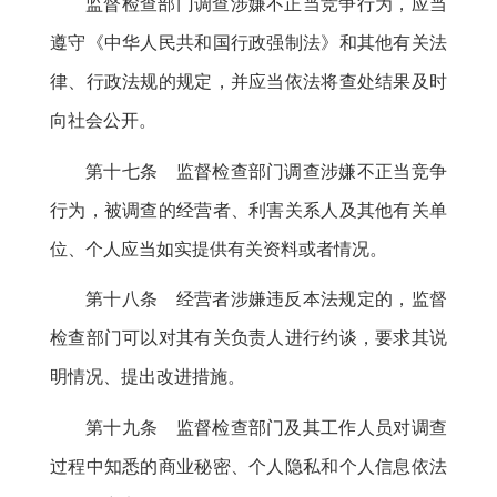
监督检查部门调查涉嫌不正当竞争行为
，
应当
遵守《中华人民共和国行政强制法》和其他有关法
律、行政法规的规定，并应当依法将查处结果及时
向社会公开
。
第十七条 监督检查部门调查涉嫌不正当竞争
行为
，
被调查的经营者、利害关系人及其他有关单
位、个人应当如实提供有关资料或者情况。
第十八条 经营者涉嫌违反本法规定的
，
监督
检查部门可以对其有关负责人进行约谈，要求其说
明情况、提出改进措施
。
第十九条 监督检查部门及其工作人员对调查
过程中知悉的商业秘密、个人隐私和个人信息依法