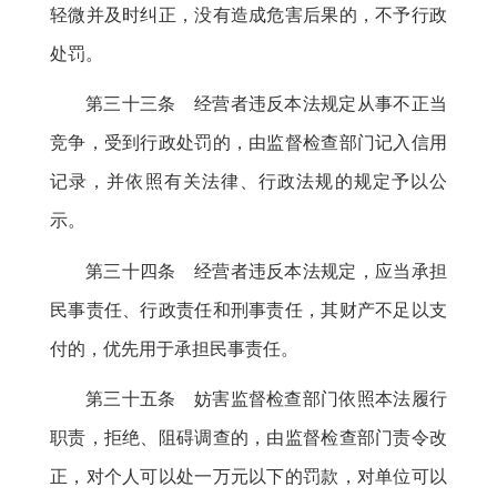
轻微并及时纠正，没有造成危害后果的
，
不予行政
处罚。
第三十三条 经营者违反本法规定从事不正当
竞争
，
受到行政处罚的，由监督检查部门记入信用
记录
，
并依照有关法律、行政法规的规定予以公
示。
第三十四条 经营者违反本法规定
，
应当承担
民事责任、行政责任和刑事责任，其财产不足以支
付的
，
优先用于承担民事责任。
第三十五条 妨害监督检查部门依照本法履行
职责
，
拒绝、阻碍调查的，由监督检查部门责令改
正
，
对个人可以处一万元以下的罚款，对单位可以