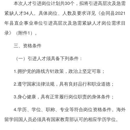
本次人才引进岗位计划共30个，拟将引进高层次及急需
紧缺人才34人。具体岗位、人数及要求详见《会同县2021
年县直企事业单位引进高层次及急需紧缺人才岗位需求目
录》（附件1）。
三、资格条件
（一）引进人才须具备下列条件：
1.拥护党的路线方针政策，政治上坚定可靠；
2.遵守国家法律法规，具有良好品行和职业道德；
3.身心健康，具有正常履行岗位职责的身体条件；
4.学历、学位、职称、专业等符合岗位资格条件。海外
留学回国人员必须具有国家教育部认可的相应学历学位。