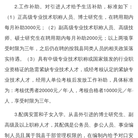
2.工作补助。对引进人才给予生活补助，标准如下：
（1）正高级专业技术职称人员、博士研究生，在聘用期内
每月补助3000元；（2）副高级专业技术职称人员、高级技
师、硕士研究生在聘用期内每月补助2000元；以上两项享
受时限为三年，之后仍在聘的按我县同类人员的相关政策落
实待遇。（3）具有中级专业技术职称或国家颁发的行业职
业资格证的急需紧缺专业技术人才，或经考核认定的紧缺专
业技术人才，经用人单位考核后发放工作补助，具体标准
为：考核优秀者20000元／年·人，考核合格者10000元／年·
人，享受时限为三年。
3.配偶安置和子女入学。从县外引进的博士研究生、副
高级及以上职称人才，其配偶是公务员、参公人员、事业编
制人员且属于我县干部管理权限的，在编制内给予对口安