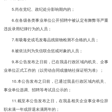
5.尚在党纪、政纪处分影响期内的；
6.在各级各类事业单位公开招聘中被认定有舞弊等严重
违反录用纪律行为的人员；
7.有吸毒史或毛发毒品残留物检测不合格的人员；
8.被依法列为失信联合惩戒对象的人员；
9.本公告发布之日前，已在我县行政区域内机关、企事
业单位正式工作的（以劳动合同或缴纳社保证明为准）；
10.本公告发布之日前，已通过我县行政区域内机关、
事业单位选调、招聘等考试且公示的；
11.截至本公告发布之日，在我县相关企业事业单位辞
职未满一年或辞退未满两年的；