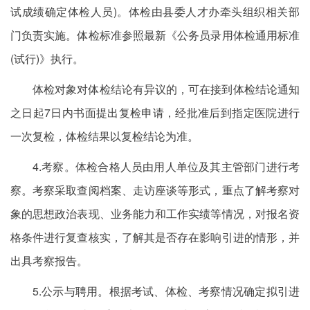
试成绩确定体检人员)。体检由县委人才办牵头组织相关部
门负责实施。体检标准参照最新《公务员录用体检通用标准
(试行)》执行。
体检对象对体检结论有异议的，可在接到体检结论通知
之日起7日内书面提出复检申请，经批准后到指定医院进行
一次复检，体检结果以复检结论为准。
4.考察。体检合格人员由用人单位及其主管部门进行考
察。考察采取查阅档案、走访座谈等形式，重点了解考察对
象的思想政治表现、业务能力和工作实绩等情况，对报名资
格条件进行复查核实，了解其是否存在影响引进的情形，并
出具考察报告。
5.公示与聘用。根据考试、体检、考察情况确定拟引进