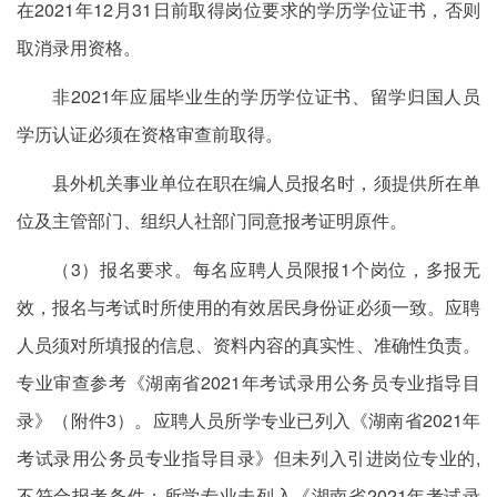
在2021年12月31日前取得岗位要求的学历学位证书，否则
取消录用资格。
非2021年应届毕业生的学历学位证书、留学归国人员
学历认证必须在资格审查前取得。
县外机关事业单位在职在编人员报名时，须提供所在单
位及主管部门、组织人社部门同意报考证明原件。
（3）报名要求。每名应聘人员限报1个岗位，多报无
效，报名与考试时所使用的有效居民身份证必须一致。应聘
人员须对所填报的信息、资料内容的真实性、准确性负责。
专业审查参考《湖南省2021年考试录用公务员专业指导目
录》（附件3）。应聘人员所学专业已列入《湖南省2021年
考试录用公务员专业指导目录》但未列入引进岗位专业的,
不符合报考条件；所学专业未列入《湖南省2021年考试录