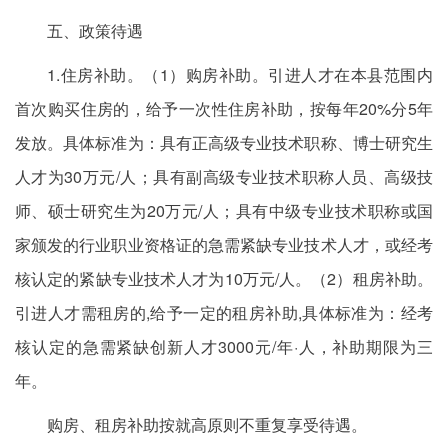
五、政策待遇
1.住房补助。（1）购房补助。引进人才在本县范围内
首次购买住房的，给予一次性住房补助，按每年20%分5年
发放。具体标准为：具有正高级专业技术职称、博士研究生
人才为30万元/人；具有副高级专业技术职称人员、高级技
师、硕士研究生为20万元/人；具有中级专业技术职称或国
家颁发的行业职业资格证的急需紧缺专业技术人才，或经考
核认定的紧缺专业技术人才为10万元/人。（2）租房补助。
引进人才需租房的,给予一定的租房补助,具体标准为：经考
核认定的急需紧缺创新人才3000元/年·人，补助期限为三
年。
购房、租房补助按就高原则不重复享受待遇。