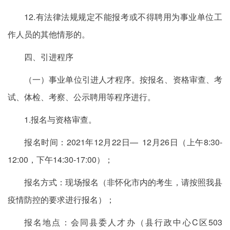
12.有法律法规规定不能报考或不得聘用为事业单位工
作人员的其他情形的。
四、引进程序
（一）事业单位引进人才程序。按报名、资格审查、考
试、体检、考察、公示聘用等程序进行。
1.报名与资格审查。
报名时间：2021年12月22日— 12月26日（上午8:30-
12:00，下午14:30-17:00）；
报名方式：现场报名（非怀化市内的考生，请按照我县
疫情防控的要求进行报名）；
报名地点：会同县委人才办（县行政中心C区503