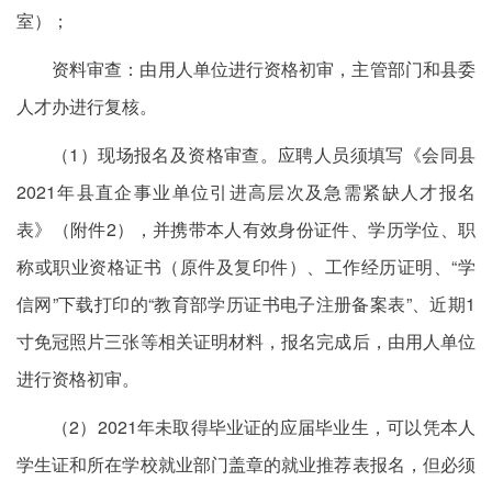
室）；
资料审查：由用人单位进行资格初审，主管部门和县委
人才办进行复核。
（1）现场报名及资格审查。应聘人员须填写《会同县
2021年县直企事业单位引进高层次及急需紧缺人才报名
表》（附件2），并携带本人有效身份证件、学历学位、职
称或职业资格证书（原件及复印件）、工作经历证明、“学
信网”下载打印的“教育部学历证书电子注册备案表”、近期1
寸免冠照片三张等相关证明材料，报名完成后，由用人单位
进行资格初审。
（2）2021年未取得毕业证的应届毕业生，可以凭本人
学生证和所在学校就业部门盖章的就业推荐表报名，但必须