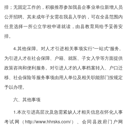
排；无固定工作的，积极推荐参加我县企事业单位新增人员
公开招聘。其未成年子女需在我县入学的，可在全县范围内
任意选择一所公立学校申请就读，由县教育局给予妥善安
排。
4.其他保障。对人才引进相关事项实行“一站式”服务,
为引进人才在社会保障、户籍、就医、子女入学等方面提供
政策咨询和便利服务。对引进人才的人事档案转入、户口迁
移、社会保险等服务事项由用人单位及相关职能部门按规定
予以办理。
六、其他事项
1.本次引进高层次及急需紧缺人才相关信息在怀化人事
考试网（http://www.hhrsks.com/）、会同县政府门户网