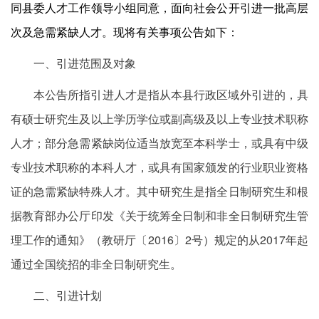
同县委人才工作领导小组同意，面向社会公开引进一批高层
次及急需紧缺人才。现将有关事项公告如下：
一、引进范围及对象
本公告所指引进人才是指从本县行政区域外引进的，具
有硕士研究生及以上学历学位或副高级及以上专业技术职称
人才；部分急需紧缺岗位适当放宽至本科学士，或具有中级
专业技术职称的本科人才，或具有国家颁发的行业职业资格
证的急需紧缺特殊人才。其中研究生是指全日制研究生和根
据教育部办公厅印发《关于统筹全日制和非全日制研究生管
理工作的通知》（教研厅〔2016〕2号）规定的从2017年起
通过全国统招的非全日制研究生。
二、引进计划