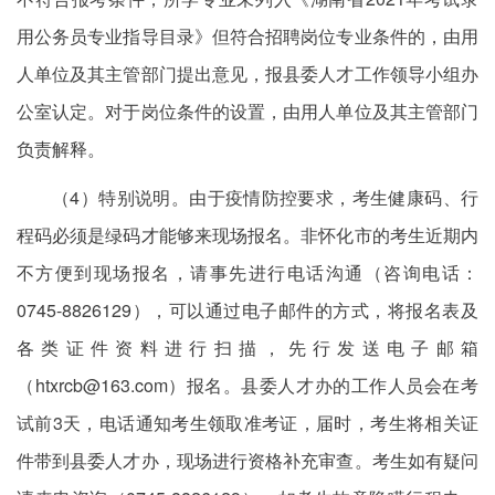
用公务员专业指导目录》但符合招聘岗位专业条件的，由用
人单位及其主管部门提出意见，报县委人才工作领导小组办
公室认定。对于岗位条件的设置，由用人单位及其主管部门
负责解释。
（4）特别说明。由于疫情防控要求，考生健康码、行
程码必须是绿码才能够来现场报名。非怀化市的考生近期内
不方便到现场报名，请事先进行电话沟通（咨询电话：
0745-8826129），可以通过电子邮件的方式，将报名表及
各类证件资料进行扫描，先行发送电子邮箱
（htxrcb@163.com）报名。县委人才办的工作人员会在考
试前3天，电话通知考生领取准考证，届时，考生将相关证
件带到县委人才办，现场进行资格补充审查。考生如有疑问