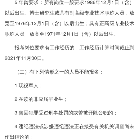
5.年龄要求：所有岗位一般要求1986年12月1日（含）
以后出生。博士研究生或具有副高级专业技术职称人员，放
宽至1976年12月1日（含）以后出生；具有正高级专业技术
职称人员，放宽至1971年12月1日（含）以后出生。
报考岗位要求有工作经历的，工作经历计算时间截止到
2021年11月30日。
（二）有下列情形之一的人员不能报名：
1.现役军人；
2.在读的非应届毕业生；
3.曾因犯罪受过刑事处罚的或曾被开除公职的；
4.违纪违法或涉嫌违纪违法正在接受有关机关调查尚未
作出结论的；