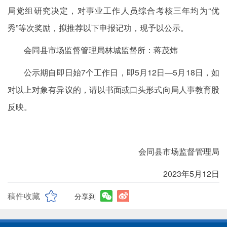
局党组研究决定，对事业工作人员综合考核三年均为“优
秀”等次奖励，拟推荐以下申报记功，现予以公示。
会同县市场监督管理局林城监督所：蒋茂炜
公示期自即日始7个工作日，即5月12日—5月18日，如
对以上对象有异议的，请以书面或口头形式向局人事教育股
反映。
会同县市场监督管理局
2023年5月12日
稿件收藏
分享到