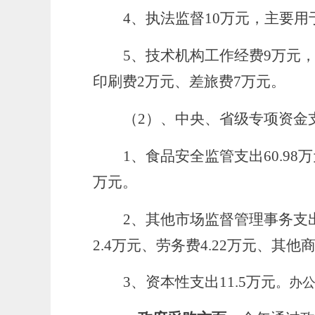
4、执法监督10万元，主要用于
5、技术机构工作经费9万元
印刷费2万元、差旅费7万元。
（
2）、中央、省级专项资金支出
1、食品安全监管支出60.98万
万元。
2、其他市场监督管理事务支出3
2.4万元、劳务费4.22万元、其他
3、资本性支出11.5万元
。
办