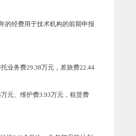
0年的经费用于技术机构的前期申报
业务费29.38万元，差旅费22.44
3万元、维护费3.93万元，租赁费