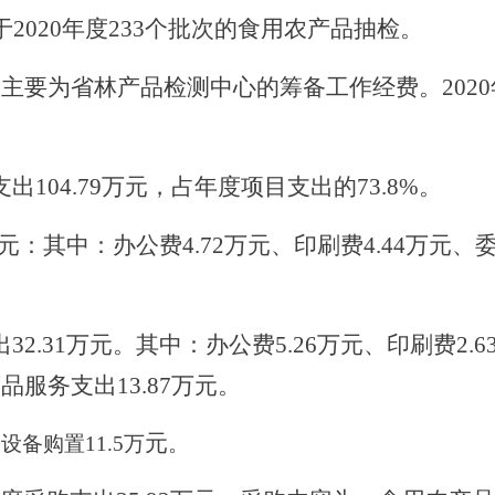
2020年度233个批次的食用农产品抽检。
，主要为省林产品检测中心的筹备工作经费。202
104.79万元，占年度项目支出的73.8%。
元：其中：办公费4.72万元、印刷费4.44万元、委托
2.31万元。其中：办公费5.26万元、印刷费2.6
商品服务支出13.87万元。
元
公设备购置
11.5万
。