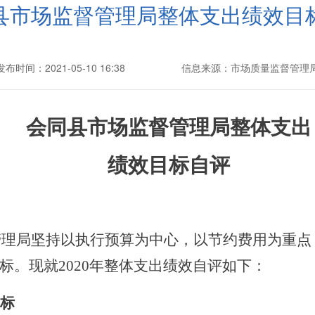
县市场监督管理局整体支出绩效目
发布时间：2021-05-10 16:38
信息来源：市场质量监督管理
会同县
市场监督管理局
整体支出
绩效目标自评
管理局
坚持以执行预算为中心，以节约费用为重点
标。
现就
2020
年整体支出绩效自评如下：
标