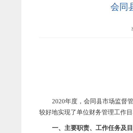
会同
2020
年度，
会同县市场监督
较好地实现了单位财务管理工作目
一、主要职责、工作任务及目