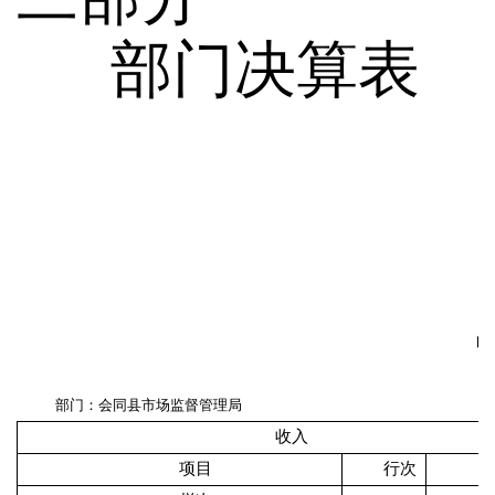
部门决算表
部门：会同县市场监督管理局
收入
项目
行次