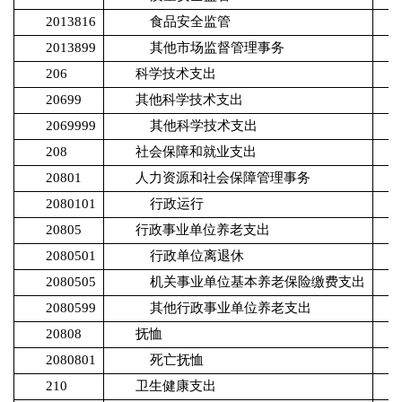
2013816
食品安全监管
2013899
其他市场监督管理事务
206
科学技术支出
20699
其他科学技术支出
2069999
其他科学技术支出
208
社会保障和就业支出
20801
人力资源和社会保障管理事务
2080101
行政运行
20805
行政事业单位养老支出
2080501
行政单位离退休
2080505
机关事业单位基本养老保险缴费支出
2080599
其他行政事业单位养老支出
20808
抚恤
2080801
死亡抚恤
210
卫生健康支出