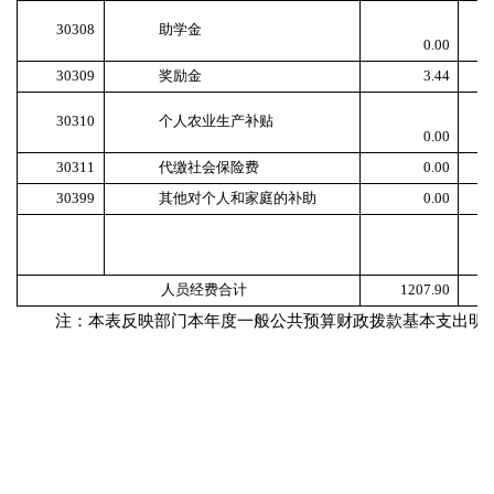
30308
助学金
0.00
30309
奖励金
3.44
30310
个人农业生产补贴
0.00
30311
代缴社会保险费
0.00
30399
其他对个人和家庭的补助
0.00
人员经费合计
1207.90
注：本表反映部门本年度一般公共预算财政拨款基本支出明