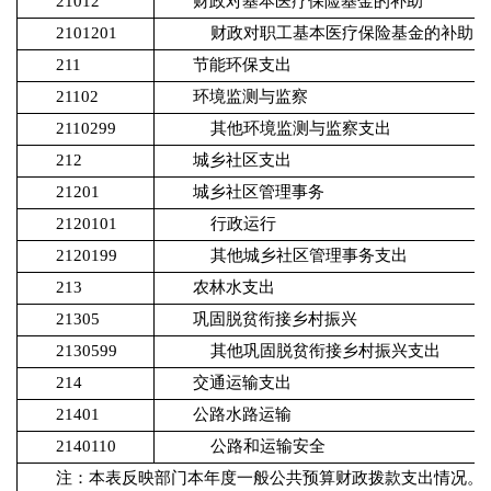
21012
财政对基本医疗保险基金的补助
2101201
财政对职工基本医疗保险基金的补助
211
节能环保支出
21102
环境监测与监察
2110299
其他环境监测与监察支出
212
城乡社区支出
21201
城乡社区管理事务
2120101
行政运行
2120199
其他城乡社区管理事务支出
213
农林水支出
21305
巩固脱贫衔接乡村振兴
2130599
其他巩固脱贫衔接乡村振兴支出
214
交通运输支出
21401
公路水路运输
2140110
公路和运输安全
注：本表反映部门本年度一般公共预算财政拨款支出情况。