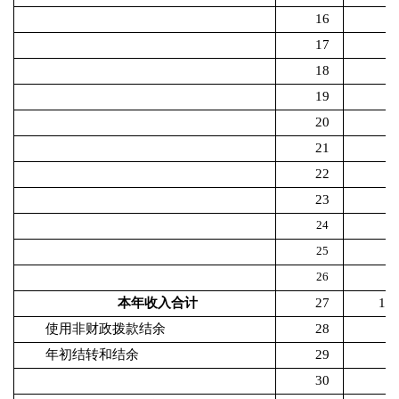
16
17
18
19
20
21
22
23
24
25
26
本年收入合计
27
172
使用非财政拨款结余
28
年初结转和结余
29
30