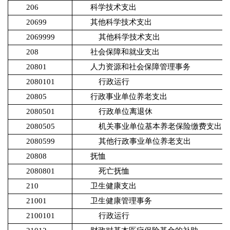
206
科学技术支出
20699
其他科学技术支出
2069999
其他科学技术支出
208
社会保障和就业支出
20801
人力资源和社会保障管理事务
2080101
行政运行
20805
行政事业单位养老支出
2080501
行政单位离退休
2080505
机关事业单位基本养老保险缴费支出
2080599
其他行政事业单位养老支出
20808
抚恤
2080801
死亡抚恤
210
卫生健康支出
21001
卫生健康管理事务
2100101
行政运行