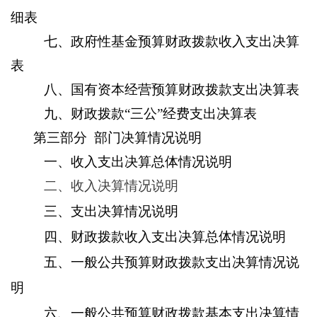
细表
七、政府性基金预算财政拨款收入支出决算
表
八、国有资本经营预算财政拨款支出决算表
九、财政拨款
“三公”经费支出决算表
第三部分
部门决算情况说明
一、收入支出决算总体情况说明
二、收入决算情况说明
三、支出决算情况说明
四、财政拨款收入支出决算总体情况说明
五、一般公共预算财政拨款支出决算情况说
明
六、一般公共预算财政拨款基本支出决算情