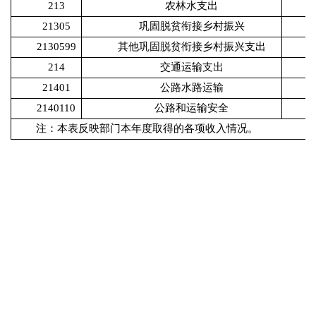
213
农林水支出
21305
巩固脱贫衔接乡村振兴
2130599
其他巩固脱贫衔接乡村振兴支出
214
交通运输支出
21401
公路水路运输
2140110
公路和运输安全
注：本表反映部门本年度取得的各项收入情况。