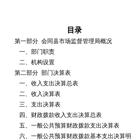
目录
第一部分
会同县市场监督管理局
概况
一、部门职责
二、机构设置
第二部分
部门决算表
一、收入支出决算总表
二、收入决算表
三、支出决算表
四、财政拨款收入支出决算总表
五、一般公共预算财政拨款支出决算表
六、一般公共预算财政拨款基本支出决算明