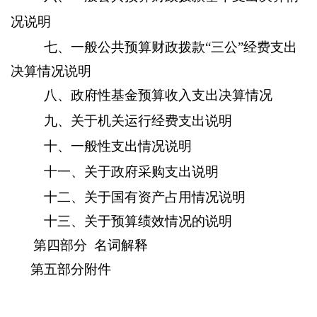
况说明
七、一般公共预算财政拨款
“三公”经费
支出
决算情况说明
八、政府性基金预算收入支出决算情况
九、关于机关运行经费支出说明
十、一般性支出情况说明
十一、关于政府采购支出说明
十二、关于国有资产占用情况说明
十三、关于预算绩效情况的说明
第四部分
名词解释
第五部分附件