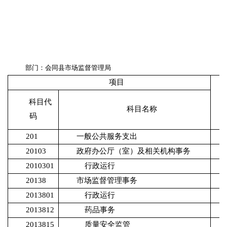
部门：会同县市场监督管理局
项目
科目代
科目名称
码
201
一般公共服务支出
20103
政府办公厅（室）及相关机构事务
2010301
行政运行
20138
市场监督管理事务
2013801
行政运行
2013812
药品事务
2013815
质量安全监管