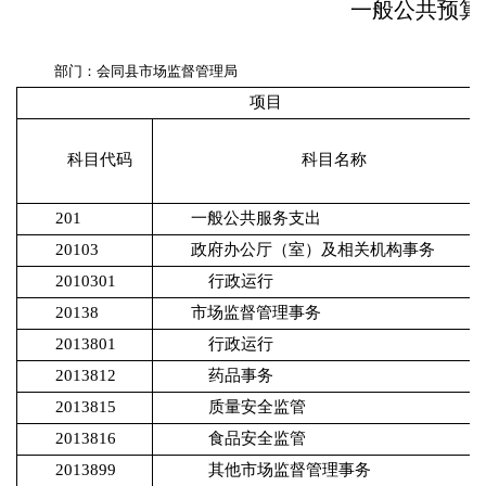
一般公共预算
部门：会同县市场监督管理局
项目
科目代码
科目名称
201
一般公共服务支出
20103
政府办公厅（室）及相关机构事务
2010301
行政运行
20138
市场监督管理事务
2013801
行政运行
2013812
药品事务
2013815
质量安全监管
2013816
食品安全监管
2013899
其他市场监督管理事务