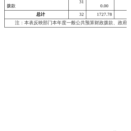
31
拨款
0.00
总计
32
1727.78
注：本表反映部门本年度一般公共预算财政拨款、政府