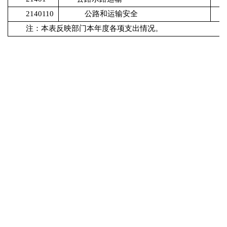
2140110
公路和运输安全
注：本表反映部门本年度各项支出情况。