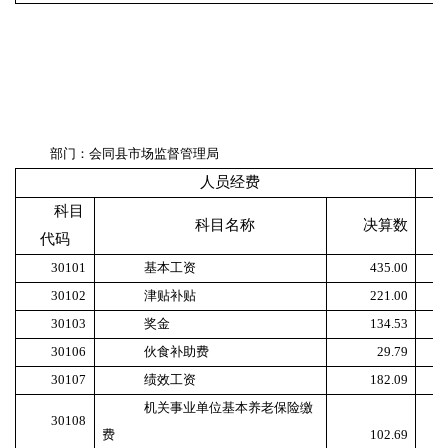
部门：会同县市场监督管理局
人员经费
科目
科目名称
决算数
代码
30101
基本工资
435.00
30102
津贴补贴
221.00
30103
奖金
134.53
30106
伙食补助费
29.79
30107
绩效工资
182.09
机关事业单位基本养老保险缴
30108
费
102.69