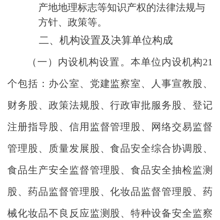
产地地理标志等知识产权的法律法规与
方针、政策
等
。
二、机构设置及决算单位构成
（一）内设机构设置。本单位内设机构
21
个
包括：办公室、党建监察室、人事宣教股、
财务股、政策法规股、行政审批服务股、登记
注册指导股、信用监督管理股、网络交易监督
管理股、质量发展股、食品安全综合协调股、
食品生产安全监督管理股、食品安全抽检监测
股、药品监督管理股、化妆品监督管理股、药
械化妆品不良反应监测股、特种设备安全监察