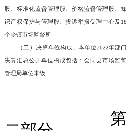
股、标准化监督管理股、价格监督管理股、知
识产权保护与管理股、投诉举报受理中心及
18
个乡镇市场监督所。
（二）
决算单位构成。
本
单位
202
2
年部门
决算汇总公开单位构成包括：会同县市场监督
管理局单位本级
第
二部分