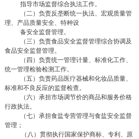
指导市场监督综合执法工作。
（二）负责反垄断统一执法、宏观质量管
理、产品质量安全、特种设
备安全监督管理。
（三）负责食品安全监督管理综合协调及
食品安全监督管理。
（四）负责统一管理计量、标准化工作、
统一管理检验检测工作。
（五）负责药品医疗器械和化妆品质量、
标准和不良反应的监督检查。
（六）承担市场调节价的商品和服务价格
行政执法。
（七）承担食盐专营管理与食盐安全监督
管理；
（八）贯彻执行国家保护商标、专利、原