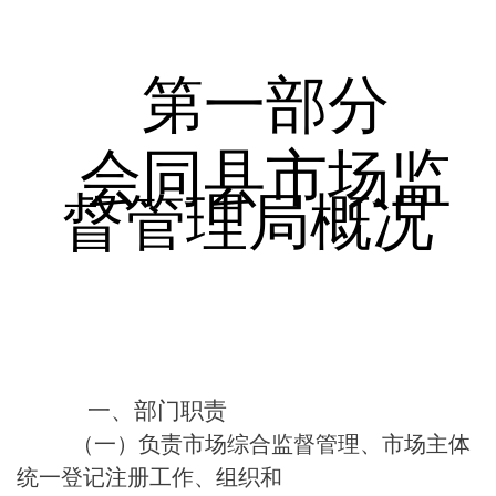
第一部分
会同县市场监
督管理局
概况
一、
部门职责
（一）负责市场综合监督管理、市场主体
统一登记注册工作、组织和