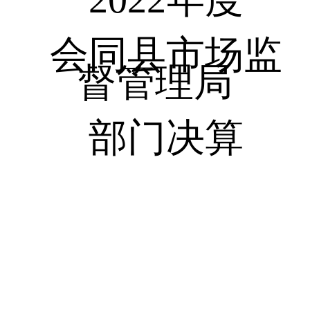
会同县市场监
督管理局
部门决算