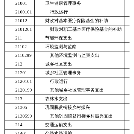
21001
卫生健康管理事务
2100101
行政运行
21012
财政对基本医疗保险基金的补助
2101201
财政对职工基本医疗保险基金的补助
211
节能环保支出
21102
环境监测与监察
2110299
其他环境监测与监察支出
212
城乡社区支出
21201
城乡社区管理事务
2120101
行政运行
2120199
其他城乡社区管理事务支出
213
农林水支出
21305
巩固脱贫衔接乡村振兴
2130599
其他巩固脱贫衔接乡村振兴支出
214
交通运输支出
21401
公路水路运输