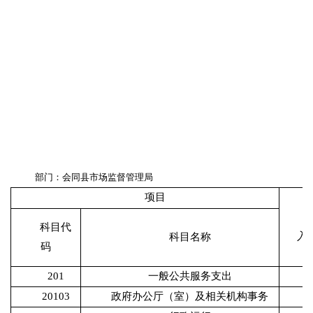
部门：会同县市场监督管理局
项目
科目代
入
科目名称
码
201
一般公共服务支出
4
20103
政府办公厅（室）及相关机构事务
1