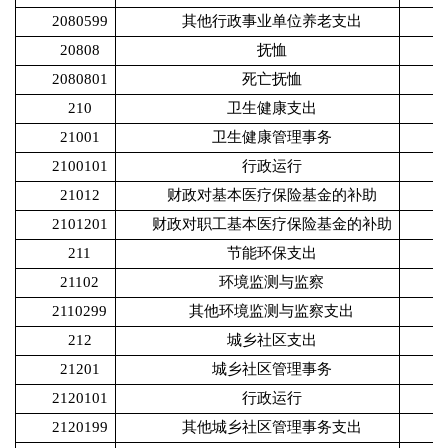
2080599
其他行政事业单位养老支出
20808
抚恤
2080801
死亡抚恤
210
卫生健康支出
1
21001
卫生健康管理事务
9
2100101
行政运行
9
21012
财政对基本医疗保险基金的补助
2101201
财政对职工基本医疗保险基金的补助
211
节能环保支出
21102
环境监测与监察
2110299
其他环境监测与监察支出
212
城乡社区支出
21201
城乡社区管理事务
2120101
行政运行
2120199
其他城乡社区管理事务支出