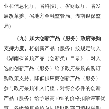
业和信息化厅、省科技厅、省财政厅、省发
展
改
革
委、省地方金融监管局、湖南银保监
局）
（九）
加大创新产品（服务）政府采购
支持力度。
将创新产品（服务）
按规定
纳入
《湖南省首购产品（创新类）目录》
，
对入
选的创新产品（服务）给予政府采购首购订
购政策支持。降低供应商创新产品（服务）
参与政府采购准入门槛，对符合条件的创新
产品（服务）给予最高
10%
的价格扣除评审优
惠。各级预算单位向同级财政部门填报采购