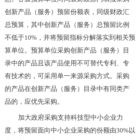
创新产品（服务）预留份额表，同级财政汇
总预算，其中创新产品（服务）总预留比例
不低于
10%
，并将预留指标分解落实到相关预
算单位。预算单位采购创新产品（服务）目
录中的产品且该产品使用不可替代专利、专
有技术的，可采用单一来源采购方式。采购
的产品在创新产品（服务）目录中有同类产
品的，应优先采购。
加大政府采购支持科技
型
中小企业力
度，将预留面向中小企业采购的份额由
30%
以