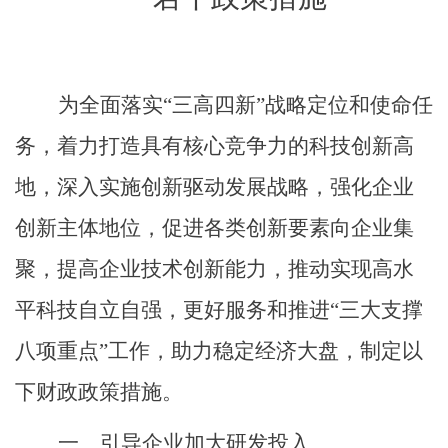
为全面落实
“
三高四新
”
战略定位和使命任
务，着力打造具有核心竞争力的科技创新高
地，深入实施创新驱动发展战略，强化企业
创新主体地位，促进各类创新要素向企业集
聚，提高企业技术创新能力，推动实现高水
平科技自立自强，更好服务和推进
“
三大支撑
八项重点
”
工作，助力稳定经济大盘，制定以
下财政政策措施。
一、引导企业加大研发投入