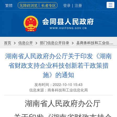
繁體
无障碍浏览
长者专区
登录
|
注册
>
>
>
首页
信息公开
部门信息公开目录
县商务科技和工业信息化局
湖南省人民政府办公厅关于印发《湖南
省财政支持企业科技创新若干政策措
施》的通知
发布时间：2022-10-10 15:43
信息来源：商务科技和工业信息化局
湖南省人民政府办公厅