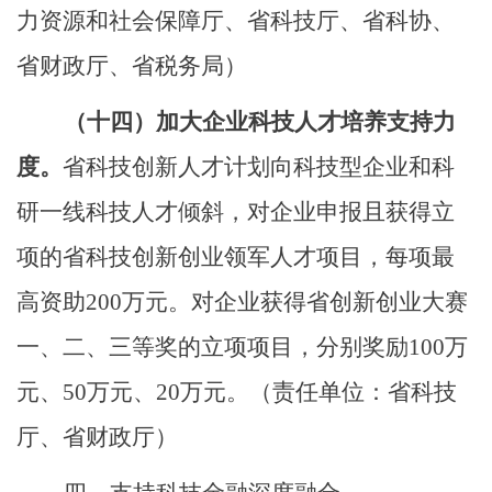
力资源
和社
会保障
厅、省科技厅、省科协、
省财政厅、省税务局）
（十四）
加大企业科技人才培养支持力
度。
省科技创新人才计划向科技型企业和科
研一线科技人才倾斜，对企业申报且获得立
项的省科技创新创业领军人才项目，每项最
高资助
200
万元。对企业获得省创新创业大赛
一、二、三等奖的立项项目，分别奖励
100
万
元、
50
万元、
20
万元。
（责任单位：省科技
厅、省财政厅）