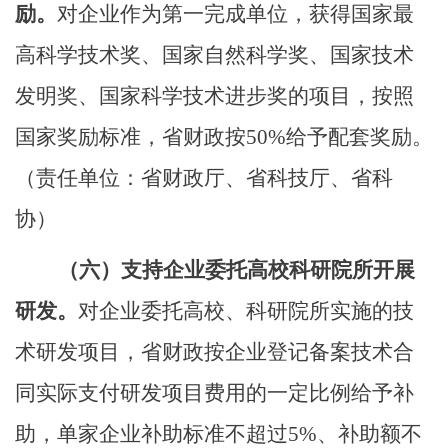
励。
对企业作为第一完成单位，获得国家最
高科学技术奖、国家自然科学奖、国家技术
发明奖、国家科学技术进步奖的项目，按照
国家奖励标准，省财政按
50%
给予配套奖励。
（责任单位：省财政厅、省科技厅、省科
协）
（六）
支持企业委托高校科研院所开展
研发。
对企业委托高校、科研院所实施的技
术研发项目，省财政按企业登记备案技术合
同实际支付研发项目费用的一定比例给予补
助，单家企业补助标准不超过
5%
、补助额不