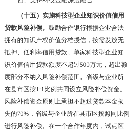
四、支持科技金融深度融合
（十五）
实施科技型企业知识价值信用
贷款风险补偿。
鼓励合作银行根据企业合法
拥有的知识产权价值分档授信，按需发放无
抵押、低利率信用贷款。单家科技型企业知
识价值信用贷款额度不超过
500
万元，超出额
度部分不纳入风险补偿范围。省级与企业所
在县市区按
1:1
比例共同设立风险补偿资金。
风险补偿资金原则上承担不超过贷款本金损
失的
70%
，省级与企业所在县市区按照同比例
进行风险补偿。在一个合作年度内，试点区