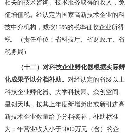
相关的技术咨询、技术服务取得的收入，免
征增值税。经认定为国家高新技术企业的科
技中介机构，减按
15%
的税率征收企业所得
税。
（责任单位：省科技厅、省财政厅、省
税务局）
（十二）
对科技企业孵化器根据实际孵
化成果予以分档补助。
对经认定的省级以上
科技企业孵化器、大学科技园、众创空间、
星创天地，按其上年度新增孵出或新引进高
新技术企业数量给予分档奖补，补助标准
为：
年
营业收入小于
5000
万元（含）的企