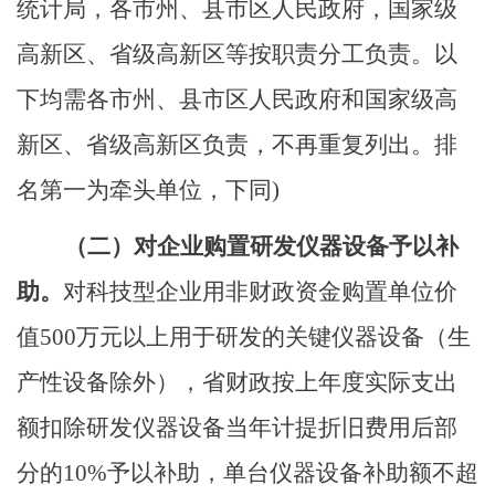
统计局，各市州、县市区人民政府，国家级
高新区、省级高新区等按职责分工负责。以
下均需各市州、县市区人民政府和国家级高
新区、省级高新区负责，不再重复列出。排
名第一为牵头单位，下同)
（二）
对企业购置研发仪器设备予以补
助。
对科技型企业用非财政资金购置单位价
值
500
万元以上用于研发的关键仪器设备（生
产性设备除外），省财政按上年度实际支出
额扣除研发仪器设备当年计提折旧费用后部
分的
10%
予以补助，单台仪器设备补助额不超