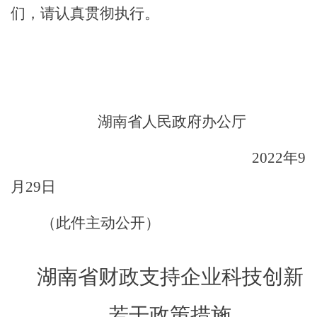
们，请认真
贯彻执行
。
湖南省人民政府办公厅
202
2
年
9
月
29
日
（此件主动公开）
湖南省财政支持企业科技创新
若干政策措施