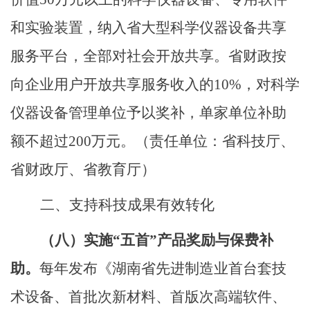
和实验装置，纳入省大型科学仪器设备共享
服务平台，全部对社会开放共享。省财政按
向企业用户开放共享服务收入的
10%
，对科学
仪器设备管理单位予以奖补，单家单位补助
额不超过
200
万元。
（责任单位：省科技厅、
省财政厅、省教育厅）
二、支持科技成果有效转化
（八）
实施
“
五首
”
产品奖励与保费补
助
。
每年发布《湖南省先进制造业首台套技
术设备、首批次新材料、首版次高端软件、