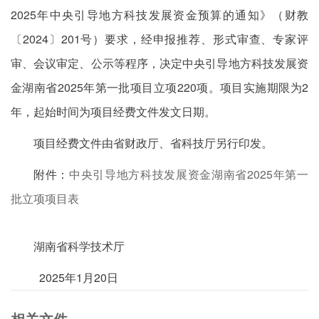
2025年中央引导地方科技发展资金预算的通知》（财教
〔2024〕201号）要求，经申报推荐、形式审查、专家评
审、会议审定、公示等程序，决定中央引导地方科技发展资
金湖南省2025年第一批项目立项220项。项目实施期限为2
年，起始时间为项目经费文件发文日期。
项目经费文件由省财政厅、省科技厅另行印发。
附件：
中央引导地方科技发展资金湖南省2025年第一
批立项项目表
湖南省科学技术厅
2025年1月20日
相关文件