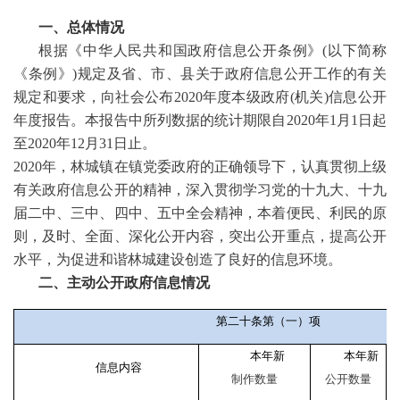
一、总体情况
根据《中华人民共和国政府信息公开条例》(以下简称
《条例》)规定及省、市、县关于政府信息公开工作的有关
规定和要求，向社会公布2020年度本级政府(机关)信息公开
年度报告。本报告中所列数据的统计期限自2020年1月1日起
至2020年12月31日止。
2020年，林城镇在镇党委政府的正确领导下，认真贯彻上级
有关政府信息公开的精神，深入贯彻学习党的十九大、十九
届二中、三中、四中、五中全会精神，本着便民、利民的原
则，及时、全面、深化公开内容，突出公开重点，提高公开
水平，为促进和谐林城建设创造了良好的信息环境。
二、主动公开政府信息情况
第二十条第（一）项
本年新
本年新
信息内容
制作数量
公开数量