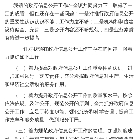
我镇的政府信息公开工作在全镇共同努力下，取得了一
定的成绩，但也还存在一些问题：一是对推行政府信息公开
的重要性认识认识不够，工作力度不够；二是机构和制度建
设待健全、完善；三是公开内容还不够规范；四是业务素质
有待进一步提高。
针对我镇在政府信息公开工作中存在的问题，将着
力抓好如下工作：
（一）着力提高对政府信息公开工作重要性的认识。进
一步加强领导，落实责任，充分发挥政府信息对生产、生活
和经济社会活动的服务作用。
（二）着力提升政府信息公开工作的质量和水平。按照
依法依规、及时公开、规范公开的原则，全力抓好政府信息
公开工作，立足于转变职能、强化服务和科学管理，提高工
作效率和服务质量，做到服务于民。
（三）着力规范政府信息公开工作的管理。加强制度建
设，制订完善相关措施；加大对政府信息公开工作的检查督