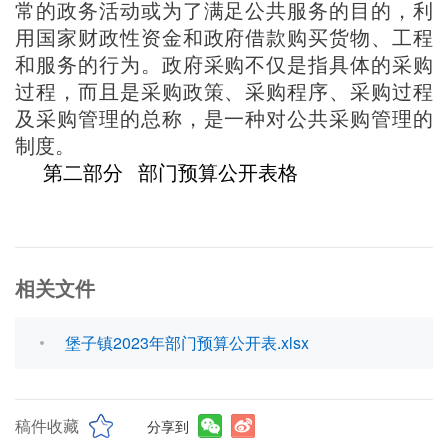
常的政务活动或为了满足公共服务的目的，利
用国家财政性资金和政府借款购买货物、工程
和服务的行为。政府采购不仅是指具体的采购
过程，而且是采购政策、采购程序、采购过程
及采购管理的总称，是一种对公共采购管理的
制度。
第二部分
部门预算公开表格
相关文件
堡子镇2023年部门预算公开表.xlsx
稿件收藏
分享到