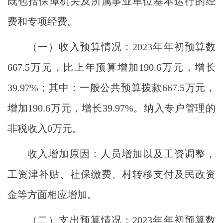
既包括保障机关及所属事业单位基本运行的经
费和专项经费。
（一）收入预算情况：
2023年年初预算数
667.5万元，比上年预算增加190.6万元，增长
39.97%；其中：一般公共预算拨款667.5万元，
增加190.6万元，增长39.97%。纳入专户管理的
非税收入0万元。
收入增加原因：人员增加以及工资调整，
工资津补贴、社保缴费、村转移支付及民政资
金等方面相应增加。
（二）支出预算情况：
2023年年初预算数