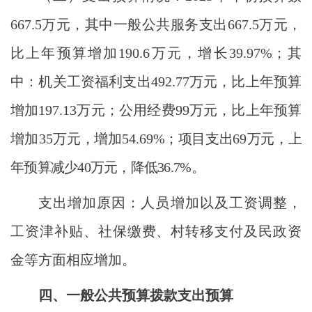
667.5万元，其中一般公共服务支出667.5万元，
比上年预算增加190.6万元，增长39.97%；其
中：机关工资福利支出492.77万元，比上年预算
增加197.13万元；公用经费99万元，比上年预算
增加35
万元，增加
54.69
%；项目支出
69
万元，上
年预算减少
40万元，降低36.7%。
支出增加原因：人员增加以及工资调整，
工资津补贴、社保缴费、村转移支付及民政资
金等方面相应增加。
四、一般公共预算拨款支出预算