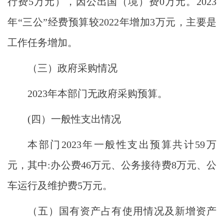
行费5万元），因公出国（境）费0万元。2023
年“三公”经费预算较2022年增加3万元，主要是
工作任务增加。
（三）政府采购情况
2023年本部门无政府采购预算。
(四）一般性支出情况
本部门
2023年一般性支出预算共计59万
元，其中:办公费46万元、公务接待费8万元、公
车运行及维护费5万元。
（五）国有资产占有使用情况及新增资产