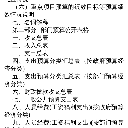
（六）重点项目预算的绩效目标等预算绩
效情况说明
七、名词解释
第二部分
部门预算公开表格
一、收支总表
二、收入总表
三、支出总表
四、
支出预算分类汇总表（按政府预算经
济分类）
五、
支出预算分类汇总表（按部门预算经
济分类）
六、
财政拨款收支总表
七、
一般公共预算支出表
八、
人员经费
(工资福利支出)(按政府预算
经济分类)
九、
人员经费
(工资福利支出)(按部门预算