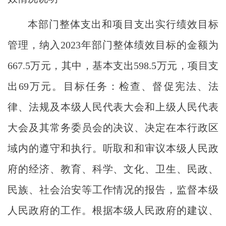
本部门整体支出和项目支出实行绩效目标
管理，纳入
2023年部门整体绩效目标的金额为
667.5万元，其中，基本支出598.5万元，项目支
出69万元。目标任务：检查、督促宪法、法
律、法规及本级人民代表大会和上级人民代表
大会及其常务委员会的决议、决定在本行政区
域内的遵守和执行。听取和和审议本级人民政
府的经济、教育、科学、文化、卫生、民政、
民族、社会治安等工作情况的报告，监督本级
人民政府的工作。根据本级人民政府的建议、