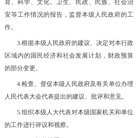
育、科学、文化、卫生、民政、民族、社会治
安等工作情况的报告，监督本级人民政府的工
作。
3.
根据本级人民政府的建议、决定对本行政
区域内的国民经济和社会发展计划，财政预算
的部分变更。
4.
检查、督促本级人民政府及有关单位办理
人民代表大会代表提出的建议、批评和意见。
5.
组织本级人大代表对本级国家机关和单位
的工作进行评议和视察。