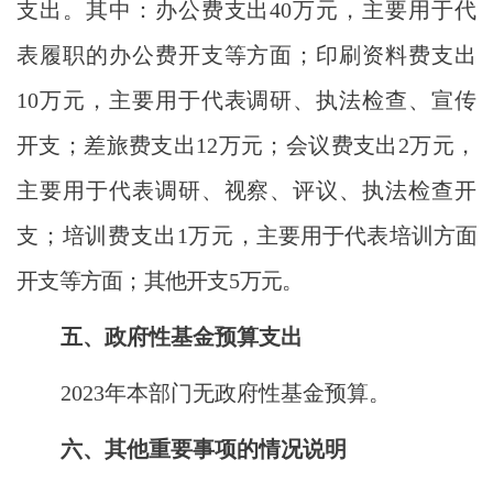
支出。其中：办公费支出40万元，主要用于代
表履职的办公费开支等方面；印刷资料费支出
10万元，主要用于代表调研、执法检查、宣传
开支；差旅费支出12万元；会议费支出2万元，
主要用于代表调研、视察、评议、执法检查开
支；培训费支出1万元
，主要用于代表培训方面
开支等方面；其他开支
5
万元。
五、政府性基金预算支出
2023年本部门无政府性基金预算。
六、其他重要事项的情况说明