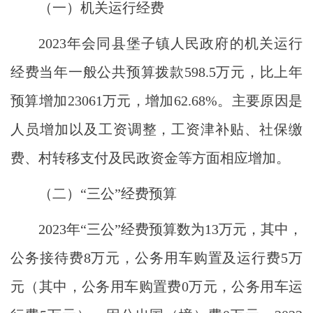
（一）机关运行经费
2023年会同县堡子镇人民政府的机关运行
经费当年一般公共预算拨款598.5万元，比上年
预算增加23061万元，增加62.68%。主要原因是
人员增加以及工资调整，工资津补贴、社保缴
费、村转移支付及民政资金等方面相应增加。
（二）
“三公”经费预算
2023年“三公”经费预算数为13万元，其中，
公务接待费8万元，公务用车购置及运行费5万
元（其中，公务用车购置费0万元，公务用车运