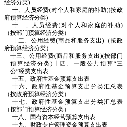
经济分类)
十、
人员经费
(对个人和家庭的补助)(按政
府预算经济分类)
十一、
人员经费
(对个人和家庭的补助)
（按部门预算经济分类）
十二、
公用经费
(商品和服务支出)（按政
府预算经济分类）
十三、
公用经费
(商品和服务支出)(按部门
预算经济分类)
十四、一般公共预算
“三
公”经费支出表
十五、政府性基金预算支出表
十六、政府性基金预算支出分类汇总表
（按政府预算经济分类）
十七、政府性基金预算支出分类汇总表
（按部门预算经济分类）
十八、国有资本经营预算支出表
十九、财政专户管理资金预算支出表