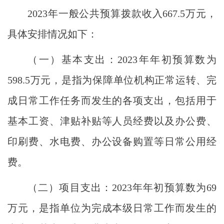
2023年一般公共预算拨款收入667.5万元，
具体安排情况如下：
（一）基本支出：
2023年年初预算数为
598.5万元，是指为保障单位机构正常运转、完
成日常工作任务而发生的各项支出，包括用于
基本工资、津贴补贴等人员经费以及办公费、
印刷费、水电费、办公设备购置等日常公用经
费。
（二）项目支出：
2023年年初预算数为69
万元，是指单位为完成本级日常工作而发生的