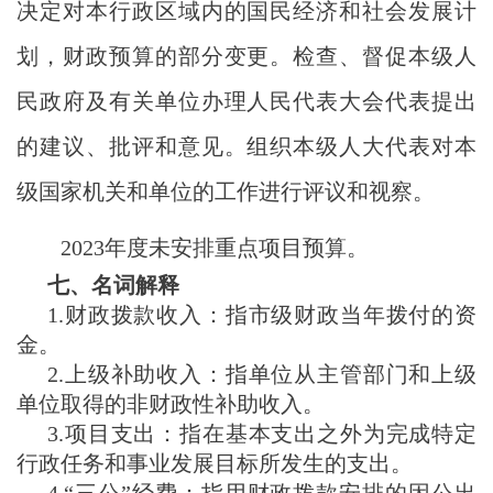
决定对本行政区域内的国民经济和社会发展计
划，财政预算的部分变更。检查、督促本级人
民政府及有关单位办理人民代表大会代表提出
的建议、批评和意见。组织本级人大代表对本
级国家机关和单位的工作进行评议和视察。
2023年度未安排重点项目预算。
七、名词解释
1.财政拨款收入：指市级财政当年拨付的资
金。
2.上级补助收入：指单位从主管部门和上级
单位取得的非财政性补助收入。
3.项目支出：指在基本支出之外为完成特定
行政任务和事业发展目标所发生的支出。
4.“三公”经费：指用财政拨款安排的因公出