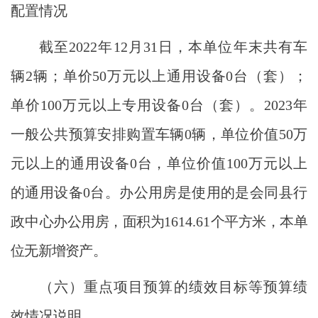
配置情况
截至
2022年12月31日，本单位年末共有车
辆2辆；单价50万元以上通用设备0台（套）；
单价100万元以上专用设备0台（套）。2023年
一般公共预算安排购置车辆0辆，单位价值50万
元以上的通用设备0台，单位价值100万元以上
的通用设备0台。办公用房是使用的是会同县行
政中
心办公用房，面积为
1614.61
个平方米，本单
位无新增资产
。
（六）重点项目预算的绩效目标等预算绩
效情况说明