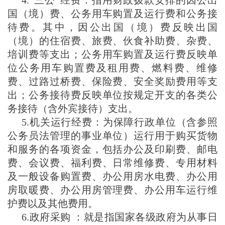
国（境）费、公务用车购置及运行费和公务接
待费。其中，因公出国（境）费反映出国
（境）的住宿费、旅费、伙食补助费、杂费、
培训费等支出；公务用车购置及运行费反映单
位公务用车购置费及租用费、燃料费、维修
费、过路过桥费、保险费、安全奖励费用等支
出；公务接待费反映单位按规定开支的各类公
务接待（含外宾接待）支出。
5.机关运行经费：为保障行政单位（含参照
公务员法管理的事业单位）运行用于购买货物
和服务的各项资金，包括办公及印刷费、邮电
费、会议费、福利费、日常维修费、专用材料
及一般设备购置费、办公用房水电费、办公用
房取暖费、办公用房管理费、办公用车运行维
护费以及其他费用。
6.政府采购 ：就是指国家各级政府为从事日