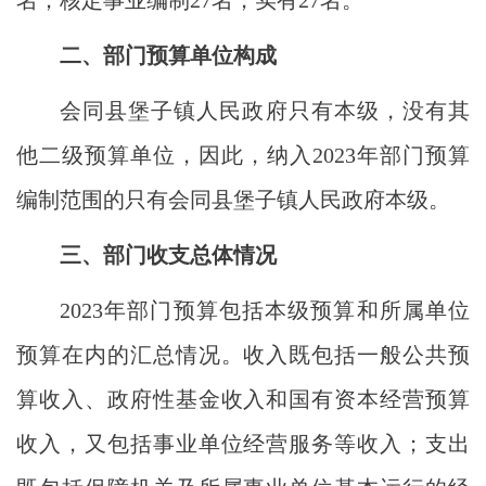
二、部门预算单位构成
会同县堡子镇人民政府只有本级，没有其
他二级预算单位，因此，纳入
2023年部门预算
编制范围的只有会同县堡子镇人民政府本级。
三、部门收支总体情况
2023年部门预算包括本级预算和所属单位
预算在内的汇总情况。收入既包括一般公共预
算收入、政府性基金收入和国有资本经营预算
收入，又包括事业单位经营服务等收入；支出