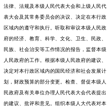
法律、法规及本级人民代表大会和上级人民代
表大会及其常务委员会的决议、决定在本行政
区域内的遵守和执行。听取和审议本级人民政
府的经济、教育、科学、文化、卫生、民政、
民族、社会治安等工作情况的报告，监督本级
人民政府的工作。根据本级人民政府的建议、
决定对本行政区域内的国民经济和社会发展计
划，财政预算的部分变更。检查、督促本级人
民政府及有关单位办理人民代表大会代表提出
的建议、批评和意见。组织本级人大代表对本