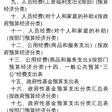
九、
人员经费
(工资福利支出)(按部门预算
经济分类)
十、
人员经费
(对个人和家庭的补助)(按政
府预算经济分类)
十一、
人员经费
(对个人和家庭的补助)
（按部门预算经济分类）
十二、
公用经费
(商品和服务支出)（按政
府预算经济分类）
十三、
公用经费
(商品和服务支出)(按部门
预算经济分类)
十四、一般公共预算
“三
公”经费支出表
十五、政府性基金预算支出表
十六、政府性基金预算支出分类汇总表
（按政府预算经济分类）
十七、政府性基金预算支出分类汇总表
（按部门预算经济分类）