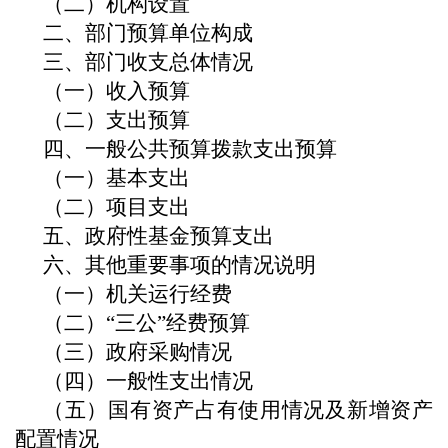
（二）机构设置
二、部门预算单位构成
三、部门收支总体情况
（一）收入预算
（二）支出预算
四、一般公共预算拨款支出预算
（一）基本支出
（二）项目支出
五、政府性基金预算支出
六、其他重要事项的情况说明
（一）机关运行经费
（二）
“三公”经费预算
（
三
）
政府采购情况
（
四
）一般性支出情况
（五）国有资产占有使用情况及新增资产
配置情况