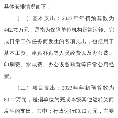
具体安排情况如下：
（一）基本支出：
2023年年初预算数为
442.79万元，是指为保障单位机构正常运转、完
成日常工作任务而发生的各项支出，包括用于
基本工资、津贴补贴等人员经费以及办公费、
印刷费、水电费、办公设备购置等日常公用经
费。
（二）项目支出：
2023年年初预算数为
80.12万元，是指单位为完成本级其他运转类而
发生的支出。其中：行政运行80.12万元，主要