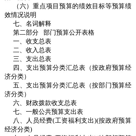
（六）重点项目预算的绩效目标等预算绩
效情况说明
七、名词解释
第二部分
部门预算公开表格
一、收支总表
二、收入总表
三、支出总表
四、
支出预算分类汇总表（按政府预算经
济分类）
五、
支出预算分类汇总表（按部门预算经
济分类）
六、
财政拨款收支总表
七、
一般公共预算支出表
八、
人员经费
(工资福利支出)(按政府预算
经济分类)