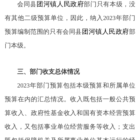
团河镇人民政府
会同县
部门只有本级，没
有其他二级预算单位，因此，纳入
2023年部门
团河镇人民政府
预算编制范围的只有会同县
部
门本级。
三、部门收支总体情况
2023年部门预算包括本级预算和所属单位
预算在内的汇总情况。收入既包括一般公共预
算收入、政府性基金收入和国有资本经营预算
收入，又包括事业单位经营服务等收入；支出