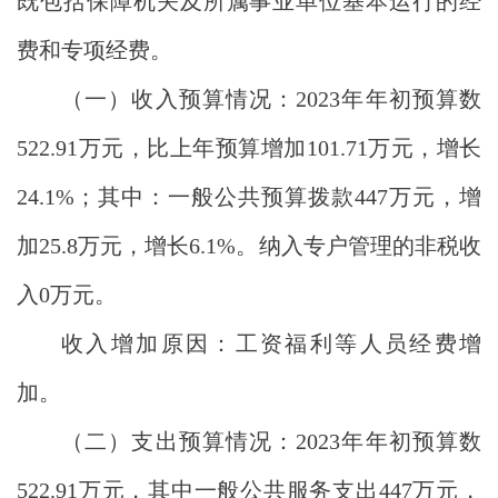
既包括保障机关及所属事业单位基本运行的经
费和专项经费。
（一）收入预算情况：
2023年年初预算数
522.91万元，比上年预算增加101.71万元，增长
24.1%；其中：一般公共预算拨款447万元，增
加25.8万元，增长6.1%。纳入专户管理的非税收
入0万元。
收入增加原因：工资福利等人员经费增
加。
（二）
支出预算情况：
2023年年初预算数
522.91万元，其中一般公共服务支出447万元，