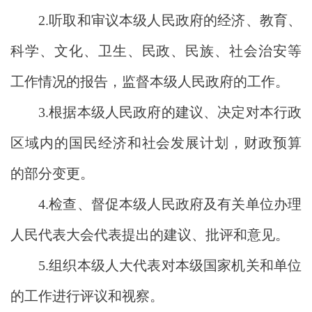
2.
听取和审议本级人民政府的经济、教育、
科学、文化、卫生、民政、民族、社会治安等
工作情况的报告，监督本级人民政府的工作。
3.
根据本级人民政府的建议、决定对本行政
区域内的国民经济和社会发展计划，财政预算
的部分变更。
4.
检查、督促本级人民政府及有关单位办理
人民代表大会代表提出的建议、批评和意见。
5.
组织本级人大代表对本级国家机关和单位
的工作进行评议和视察。