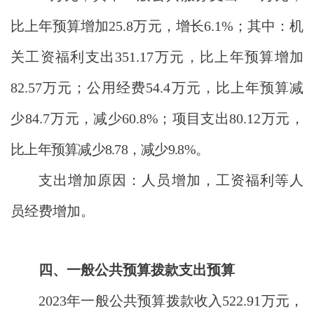
比上年预算增加25.8万元，增长6.1%；其中：机
关工资福利支出351.17万元，比上年预算增加
82.57万元；公用经费54.4万元，比上年预算减
少84.7
万元，减少
60.8
%；项目支出
80.12
万元，
比上年预算减少
8.78，减少9.8%。
支出增加原因：人员增加，工资福利等人
员经费增加。
四、一般公共预算拨款支出预算
2023年一般公共预算拨款收入522.91万元，