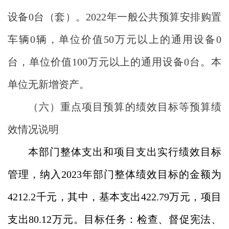
设备0台（套）。2022年一般公共预算安排购置
车辆0辆，单位价值50万元以上的通用设备0
台，单位价值100万元以上的通用设备0台。本
单位无新增资产。
（六）重点项目预算的绩效目标等预算绩
效情况说明
本部门整体支出和项目支出实行绩效目标
管理，纳入
2023年部门整体绩效目标的金额为
4212.2千元，其中，基本支出422.79万元，项目
支出80.12万元。目标任务：检查、督促宪法、