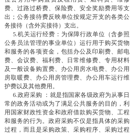
费、过路过桥费、保险费、安全奖励费用等支
出；公务接待费反映单位按规定开支的各类公
务接待（含外宾接待）支出。
5.机关运行经费：为保障行政单位（含参照
公务员法管理的事业单位）运行用于购买货物
和服务的各项资金，包括办公及印刷费、邮电
费、会议费、福利费、日常维修费、专用材料
及一般设备购置费、办公用房水电费、办公用
房取暖费、办公用房管理费、办公用车运行维
护费以及其他费用。
6.政府采购 ：就是指国家各级政府为从事日
常的政务活动或为了满足公共服务的目的，利
用国家财政性资金和政府借款购买货物、工程
和服务的行为。政府采购不仅是指具体的采购
过程，而且是采购政策、采购程序、采购过程