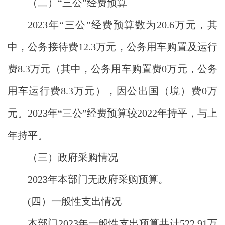
（二）
“三公”经费预算
2023年“三公”经费预算数为20.6万元，其
中，公务接待费12.3万元，公务用车购置及运行
费8.3万元（其中，公务用车购置费0万元，公务
用车运行费8.3万元），因公出国（境）费0万
元。2023年“三公”经费预算较2022年持平，与上
年持平。
（三）政府采购情况
2023年本部门无政府采购预算。
(四）一般性支出情况
本部门
2023年一般性支出预算共计522.91万