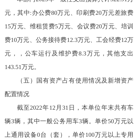
元，其中:办公费80万元、印刷费20万元差旅费
15万元、维租赁费5万元、会议费20万元、培训
费10万元、公务接待费12.3万元、工会经费12万
元，，公车运行及维护费8.3万元，其他支出
143.51万元。
（五）国有资产占有使用情况及新增资产
配置情况
截至
2022年12月31日，本单位年末共有车
辆3辆，其中一般公务用车3辆。单价50万元以
上通用设备0台（套），单价100万元以上专用