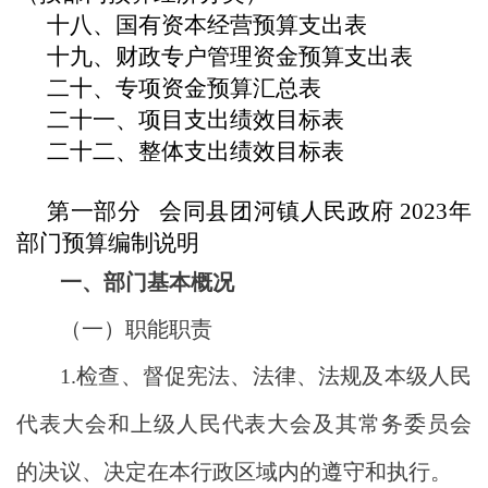
十八、国有资本经营预算支出表
十九、财政专户管理资金预算支出表
二十、专项资金预算汇总表
二十一、项目支出绩效目标表
二十二、整体支出绩效目标表
第一部分
会同
县
团河镇人民政府
202
3
年
部门预算
编制
说明
一、部门基本概况
（一）职能职责
1.
检查、督促宪法、法律、法规及本级人民
代表大会和上级人民代表大会及其常务委员会
的决议、决定在本行政区域内的遵守和执行。