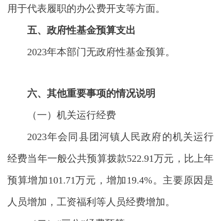
用于代表履职的办公费开支等方面
。
五、政府性基金预算支出
2023年本部门无政府性基金预算。
六、其他重要事项的情况说明
（一）机关运行经费
2023年会同县团河镇人民政府的机关运行
经费当年一般公共预算拨款522.91万元，比上年
预算增加101.71万元，增加19.4%。主要原因是
人员增加，工资福利等人员经费增加。