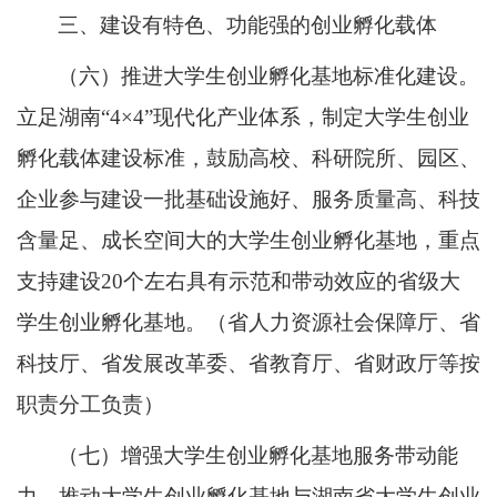
三、建设有特色、功能强的创业孵化载体
（六）推进大学生创业孵化基地标准化建设。
立足湖南“4×4”现代化产业体系，制定大学生创业
孵化载体建设标准，鼓励高校、科研院所、园区、
企业参与建设一批基础设施好、服务质量高、科技
含量足、成长空间大的大学生创业孵化基地，重点
支持建设20个左右具有示范和带动效应的省级大
学生创业孵化基地。（省人力资源社会保障厅、省
科技厅、省发展改革委、省教育厅、省财政厅等按
职责分工负责）
（七）增强大学生创业孵化基地服务带动能
力。推动大学生创业孵化基地与湖南省大学生创业