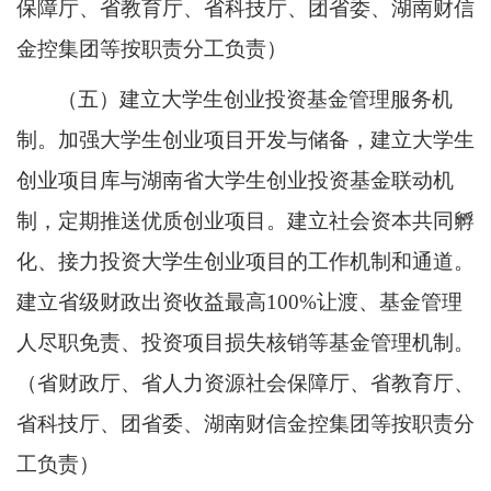
保障厅、省教育厅、省科技厅、团省委、湖南财信
金控集团等按职责分工负责）
（五）建立大学生创业投资基金管理服务机
制。加强大学生创业项目开发与储备，建立大学生
创业项目库与湖南省大学生创业投资基金联动机
制，定期推送优质创业项目。建立社会资本共同孵
化、接力投资大学生创业项目的工作机制和通道。
建立省级财政出资收益最高100%让渡、基金管理
人尽职免责、投资项目损失核销等基金管理机制。
（省财政厅、省人力资源社会保障厅、省教育厅、
省科技厅、团省委、湖南财信金控集团等按职责分
工负责）