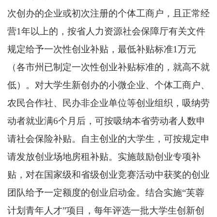
次创办的企业或初次注册的个体工商户，且正常经
营1年以上的，按省人力资源社会保障厅有关文件
规定给予一次性创业补贴，最低补贴标准1万元
（各市州已制定一次性创业补贴标准的，就高不就
低）。对大学生新创办的小微企业、个体工商户、
农民合作社、民办非企业单位等创业组织，吸纳劳
动者就业满6个月后，可按吸纳本省劳动者人数申
请社会保险补贴。自主创业的大学生，可按规定申
请发放创业场地房租补贴。实施鼓励创业专项补
贴，对在国家级和省级创业竞赛活动中获奖的创业
团队给予一定额度的创业启动金。结合实施“芙蓉
计划青年人才”项目，每年评选一批大学生创新创