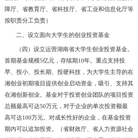
障厅、省教育厅、省科技厅、省工业和信息化厅等
按职责分工负责）
二、设立面向大学生的创业投资基金
（四）设立运营湖南省大学生创业投资基金。
首期基金规模5亿元，存续期10年。重点支持投
早、投小、投长期、投硬科技，为大学生主导的在
湘创业初期项目提供创业启动资金，吸引、支持其
在湘创新创业。基金对于投资创业团队的项目投资
总额最高可达50万元，对于企业的单次投资额最
高可达100万元。对成长性好的企业，在基金投资
期内可以追加投资。（省财政厅、省人力资源社会