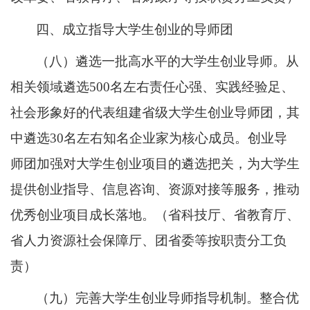
四、成立指导大学生创业的导师团
（八）遴选一批高水平的大学生创业导师。从
相关领域遴选500名左右责任心强、实践经验足、
社会形象好的代表组建省级大学生创业导师团，其
中遴选30名左右知名企业家为核心成员。创业导
师团加强对大学生创业项目的遴选把关，为大学生
提供创业指导、信息咨询、资源对接等服务，推动
优秀创业项目成长落地。（省科技厅、省教育厅、
省人力资源社会保障厅、团省委等按职责分工负
责）
（九）完善大学生创业导师指导机制。整合优