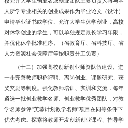
校允许大学生创业者或创业团队主要负责人将与本
人所学专业相关的创业成果作为毕业论文（设计）
申请毕业证书或学位。允许大学生休学创业，高校
对休学创业的学生，可以单独规定最长学习年限，
并优化休学批准程序。（省教育厅、省科技厅、省
人力资源社会保障厅等按职责分工负责）
（十二）加强高校创新创业师资队伍建设。进
一步完善教师职称评聘、离岗创业、课题研究、获
奖奖励等制度。强化教师培训、实训和交流，每年
遴选一批创业教学名师、创业教学优秀团队，对教
学名师参评“芙蓉计划教学名师”项目在同等条件下
优先考虑。探索将教师开发创新创业课程、指导学