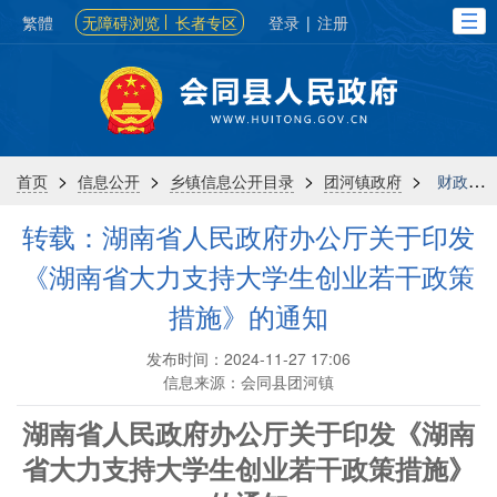
繁體
无障碍浏览
长者专区
登录
|
注册
>
>
>
>
首页
信息公开
乡镇信息公开目录
团河镇政府
财政信息
转载：湖南省人民政府办公厅关于印发
《湖南省大力支持大学生创业若干政策
措施》的通知
发布时间：2024-11-27 17:06
信息来源：会同县团河镇
湖南省人民政府办公厅关于印发《湖南
省大力支持大学生创业若干政策措施》