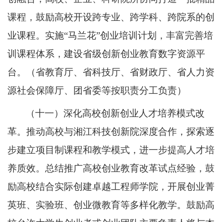
课程，鼓励高校开设跨专业、跨学科、跨院系的创
业课程。实施“马兰花”创业培训计划，丰富完善培
训课程体系，建设省级创新创业教育数字资源平
台。（省教育厅、省科技厅、省财政厅、省人力资
源社会保障厅、团省委等按职责分工负责）
（十一）深化高校创新创业人才培养模式改
革。推动高校与湘江科技创新院深度合作，探索逐
步建立项目制课程和教学模式，进一步提高人才培
养质效。总结推广高校创业教育改革试点经验，鼓
励高校结合实际创建卓越工程师学院，开展创业菁
英班、实验班、创业微教育等多样化教学。鼓励高