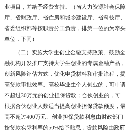
业项目，并给予经费支持。（省人力资源社会保障
厅、省财政厅、省住房和城乡建设厅、省科技厅、
省委组织部等按职责分工负责，排第一位的为牵头
单位，下同）
（二）实施大学生创业金融支持政策。鼓励金
融机构开发推广支持大学生创业的专属金融产品，
创新风险评估方式，优化申贷材料和审批流程，提
高贷款审批效率。高校毕业生个人创业的，可申请
不超过30万元的创业担保贷款；合伙创业的，可
根据合伙创业人数适当提高创业担保贷款额度，最
高不超过400万元。创业担保贷款利息由财政部门
按贷款实际利率的50%给予贴息，贷款风险由政府