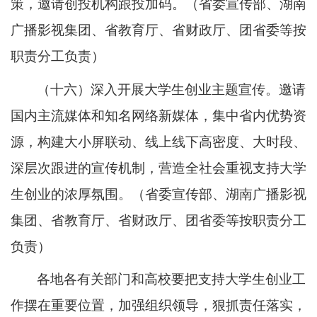
策，邀请创投机构跟投加码。（省委宣传部、湖南
广播影视集团、省教育厅、省财政厅、团省委等按
职责分工负责）
（十六）深入开展大学生创业主题宣传。邀请
国内主流媒体和知名网络新媒体，集中省内优势资
源，构建大小屏联动、线上线下高密度、大时段、
深层次跟进的宣传机制，营造全社会重视支持大学
生创业的浓厚氛围。（省委宣传部、湖南广播影视
集团、省教育厅、省财政厅、团省委等按职责分工
负责）
各地各有关部门和高校要把支持大学生创业工
作摆在重要位置，加强组织领导，狠抓责任落实，