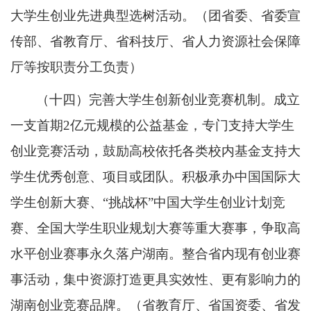
大学生创业先进典型选树活动。（团省委、省委宣
传部、省教育厅、省科技厅、省人力资源社会保障
厅等按职责分工负责）
（十四）完善大学生创新创业竞赛机制。成立
一支首期2亿元规模的公益基金，专门支持大学生
创业竞赛活动，鼓励高校依托各类校内基金支持大
学生优秀创意、项目或团队。积极承办中国国际大
学生创新大赛、“挑战杯”中国大学生创业计划竞
赛、全国大学生职业规划大赛等重大赛事，争取高
水平创业赛事永久落户湖南。整合省内现有创业赛
事活动，集中资源打造更具实效性、更有影响力的
湖南创业竞赛品牌。（省教育厅、省国资委、省发