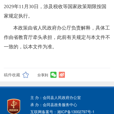
2029年11月30日，涉及税收等国家政策期限按国
家规定执行。
本政策由省人民政府办公厅负责解释，具体工
作由省教育厅牵头承担，此前有关规定与本文件不
一致的，以本文件为准。
稿件收藏
分享到
主 办：会同县人民政府办公室
承 办：会同县政务服务中心
互联网备案号：湘ICP备13002797号-1