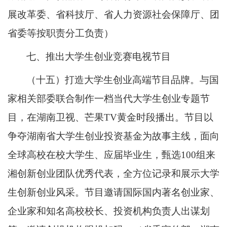
展改革委、省科技厅、省人力资源社会保障厅、团
省委等按职责分工负责）
七、推出大学生创业竞赛电视节目
（十五）打造大学生创业高端节目品牌。与国
家相关部委联合制作一档当代大学生创业专题节
目，在湖南卫视、芒果TV黄金时段播出。节目以
争夺湖南省大学生创业投资基金为故事主线，面向
全球高校在校大学生、应届毕业生，甄选100组来
湘创新创业团队优秀代表，全方位记录和展示大学
生创新创业风采。节目邀请国际国内著名创业家、
企业家和知名高校校长、投资机构负责人出谋划