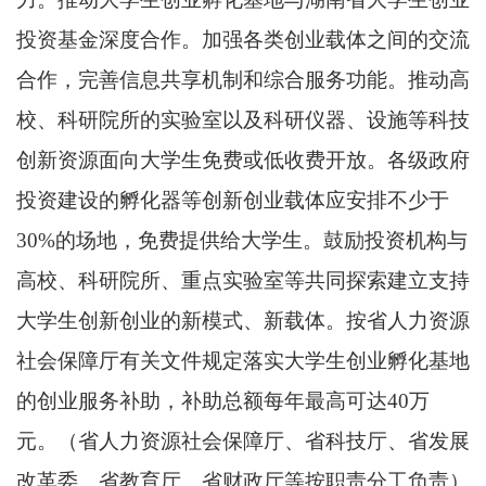
投资基金深度合作。加强各类创业载体之间的交流
合作，完善信息共享机制和综合服务功能。推动高
校、科研院所的实验室以及科研仪器、设施等科技
创新资源面向大学生免费或低收费开放。各级政府
投资建设的孵化器等创新创业载体应安排不少于
30%的场地，免费提供给大学生。鼓励投资机构与
高校、科研院所、重点实验室等共同探索建立支持
大学生创新创业的新模式、新载体。按省人力资源
社会保障厅有关文件规定落实大学生创业孵化基地
的创业服务补助，补助总额每年最高可达40万
元。（省人力资源社会保障厅、省科技厅、省发展
改革委、省教育厅、省财政厅等按职责分工负责）