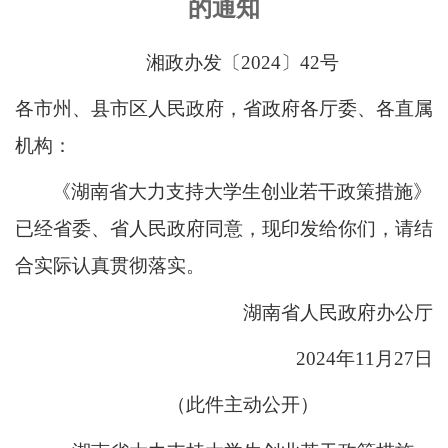
的通知
湘政办发〔2024〕42号
各市州、县市区人民政府，省政府各厅委、各直属
机构：
《湖南省大力支持大学生创业若干政策措施》
已经省委、省人民政府同意，现印发给你们，请结
合实际认真贯彻落实。
湖南省人民政府办公厅
2024年11月27日
（此件主动公开）