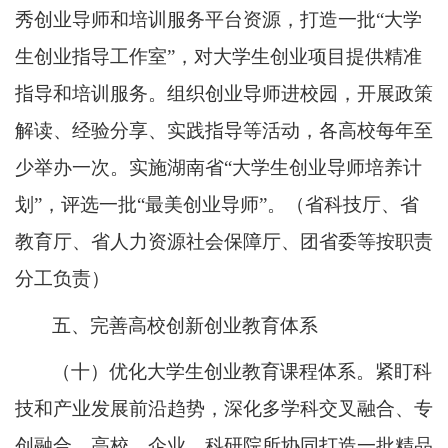
秀创业导师和培训服务平台资源，打造一批“大学
生创业指导工作室”，对大学生创业项目提供精准
指导和培训服务。组织创业导师进校园，开展政策
解读、经验分享、实践指导等活动，各高校每年至
少举办一次。实施湖南省“大学生创业导师培养计
划”，评选一批“最美创业导师”。（省科技厅、省
教育厅、省人力资源社会保障厅、团省委等按职责
分工负责）
五、完善高校创新创业教育体系
（十）优化大学生创业教育课程体系。紧盯科
技和产业发展前沿趋势，深化多学科交叉融合、专
创融合，高校、企业、科研院所协同打造一批精品