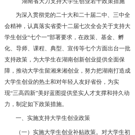
湖南省大力支持大学生创业若干政策措施
为深入贯彻党的二十大和二十届二中、三中全
会精神，认真落实省委十二届七次全会关于支持大
学生创业“七个一”部署要求，在政策、基金、孵
化、导师、课程、典型、宣传等七个方面出台一批
支持政策，为大学生在湖南创新创业提供全面保
障，推动大学生留湘来湘创业，努力把湖南打造成
大学生创业的热土和对年轻人友好省份，为实
现“三高四新”美好蓝图提供坚实人才支撑和持久动
力，制定如下政策措施。
一、实施支持大学生创业政策
（一）实施大学生创业补贴政策。对大学生初