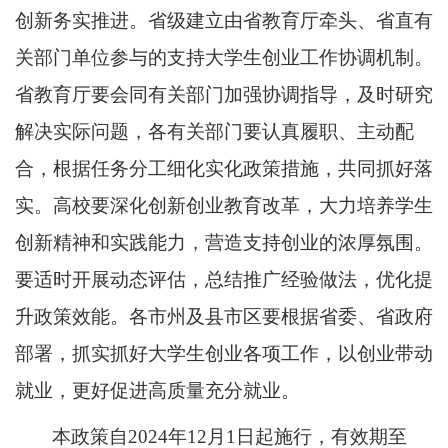
创新务实推进。省级建立由省教育厅牵头、省直有
关部门单位参与的支持大学生创业工作协调机制。
省教育厅要会同有关部门加强协调指导，及时研究
解决实际问题，各有关部门要认真履职、主动配
合，根据任务分工细化实化政策措施，共同抓好落
实。高校要深化创新创业教育改革，大力培养学生
创新精神和实践能力，营造支持创业的浓厚氛围。
要适时开展动态评估，总结推广经验做法，优化提
升政策效能。各市州及县市区要根据省委、省政府
部署，抓实抓好大学生创业各项工作，以创业带动
就业，更好促进高质量充分就业。
本政策自2024年12月1日起施行，有效期至