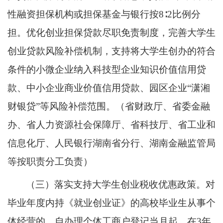
性融资担保机构或担保基金与银行按8∶2比例分
担。优化创业担保贷款尽职免责制度，完善大学生
创业贷款风险补偿机制，支持将大学生创办的符合
条件的小微企业纳入科技型企业知识价值信用贷
款、中小企业商业价值信用贷款、园区企业“潇湘
财银贷”等风险补偿范围。（省财政厅、省委金融
办、省人力资源社会保障厅、省科技厅、省工业和
信息化厅、人民银行湖南省分行、湖南金融监管局
等按职责分工负责）
（三）落实支持大学生创业税收优惠政策。对
毕业年度内持《就业创业证》的高校毕业生从事个
体经营的，自办理个体工商户登记当月起，在3年