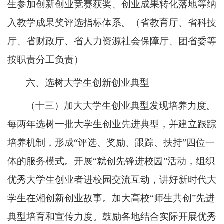
生参加创新创业竞赛获奖、创业成果转化落地等纳
入教学成果奖评选指标体系。（省教育厅、省科技
厅、省财政厅、省人力资源社会保障厅、团省委等
按职责分工负责）
六、选树大学生创新创业典型
（十三）加大大学生创业典型发现培养力度。
每两年选树一批大学生创业先进典型，并建立跟踪
培养机制，形成“评选、奖励、跟踪、扶持”四位一
体的服务模式。开展“就创先锋进校园”活动，组织
优秀大学生创业者进校园交流互动，讲好新时代大
学生在湘创新创业故事。加大高校“师生共创”先进
典型培育和宣传力度。鼓励各地结合实际开展优秀