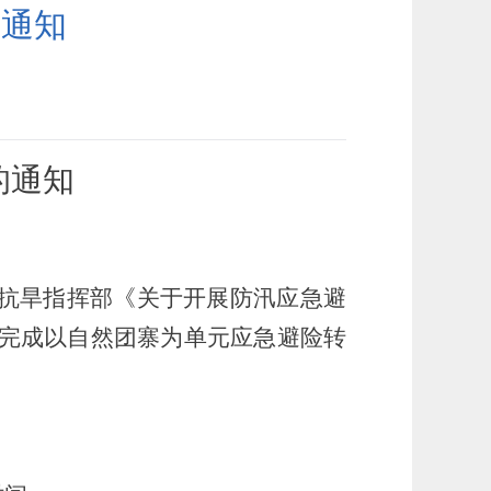
的通知
的通知
汛抗旱指挥部《关于开展防汛应急避
完成以自然团寨为单元应急避险转