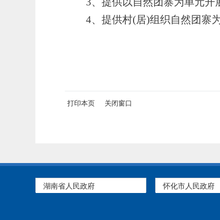
3、提供以自然团寨为单元开
4、提供村(居)组织自然团寨
打印本页
关闭窗口
湖南省人民政府
怀化市人民政府