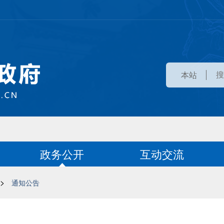
本站
政务公开
互动交流
>
通知公告