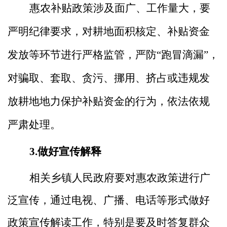
惠农补贴政策涉及面广、工作量大，要
严明纪律要求，对耕地面积核定、补贴资金
发放等环节进行严格监管，严防
“跑冒滴漏”，
对骗取、套取、贪污、挪用、挤占或违规发
放耕地地力保护补贴资金的行为，依法依规
严肃处理。
3.做好宣传解释
相关乡镇人民政府要对惠农政策进行广
泛宣传，通过电视、广播、电话等形式做好
政策宣传解读工作，特别是要及时答复群众