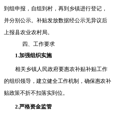
到组申报，自组到村，再到乡镇进行登记，
并分别公示。补贴发放数据经公示无异议后
上报县农业农村局。
四、工作要求
1.加强组织实施
相关乡镇人民政府要惠农补贴补贴工作
的组织领
导，建立健全工作机制，确保惠农补
贴政策不折不扣落实到位。
2.严格资金监管