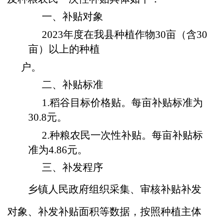
一、
补贴对象
2023年度在我县种植作物30亩（含30
亩）以上的种植
户。
二、补贴标准
1.稻谷目标价格贴。每亩补贴标准为
30.8元。
2.种粮农民一次性补贴。每亩补贴标
准为4.86元。
三、补发程序
乡镇人民政府组织采集、审核补贴补发
对象、补发补贴面积等数据，按照种植主体