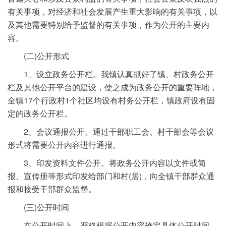
有关事项，对经济和社会发展产生重大影响的有关事项，以
及其他需要特别给予监督的有关事项，作为公开的主要内
容。
(二)公开形式
1、设立政务公开栏。我镇认真抓好了镇、村政务公开
栏及其他公开平台的建设，使之成为政务公开的重要阵地，
全镇17个行政村1个社区均设有村务公开栏，镇政府设有固
定的政务公开栏。
2、会议通报公开。通过干部职工会、村干部会等会议
形式将需要公开内容进行通报。
3、印发资料文件公开。将政务公开内容以文件或简
报、宣传册等形式印发给部门和村(居)，向全镇干部群众通
报和接受干部群众监督。
(三)公开时间
在公开时间上，严格根据公开内容确定具体公开时间，