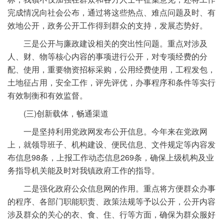
完成情况向社会公布，通过将这些热点、难点问题及时、有
效地公开，政务公开工作得到群众的支持，发展态势好。
三是公开与廉政建设相关的突出性问题。重点对涉及
人、财、物等核心内容的事项进行公开，对专项经费的分
配、使用，重要物资招标采购，公用经费使用，工程发包，
土地征占用，安全工作，评先评优，办事程序和条件等实行
有效制衡和有效监督。
(三)创新载体，畅通渠道
一是坚持利用党政网发布公开信息。今年来在党政网
上，就领导班子、机构建设、便民信息、文件规定等内容发
布信息98条，上报工作动态信息269条，确保上级机构及业
务指导机关能及时对我镇政府工作的指导。
二是强化政府公众信息网的作用。重点将方便群众办事
的程序、各部门职能职责、政策法规等予以公开，公开内容
涉及群众的关心的衣、食、住、行等方面，确保为群众服好