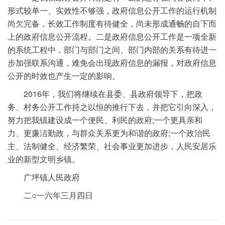
形式较单一、实效性不够强，政府信息公开工作的运行机制
尚欠完备，长效工作制度有待健全，尚未形成通畅的自下而
上的政府信息公开流程。二是政府信息公开工作是一项全新
的系统工程中，部门与部门之间、部门内部的关系有待进一
步加强联系沟通，难免会出现政府信息的漏报，对政府信息
公开的时效也产生一定的影响。
2016年，我们将继续在县委、县政府领导下，把政
务、村务公开工作持之以恒的推行下去，并把它引向深入，
努力把我镇建设成一个便民、利民的政府;一个更具亲和
力、更廉洁勤政，与群众关系更为和谐的政府;一个政治民
主、法制健全、经济繁荣、社会事业更加进步，人民安居乐
业的新型文明乡镇。
广坪镇人民政府
二○一六年三月四日