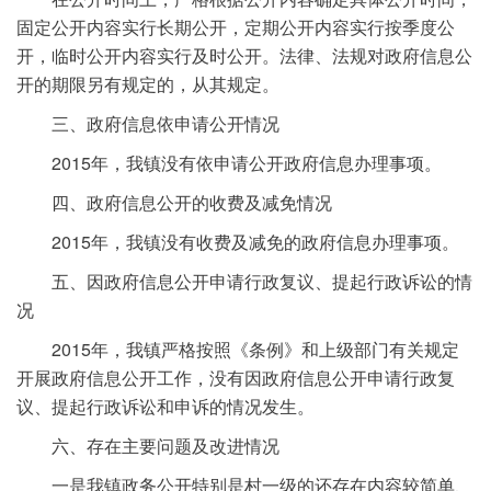
固定公开内容实行长期公开，定期公开内容实行按季度公
开，临时公开内容实行及时公开。法律、法规对政府信息公
开的期限另有规定的，从其规定。
三、政府信息依申请公开情况
2015年，我镇没有依申请公开政府信息办理事项。
四、政府信息公开的收费及减免情况
2015年，我镇没有收费及减免的政府信息办理事项。
五、因政府信息公开申请行政复议、提起行政诉讼的情
况
2015年，我镇严格按照《条例》和上级部门有关规定
开展政府信息公开工作，没有因政府信息公开申请行政复
议、提起行政诉讼和申诉的情况发生。
六、存在主要问题及改进情况
一是我镇政务公开特别是村一级的还存在内容较简单、