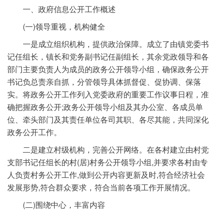
一、政府信息公开工作概述
(一)领导重视，机构健全
一是成立组织机构，提供政治保障。成立了由镇党委书
记任组长，镇长和党务副书记任副组长，其余党政领导和各
部门主要负责人为成员的政务公开领导小组，确保政务公开
书记负总责亲自抓，分管领导具体抓督促、促协调、保落
实。将政务公开工作列入党委政府的重要工作议事日程，准
确把握政务公开;政务公开领导小组及其办公室、各成员单
位、牵头部门及其责任单位各司其职、各尽其能，共同深化
政务公开工作。
二是建立村级机构，完善公开网络。在各村建立由村党
支部书记任组长的村(居)村务公开领导小组,并要求各村由专
人负责村务公开工作,做到公开内容更新及时,符合经济社会
发展形势,符合群众要求，符合当前各项工作开展情况。
(二)围绕中心，丰富内容