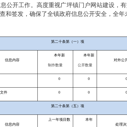
信息公开工作。高度重视广坪镇门户网站建设，有
查和签发，确保了全镇政府信息公开安全，全年
第二十条第（一）项
本年新
本年新
信息内容
对外公
制作数量
公开数量
0
0
性文件
0
0
第二十条第（五）项
上一年项目数
本年
信息内容
处理决