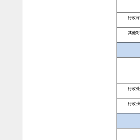
行政
其他
行政
行政