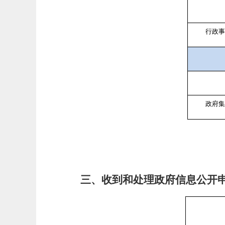
行政
政府
三、收到和处理政府信息公开