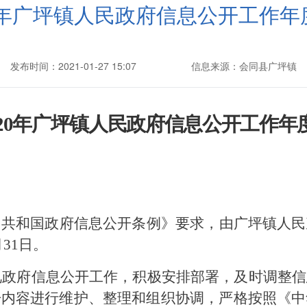
20年广坪镇人民政府信息公开工作年
发布时间：2021-01-27 15:07
信息来源：会同县广坪镇
20
年广坪镇人民政府信息公开工作年
民共和国政府信息公开条例》要求，由广坪镇人民
月
31
日。
视政府信息公开工作，积极安排部署，
及时调整信
开内容进行维护、整理和组织协调，严格按照《中