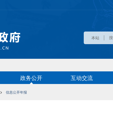
本站
政务公开
互动交流
>
信息公开年报