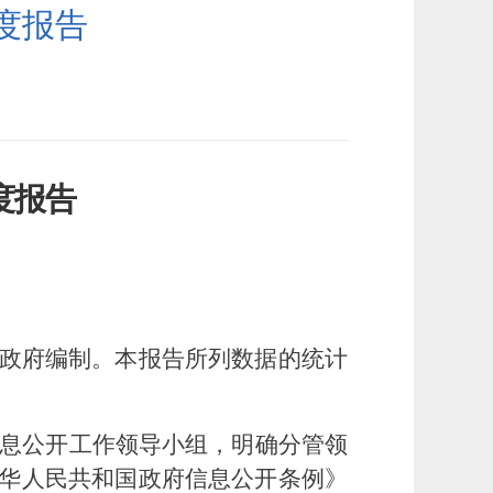
度报告
度报告
政府编制。本报告所列数据的统计
息公开工作领导小组，明确分管领
华人民共和国政府信息公开条例》