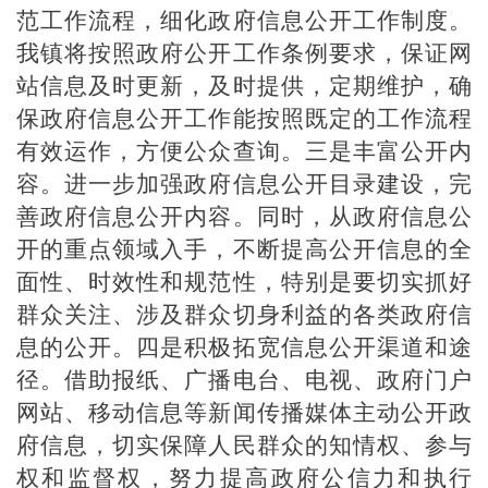
范工作流程，细化政府信息公开工作制度。
我
镇
将按照政府公开工作条例要求，保证网
站信息及时更新，及时提供，定期维护，确
保政府信息公开工作能按照既定的工作流程
有效运作，方便公众查询。
三是丰富
公开内
容。进一步加强政府信息公开目录建设，完
善政府信息公开内容。同时，从政府信息公
开的重点领域入手，不断提高公开信息的全
面性、时效性和规范性，特别是要切实抓好
群众关注、涉及群众切身利益的各类政府信
息的公开。
四是
积极拓宽信息公开渠道和途
径。借助报纸、广播电台、电视、政府门户
网站、移动信息等新闻传播媒体主动公开政
府信息，切实保障人民群众的知情权、参与
权和监督权，努力提高政府公信力和执行