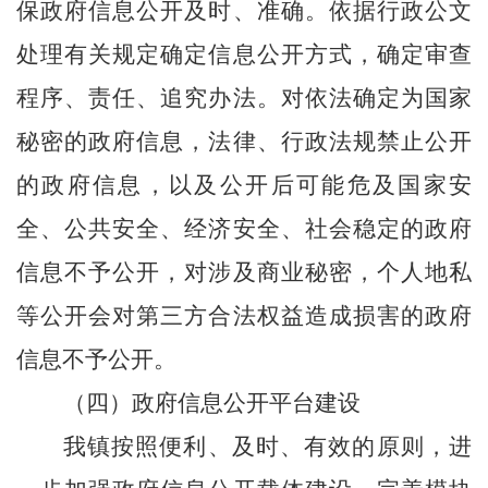
保政府信息公开及时、准确
。
依据行政公文
处理有关规定确定信息公开方式，确定审查
程序、责任、追究办法。对依法确定为国家
秘密的政府信息，法律、行政法规禁止公开
的政府信息，以及公开后可能危及国家安
全、公共安全、经济安全、社会稳定的政府
信息不予公开，对涉及商业秘密，个人地私
等公开会对第三方合法权益造成损害的政府
信息不予公开
。
（四）政府信息公开平台建设
我镇
按照便利、及时、有效的原则，进