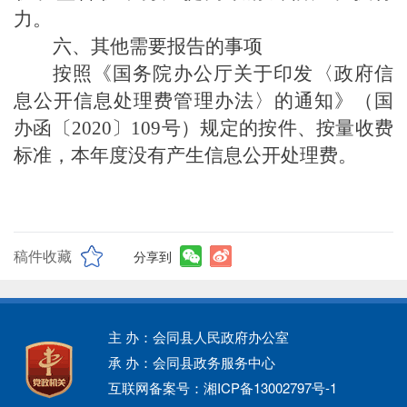
力。
六、其他需要报告的事项
按照《国务院办公厅关于印发〈政府信
息公开信息处理费管理办法〉的通知》（国
办函〔
2020〕109号）规定的按件、按量收费
标准，本年度没有产生信息公开处理费。
稿件收藏
分享到
主 办：会同县人民政府办公室
承 办：会同县政务服务中心
互联网备案号：湘ICP备13002797号-1