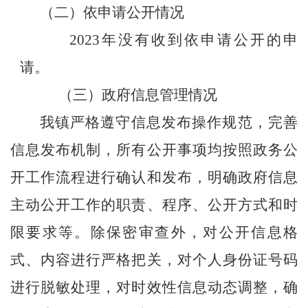
（二）依申请公开情况
202
3
年没有收到依申请公开的申
请。
（
三
）政府信息管理
情况
我镇
严格遵守信息发布操作规范，完善
信息发布机制，所有公开事项均按照政务公
开工作流程进行确认和发布
，
明确政府信息
主动公开工作的职责、程序、公开方式和时
限要求等
。
除保密审查外，对公开信息格
式、内容进行严格把关，对个人身份证号码
进行脱敏处理，对时效性信息动态调整，确