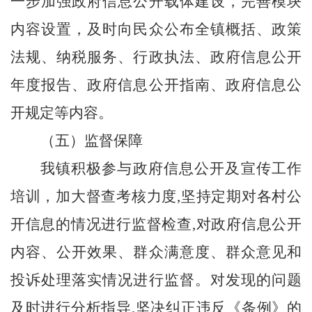
一步加强政府信息公开载体建设，完善模块
内容设置，及时向民众公布全
镇
概括、政策
法规、纳税服务、行政执法、政府信息公开
年度报告、政府信息公开指南、政府信息公
开规定等内容。
（五）
监督保障
我镇
积极参与政府信息公开及宣传工作
培训
，
加大督查考核力度
,坚持定期对各村公
开信息的情况进行监督检查,对政府信息公开
内容、公开效果、群众满意度、群众意见和
投诉处理落实情况进行监督
。
对发现的问题
及时进行分析指导
,坚决纠正违反《条例》的