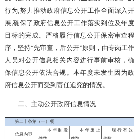
行为,努力推动政府信息公开工作全面深入开
展,确保了政府信息公开工作落实到位及年度
目标的完成。严格履行信息公开保密审查程
序，坚持“先审查，后公开”原则，由专岗工作
人员对公开信息相关内容进行事前审核，确
保信息公开依法合规。本年度未发生因为政
府信息公开而受到责任追究的情况。
二、主动公开政府信息情况
第二十条第（一）项
本年制发
本年废止
现行有效
信息内容
件数
件数
件数