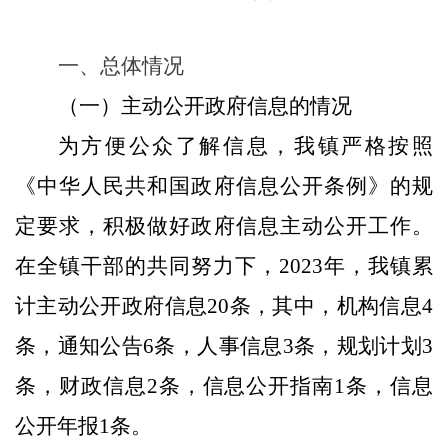
一、总体情况
（一）
主动公开政府信息的情况
为方便公众了解信息，
我镇
严格
按照
《中华人民共和国政府信息公开条例》
的规
定要求，
积极做好
政府信息
主动公开工作。
在全镇干部的共同努力下，
2023年，我镇累
计主动公开政府信息20条，其中，机构信息4
条，通知公告6条，人事信息3条，规划计划3
条，财政信息2条，信息公开指南1条，信息
公开年报1条。