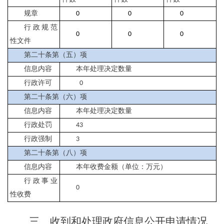
规章
0
0
0
行政规范
0
0
0
性文件
第二十条第（五）项
信息内容
本年处理决定数量
行政许可
0
第二十条第（六）项
信息内容
本年处理决定数量
行政处罚
43
行政强制
3
第二十条第（八）项
信息内容
本年收费金额（单位：万元）
行政事业
0
性收费
三、收到和处理政府信息公开申请情况