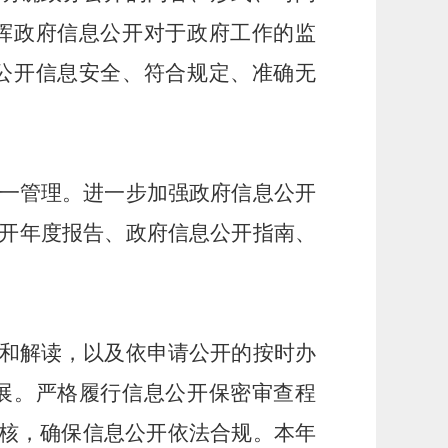
挥政府信息公开对于政府工作的监
公开信息安全、符合规定、准确无
一管理。进一步加强政府信息公开
开年度报告、政府信息公开指南、
和解读，以及依申请公开的按时办
展。
严格履行信息公开保密审查程
审核，确保信息公开依法合规。本年