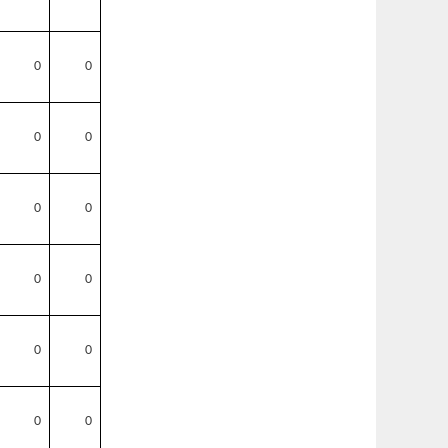
0
0
0
0
0
0
0
0
0
0
0
0