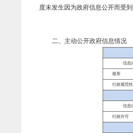
度未发生因为政府信息公开而受到
二、
主动公开政府信息情况
信息
规章
行政规范
信息
行政许可