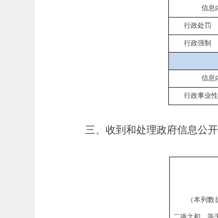
信息
行政处罚
行政强制
信息
行政事业
三、收到和处理政府信息公开
（本列数
二项之和，等