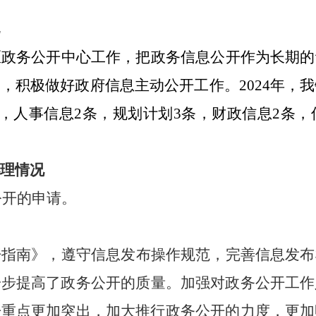
区政务公开中心工作，把政务信息公开作为长期的
》
，
积极做好
政府信息
主动公开工作。
2024年
条，人事信息2条，规划计划3条，财政信息2条，
理情况
公开的申请。
开指南》
，
遵守信息发布操作规范，完善信息发布
一步提高了政务公开的质量。加强对政务公开工作
开重点更加突出，加大推行政务公开的力度，更加