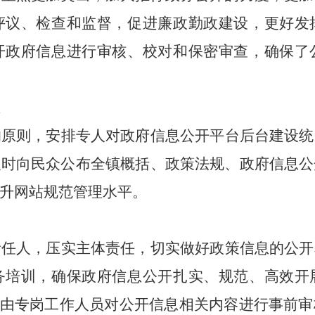
评议、检查和监督，促进廉政勤政建设，更好发
开政府信息进行审核、校对和保密审查，确保了
的原则，安排专人对政府信息公开平台后台建设统
及时向民众公布全
镇
概括、政策法规、政府信息公
升网站规范管理水平。
责任人，压实主体责任，切实做好政策信息的公开
务培训，确保政府信息公开扎实、规范、高效开
，由专岗工作人员对公开信息相关内容进行事前