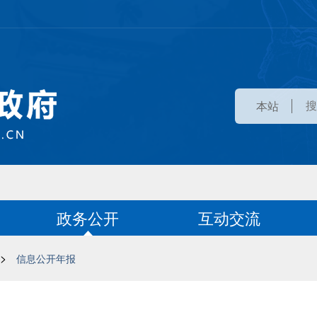
本站
政务公开
互动交流
>
信息公开年报