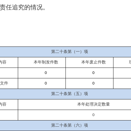
责任追究的情况。
第二十条第（一）项
内容
本年制发件数
本年废止件数
0
0
性文件
0
0
第二十条第（五）项
内容
本年处理决定数量
0
第二十条第（六）项