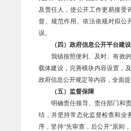
及责任人，使公开工作更易接受
督、规范作用。依法依规对拟公
误。
（四）政府信息公开平台建设
我镇
按照便利、及时、有效
载体建设，完善模块内容设置，
政府信息公开规定等内容
，全面提
（五）
监督保障
明确责任领导、责任部门和
结，并坚持常态化监督检查和业
序，坚持
“先审查，后公开”原则