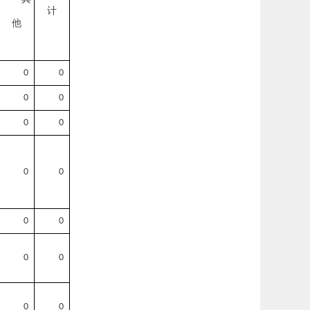
计
他
0
0
0
0
0
0
0
0
0
0
0
0
0
0