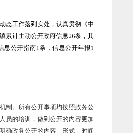
动态工作落到实处，认真贯彻《中
，我镇累计主动公开政府信息26条，其
信息公开指南1条，信息公开年报1
机制
。
所有公开事项均按照政务公
人员的培训，做到公开的内容更加
明确政务公开的内容、形式、时间