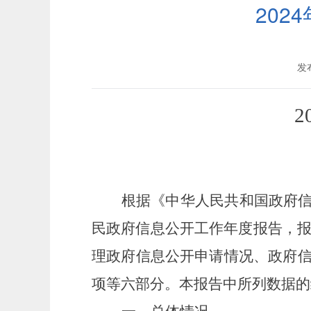
20
发布
根据《中华人民共和国政府
民政府信息公开工作年度报告，报
理政府信息公开申请情况、政府
项等六部分。本报告中所列数据的统计