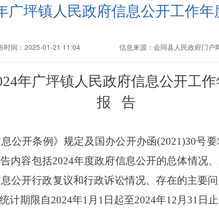
24年广坪镇人民政府信息公开工作年
时间：2025-01-21 11:04
信息来源：会同县人民政府门户
2024年广坪镇人民政府信息公开工作
报
告
信息公开条例》规定及国办公开办函
(2021)3
告内容包括2024年度政府信息公开的总体情况
信息公开行政复议和行政诉讼情况、存在的主要问
期限自2024年1月1日起至2024年12月31日