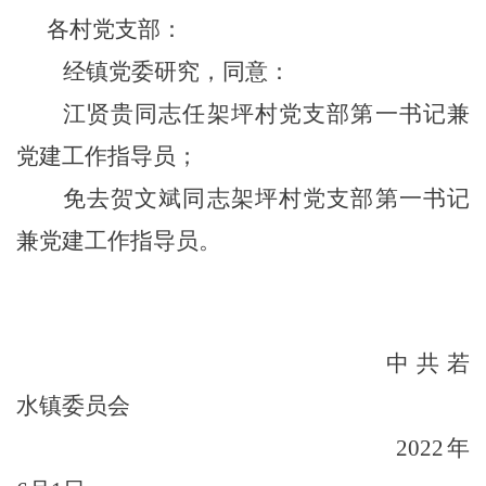
各村党支部：
经镇党委研究，同意：
江贤贵同志任架坪村党支部第一书记兼
党建工作指导员；
免去贺文斌同志架坪村党支部第一书记
兼党建工作指导员。
中共若
水镇委员会
20
22
年