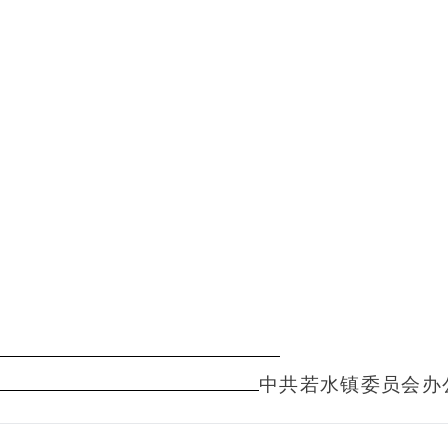
中共若水镇委员会办